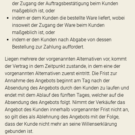
der Zugang der Auftragsbestätigung beim Kunden
maßgeblich ist, oder
indem er dem Kunden die bestellte Ware liefert, wobei
insoweit der Zugang der Ware beim Kunden
maßgeblich ist, oder
indem er den Kunden nach Abgabe von dessen
Bestellung zur Zahlung auffordert.
Liegen mehrere der vorgenannten Alternativen vor, kommt
der Vertrag in dem Zeitpunkt zustande, in dem eine der
vorgenannten Alternativen zuerst eintritt. Die Frist zur
Annahme des Angebots beginnt am Tag nach der
Absendung des Angebots durch den Kunden zu laufen und
endet mit dem Ablauf des fünften Tages, welcher auf die
Absendung des Angebots folgt. Nimmt der Verkäufer das
Angebot des Kunden innerhalb vorgenannter Frist nicht an,
so gilt dies als Ablehnung des Angebots mit der Folge,
dass der Kunde nicht mehr an seine Willenserklärung
gebunden ist.