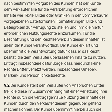
nach bestimmten Vorgaben des Kunden, hat der Kunde
dem Verkäufer alle für die Verarbeitung erforderlichen
Inhalte wie Texte, Bilder oder Grafiken in den vom Verkäufer
vorgegebenen Dateiformaten, Formatierungen, Bild- und
Dateigrößen zur Verfügung zu stellen und ihm die hierfür
erforderlichen Nutzungsrechte einzuräumen. Für die
Beschaffung und den Rechteerwerb an diesen Inhalten ist
allein der Kunde verantwortlich. Der Kunde erklärt und
übernimmt die Verantwortung dafür, dass er das Recht
besitzt, die dem Verkäufer überlassenen Inhalte zu nutzen.
Er trägt insbesondere dafür Sorge, dass hierdurch keine
Rechte Dritter verletzt werden, insbesondere Urheber-,
Marken- und Persönlichkeitsrechte.
9.2
Der Kunde stellt den Verkäufer von Ansprüchen Dritter
frei, die diese im Zusammenhang mit einer Verletzung ihrer
Rechte durch die vertragsgemäße Nutzung der Inhalte des
Kunden durch den Verkäufer diesem gegenüber geltend
machen können. Der Kunde übernimmt hierbei auch die