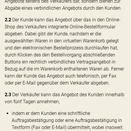
Angebote seitens des Verkäufers dar, sondern dienen zur
Abgabe eines verbindlichen Angebots durch den Kunden.
2.2
Der Kunde kann das Angebot über das in den Online-
Shop des Verkäufers integrierte Online-Bestellformular
abgeben. Dabei gibt der Kunde, nachdem er die
ausgewählten Waren in den virtuellen Warenkorb gelegt
und den elektronischen Bestellprozess durchlaufen hat,
durch Klicken des den Bestellvorgang abschließenden
Buttons ein rechtlich verbindliches Vertragsangebot in
Bezug auf die im Warenkorb enthaltenen Waren ab. Ferner
kann der Kunde das Angebot auch telefonisch, per Fax
oder per E-Mail gegenüber dem Verkäufer abgeben.
2.3
Der Verkäufer kann das Angebot des Kunden innerhalb
von fünf Tagen annehmen,
indem er dem Kunden eine schriftliche
Auftragsbestätigung oder eine Auftragsbestätigung in
Textform (Fax oder E-Mail) übermittelt, wobei insoweit