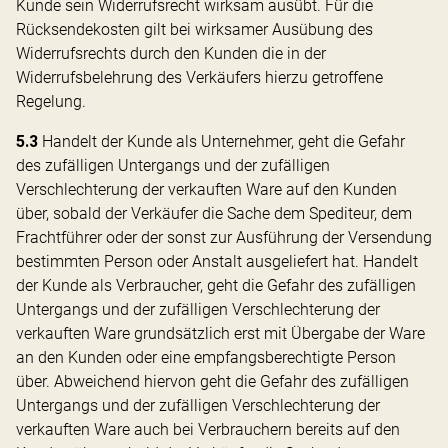
Kunde sein Widerrufsrecht wirksam ausübt. Für die
Rücksendekosten gilt bei wirksamer Ausübung des
Widerrufsrechts durch den Kunden die in der
Widerrufsbelehrung des Verkäufers hierzu getroffene
Regelung.
5.3
Handelt der Kunde als Unternehmer, geht die Gefahr
des zufälligen Untergangs und der zufälligen
Verschlechterung der verkauften Ware auf den Kunden
über, sobald der Verkäufer die Sache dem Spediteur, dem
Frachtführer oder der sonst zur Ausführung der Versendung
bestimmten Person oder Anstalt ausgeliefert hat. Handelt
der Kunde als Verbraucher, geht die Gefahr des zufälligen
Untergangs und der zufälligen Verschlechterung der
verkauften Ware grundsätzlich erst mit Übergabe der Ware
an den Kunden oder eine empfangsberechtigte Person
über. Abweichend hiervon geht die Gefahr des zufälligen
Untergangs und der zufälligen Verschlechterung der
verkauften Ware auch bei Verbrauchern bereits auf den