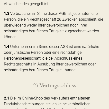
Abweichendes geregelt ist.
1.3
Verbraucher im Sinne dieser AGB ist jede natürliche
Person, die ein Rechtsgeschäft zu Zwecken abschließt, die
überwiegend weder ihrer gewerblichen noch ihrer
selbständigen beruflichen Tätigkeit zugerechnet werden
können.
1.4
Unternehmer im Sinne dieser AGB ist eine natürliche
oder juristische Person oder eine rechtsfähige
Personengesellschaft, die bei Abschluss eines
Rechtsgeschäfts in Ausübung ihrer gewerblichen oder
selbständigen beruflichen Tätigkeit handelt.
2) Vertragsschluss
2.1
Die im Online-Shop des Verkäufers enthaltenen
Produktbeschreibungen stellen keine verbindlichen