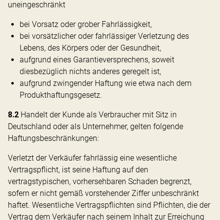
uneingeschränkt
bei Vorsatz oder grober Fahrlässigkeit,
bei vorsätzlicher oder fahrlässiger Verletzung des
Lebens, des Körpers oder der Gesundheit,
aufgrund eines Garantieversprechens, soweit
diesbezüglich nichts anderes geregelt ist,
aufgrund zwingender Haftung wie etwa nach dem
Produkthaftungsgesetz.
8.2
Handelt der Kunde als Verbraucher mit Sitz in
Deutschland oder als Unternehmer, gelten folgende
Haftungsbeschränkungen:
Verletzt der Verkäufer fahrlässig eine wesentliche
Vertragspflicht, ist seine Haftung auf den
vertragstypischen, vorhersehbaren Schaden begrenzt,
sofern er nicht gemäß vorstehender Ziffer unbeschränkt
haftet. Wesentliche Vertragspflichten sind Pflichten, die der
Vertrag dem Verkäufer nach seinem Inhalt zur Erreichung