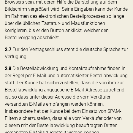
Browsers sein, mit deren Hilfe die Darstellung auf dem
Bildschirm vergrößert wird. Seine Eingaben kann der Kunde
im Rahmen des elektronischen Bestellprozesses so lange
über die üblichen Tastatur- und Mausfunktionen
korrigieren, bis er den Button anklickt, welcher den
Bestellvorgang abschließt.
2.7
Für den Vertragsschluss steht die deutsche Sprache zur
Verfügung.
2.8
Die Bestellabwicklung und Kontaktaufnahme finden in
der Regel per E-Mail und automatisierter Bestellabwicklung
statt. Der Kunde hat sicherzustellen, dass die von ihm zur
Bestellabwicklung angegebene E-Mail-Adresse zutreffend
ist, so dass unter dieser Adresse die vom Verkäufer
versandten E-Mails empfangen werden können.
Insbesondere hat der Kunde bei dem Einsatz von SPAM-
Filtern sicherzustellen, dass alle vom Verkäufer oder von
diesem mit der Bestellabwicklung beauftragten Dritten
versandten E-Mails zugestellt werden können.