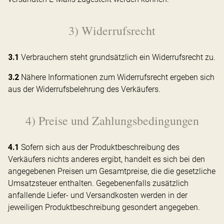
3) Widerrufsrecht
3.1
Verbrauchern steht grundsätzlich ein Widerrufsrecht zu.
3.2
Nähere Informationen zum Widerrufsrecht ergeben sich
aus der Widerrufsbelehrung des Verkäufers.
4) Preise und Zahlungsbedingungen
4.1
Sofern sich aus der Produktbeschreibung des
Verkäufers nichts anderes ergibt, handelt es sich bei den
angegebenen Preisen um Gesamtpreise, die die gesetzliche
Umsatzsteuer enthalten. Gegebenenfalls zusätzlich
anfallende Liefer- und Versandkosten werden in der
jeweiligen Produktbeschreibung gesondert angegeben.