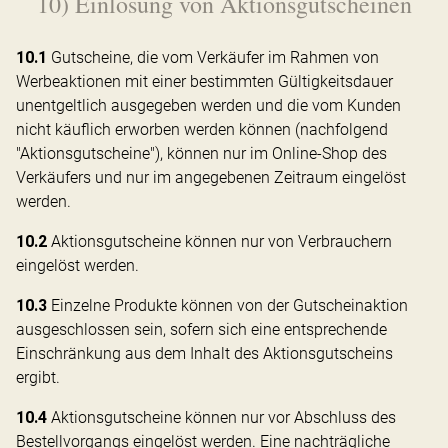
10) Einlösung von Aktionsgutscheinen
10.1
Gutscheine, die vom Verkäufer im Rahmen von
Werbeaktionen mit einer bestimmten Gültigkeitsdauer
unentgeltlich ausgegeben werden und die vom Kunden
nicht käuflich erworben werden können (nachfolgend
"Aktionsgutscheine"), können nur im Online-Shop des
Verkäufers und nur im angegebenen Zeitraum eingelöst
werden.
10.2
Aktionsgutscheine können nur von Verbrauchern
eingelöst werden.
10.3
Einzelne Produkte können von der Gutscheinaktion
ausgeschlossen sein, sofern sich eine entsprechende
Einschränkung aus dem Inhalt des Aktionsgutscheins
ergibt.
10.4
Aktionsgutscheine können nur vor Abschluss des
Bestellvorgangs eingelöst werden. Eine nachträgliche