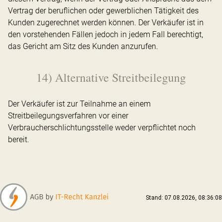
Vertrag der beruflichen oder gewerblichen Tätigkeit des
Kunden zugerechnet werden können. Der Verkäufer ist in
den vorstehenden Fällen jedoch in jedem Fall berechtigt,
das Gericht am Sitz des Kunden anzurufen.
14) Alternative Streitbeilegung
Der Verkäufer ist zur Teilnahme an einem
Streitbeilegungsverfahren vor einer
Verbraucherschlichtungsstelle weder verpflichtet noch
bereit.
Stand: 07.08.2026, 08:36:08