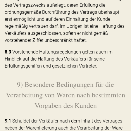
des Vertragszwecks auferlegt, deren Erfüllung die
ordnungsgemäße Durchführung des Vertrags überhaupt
erst ermöglicht und auf deren Einhaltung der Kunde
regelmäßig vertrauen darf. Im Übrigen ist eine Haftung des
Verkäufers ausgeschlossen, sofern er nicht gemäß
vorstehender Ziffer unbeschränkt haftet.
8.3
Vorstehende Haftungsregelungen gelten auch im
Hinblick auf die Haftung des Verkäufers für seine
Erfüllungsgehilfen und gesetzlichen Vertreter.
9) Besondere Bedingungen für die
Verarbeitung von Waren nach bestimmten
Vorgaben des Kunden
9.1
Schuldet der Verkäufer nach dem Inhalt des Vertrages
neben der Warenlieferung auch die Verarbeitung der Ware