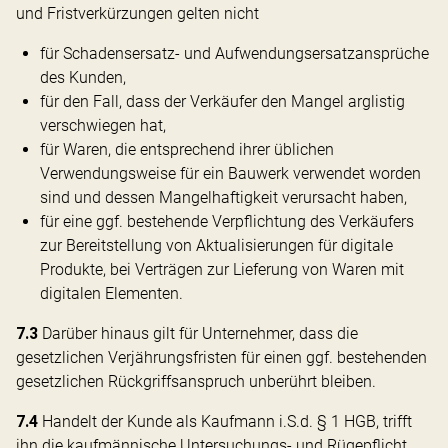
und Fristverkürzungen gelten nicht
für Schadensersatz- und Aufwendungsersatzansprüche
des Kunden,
für den Fall, dass der Verkäufer den Mangel arglistig
verschwiegen hat,
für Waren, die entsprechend ihrer üblichen
Verwendungsweise für ein Bauwerk verwendet worden
sind und dessen Mangelhaftigkeit verursacht haben,
für eine ggf. bestehende Verpflichtung des Verkäufers
zur Bereitstellung von Aktualisierungen für digitale
Produkte, bei Verträgen zur Lieferung von Waren mit
digitalen Elementen.
7.3
Darüber hinaus gilt für Unternehmer, dass die
gesetzlichen Verjährungsfristen für einen ggf. bestehenden
gesetzlichen Rückgriffsanspruch unberührt bleiben.
7.4
Handelt der Kunde als Kaufmann i.S.d. § 1 HGB, trifft
ihn die kaufmännische Untersuchungs- und Rügepflicht