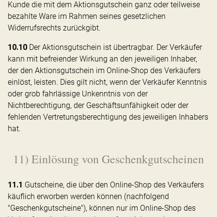
Kunde die mit dem Aktionsgutschein ganz oder teilweise
bezahlte Ware im Rahmen seines gesetzlichen
Widerrufsrechts zurückgibt.
10.10
Der Aktionsgutschein ist übertragbar. Der Verkäufer
kann mit befreiender Wirkung an den jeweiligen Inhaber,
der den Aktionsgutschein im Online-Shop des Verkäufers
einlöst, leisten. Dies gilt nicht, wenn der Verkäufer Kenntnis
oder grob fahrlässige Unkenntnis von der
Nichtberechtigung, der Geschäftsunfähigkeit oder der
fehlenden Vertretungsberechtigung des jeweiligen Inhabers
hat.
11) Einlösung von Geschenkgutscheinen
11.1
Gutscheine, die über den Online-Shop des Verkäufers
käuflich erworben werden können (nachfolgend
"Geschenkgutscheine"), können nur im Online-Shop des