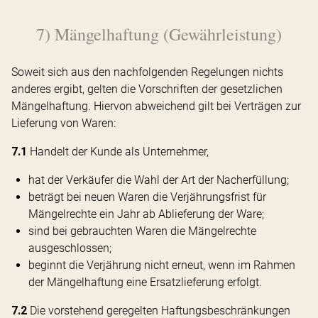
7) Mängelhaftung (Gewährleistung)
Soweit sich aus den nachfolgenden Regelungen nichts
anderes ergibt, gelten die Vorschriften der gesetzlichen
Mängelhaftung. Hiervon abweichend gilt bei Verträgen zur
Lieferung von Waren:
7.1
Handelt der Kunde als Unternehmer,
hat der Verkäufer die Wahl der Art der Nacherfüllung;
beträgt bei neuen Waren die Verjährungsfrist für
Mängelrechte ein Jahr ab Ablieferung der Ware;
sind bei gebrauchten Waren die Mängelrechte
ausgeschlossen;
beginnt die Verjährung nicht erneut, wenn im Rahmen
der Mängelhaftung eine Ersatzlieferung erfolgt.
7.2
Die vorstehend geregelten Haftungsbeschränkungen