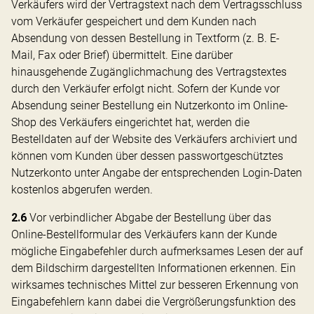
Verkäufers wird der Vertragstext nach dem Vertragsschluss
vom Verkäufer gespeichert und dem Kunden nach
Absendung von dessen Bestellung in Textform (z. B. E-
Mail, Fax oder Brief) übermittelt. Eine darüber
hinausgehende Zugänglichmachung des Vertragstextes
durch den Verkäufer erfolgt nicht. Sofern der Kunde vor
Absendung seiner Bestellung ein Nutzerkonto im Online-
Shop des Verkäufers eingerichtet hat, werden die
Bestelldaten auf der Website des Verkäufers archiviert und
können vom Kunden über dessen passwortgeschütztes
Nutzerkonto unter Angabe der entsprechenden Login-Daten
kostenlos abgerufen werden.
2.6
Vor verbindlicher Abgabe der Bestellung über das
Online-Bestellformular des Verkäufers kann der Kunde
mögliche Eingabefehler durch aufmerksames Lesen der auf
dem Bildschirm dargestellten Informationen erkennen. Ein
wirksames technisches Mittel zur besseren Erkennung von
Eingabefehlern kann dabei die Vergrößerungsfunktion des