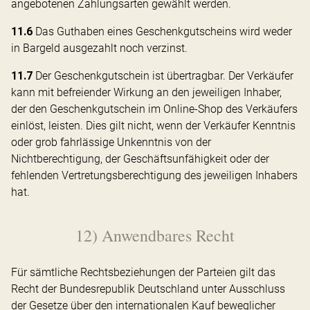
angebotenen Zahlungsarten gewählt werden.
11.6
Das Guthaben eines Geschenkgutscheins wird weder
in Bargeld ausgezahlt noch verzinst.
11.7
Der Geschenkgutschein ist übertragbar. Der Verkäufer
kann mit befreiender Wirkung an den jeweiligen Inhaber,
der den Geschenkgutschein im Online-Shop des Verkäufers
einlöst, leisten. Dies gilt nicht, wenn der Verkäufer Kenntnis
oder grob fahrlässige Unkenntnis von der
Nichtberechtigung, der Geschäftsunfähigkeit oder der
fehlenden Vertretungsberechtigung des jeweiligen Inhabers
hat.
12) Anwendbares Recht
Für sämtliche Rechtsbeziehungen der Parteien gilt das
Recht der Bundesrepublik Deutschland unter Ausschluss
der Gesetze über den internationalen Kauf beweglicher