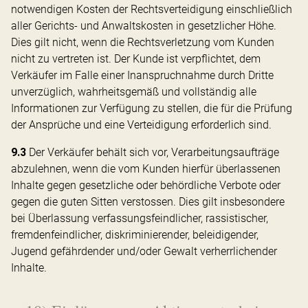
notwendigen Kosten der Rechtsverteidigung einschließlich
aller Gerichts- und Anwaltskosten in gesetzlicher Höhe.
Dies gilt nicht, wenn die Rechtsverletzung vom Kunden
nicht zu vertreten ist. Der Kunde ist verpflichtet, dem
Verkäufer im Falle einer Inanspruchnahme durch Dritte
unverzüglich, wahrheitsgemäß und vollständig alle
Informationen zur Verfügung zu stellen, die für die Prüfung
der Ansprüche und eine Verteidigung erforderlich sind.
9.3
Der Verkäufer behält sich vor, Verarbeitungsaufträge
abzulehnen, wenn die vom Kunden hierfür überlassenen
Inhalte gegen gesetzliche oder behördliche Verbote oder
gegen die guten Sitten verstossen. Dies gilt insbesondere
bei Überlassung verfassungsfeindlicher, rassistischer,
fremdenfeindlicher, diskriminierender, beleidigender,
Jugend gefährdender und/oder Gewalt verherrlichender
Inhalte.