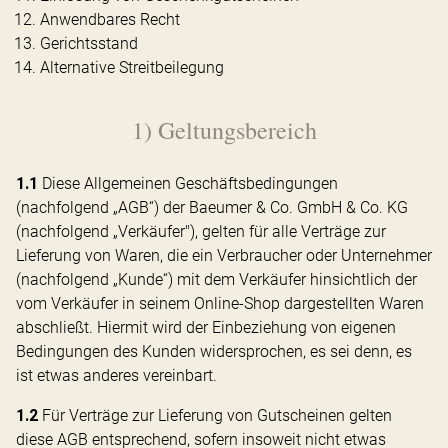
Anwendbares Recht
Gerichtsstand
Alternative Streitbeilegung
1) Geltungsbereich
1.1
Diese Allgemeinen Geschäftsbedingungen
(nachfolgend „AGB“) der Baeumer & Co. GmbH & Co. KG
(nachfolgend „Verkäufer"), gelten für alle Verträge zur
Lieferung von Waren, die ein Verbraucher oder Unternehmer
(nachfolgend „Kunde“) mit dem Verkäufer hinsichtlich der
vom Verkäufer in seinem Online-Shop dargestellten Waren
abschließt. Hiermit wird der Einbeziehung von eigenen
Bedingungen des Kunden widersprochen, es sei denn, es
ist etwas anderes vereinbart.
1.2
Für Verträge zur Lieferung von Gutscheinen gelten
diese AGB entsprechend, sofern insoweit nicht etwas