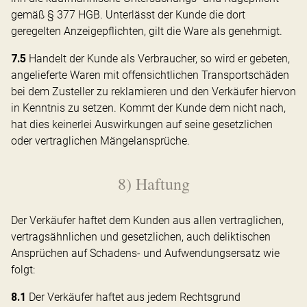
gemäß § 377 HGB. Unterlässt der Kunde die dort
geregelten Anzeigepflichten, gilt die Ware als genehmigt.
7.5
Handelt der Kunde als Verbraucher, so wird er gebeten,
angelieferte Waren mit offensichtlichen Transportschäden
bei dem Zusteller zu reklamieren und den Verkäufer hiervon
in Kenntnis zu setzen. Kommt der Kunde dem nicht nach,
hat dies keinerlei Auswirkungen auf seine gesetzlichen
oder vertraglichen Mängelansprüche.
8) Haftung
Der Verkäufer haftet dem Kunden aus allen vertraglichen,
vertragsähnlichen und gesetzlichen, auch deliktischen
Ansprüchen auf Schadens- und Aufwendungsersatz wie
folgt:
8.1
Der Verkäufer haftet aus jedem Rechtsgrund