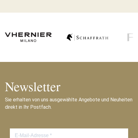
Newsletter
Sie erhalten von uns ausgewählte Angebote und Neuheiten
direkt in Ihr Postfach.