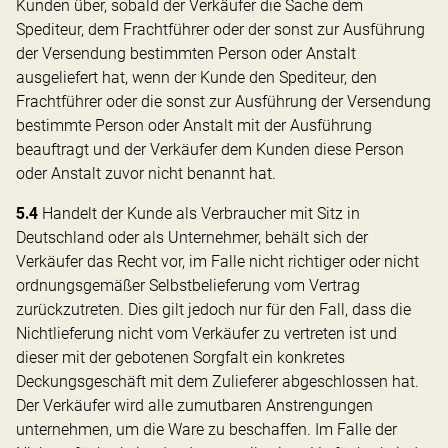
Kunden über, sobald der Verkäufer die Sache dem
Spediteur, dem Frachtführer oder der sonst zur Ausführung
der Versendung bestimmten Person oder Anstalt
ausgeliefert hat, wenn der Kunde den Spediteur, den
Frachtführer oder die sonst zur Ausführung der Versendung
bestimmte Person oder Anstalt mit der Ausführung
beauftragt und der Verkäufer dem Kunden diese Person
oder Anstalt zuvor nicht benannt hat.
5.4
Handelt der Kunde als Verbraucher mit Sitz in
Deutschland oder als Unternehmer, behält sich der
Verkäufer das Recht vor, im Falle nicht richtiger oder nicht
ordnungsgemäßer Selbstbelieferung vom Vertrag
zurückzutreten. Dies gilt jedoch nur für den Fall, dass die
Nichtlieferung nicht vom Verkäufer zu vertreten ist und
dieser mit der gebotenen Sorgfalt ein konkretes
Deckungsgeschäft mit dem Zulieferer abgeschlossen hat.
Der Verkäufer wird alle zumutbaren Anstrengungen
unternehmen, um die Ware zu beschaffen. Im Falle der