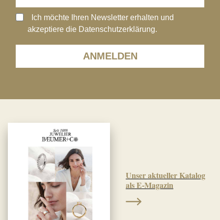
Ich möchte Ihren Newsletter erhalten und
akzeptiere die Datenschutzerklärung.
ANMELDEN
Unser aktueller Katalog
als E-Magazin