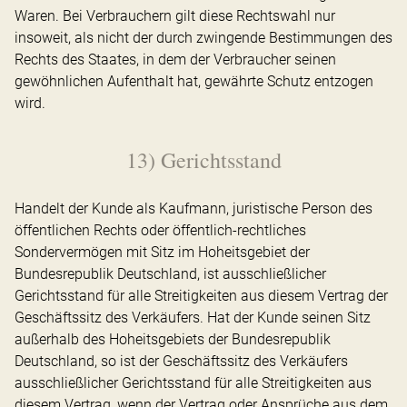
Waren. Bei Verbrauchern gilt diese Rechtswahl nur
insoweit, als nicht der durch zwingende Bestimmungen des
Rechts des Staates, in dem der Verbraucher seinen
gewöhnlichen Aufenthalt hat, gewährte Schutz entzogen
wird.
13) Gerichtsstand
Handelt der Kunde als Kaufmann, juristische Person des
öffentlichen Rechts oder öffentlich-rechtliches
Sondervermögen mit Sitz im Hoheitsgebiet der
Bundesrepublik Deutschland, ist ausschließlicher
Gerichtsstand für alle Streitigkeiten aus diesem Vertrag der
Geschäftssitz des Verkäufers. Hat der Kunde seinen Sitz
außerhalb des Hoheitsgebiets der Bundesrepublik
Deutschland, so ist der Geschäftssitz des Verkäufers
ausschließlicher Gerichtsstand für alle Streitigkeiten aus
diesem Vertrag, wenn der Vertrag oder Ansprüche aus dem