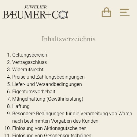
Inhaltsverzeichnis
Geltungsbereich
Vertragsschluss
Widerrufsrecht
Preise und Zahlungsbedingungen
Liefer- und Versandbedingungen
Eigentumsvorbehalt
Mängelhaftung (Gewährleistung)
Haftung
Besondere Bedingungen für die Verarbeitung von Waren
nach bestimmten Vorgaben des Kunden
Einlösung von Aktionsgutscheinen
Einlösung von Geschenkgutscheinen