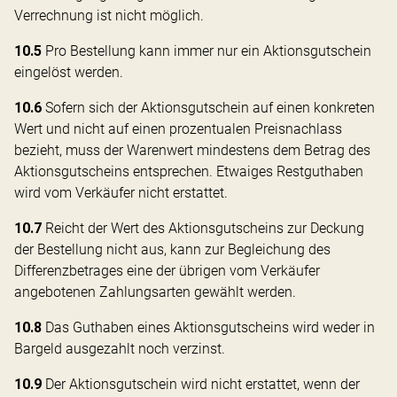
Verrechnung ist nicht möglich.
10.5
Pro Bestellung kann immer nur ein Aktionsgutschein
eingelöst werden.
10.6
Sofern sich der Aktionsgutschein auf einen konkreten
Wert und nicht auf einen prozentualen Preisnachlass
bezieht, muss der Warenwert mindestens dem Betrag des
Aktionsgutscheins entsprechen. Etwaiges Restguthaben
wird vom Verkäufer nicht erstattet.
10.7
Reicht der Wert des Aktionsgutscheins zur Deckung
der Bestellung nicht aus, kann zur Begleichung des
Differenzbetrages eine der übrigen vom Verkäufer
angebotenen Zahlungsarten gewählt werden.
10.8
Das Guthaben eines Aktionsgutscheins wird weder in
Bargeld ausgezahlt noch verzinst.
10.9
Der Aktionsgutschein wird nicht erstattet, wenn der