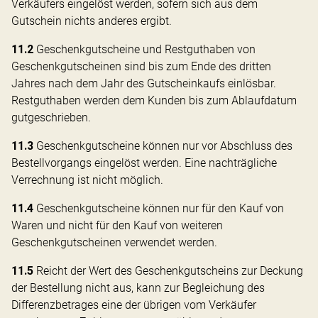
Verkäufers eingelöst werden, sofern sich aus dem
Gutschein nichts anderes ergibt.
11.2
Geschenkgutscheine und Restguthaben von
Geschenkgutscheinen sind bis zum Ende des dritten
Jahres nach dem Jahr des Gutscheinkaufs einlösbar.
Restguthaben werden dem Kunden bis zum Ablaufdatum
gutgeschrieben.
11.3
Geschenkgutscheine können nur vor Abschluss des
Bestellvorgangs eingelöst werden. Eine nachträgliche
Verrechnung ist nicht möglich.
11.4
Geschenkgutscheine können nur für den Kauf von
Waren und nicht für den Kauf von weiteren
Geschenkgutscheinen verwendet werden.
11.5
Reicht der Wert des Geschenkgutscheins zur Deckung
der Bestellung nicht aus, kann zur Begleichung des
Differenzbetrages eine der übrigen vom Verkäufer