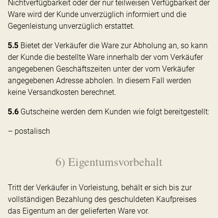
Nichtverfügbarkeit oder der nur teilweisen Verfügbarkeit der
Ware wird der Kunde unverzüglich informiert und die
Gegenleistung unverzüglich erstattet.
5.5
Bietet der Verkäufer die Ware zur Abholung an, so kann
der Kunde die bestellte Ware innerhalb der vom Verkäufer
angegebenen Geschäftszeiten unter der vom Verkäufer
angegebenen Adresse abholen. In diesem Fall werden
keine Versandkosten berechnet.
5.6
Gutscheine werden dem Kunden wie folgt bereitgestellt:
– postalisch
6) Eigentumsvorbehalt
Tritt der Verkäufer in Vorleistung, behält er sich bis zur
vollständigen Bezahlung des geschuldeten Kaufpreises
das Eigentum an der gelieferten Ware vor.