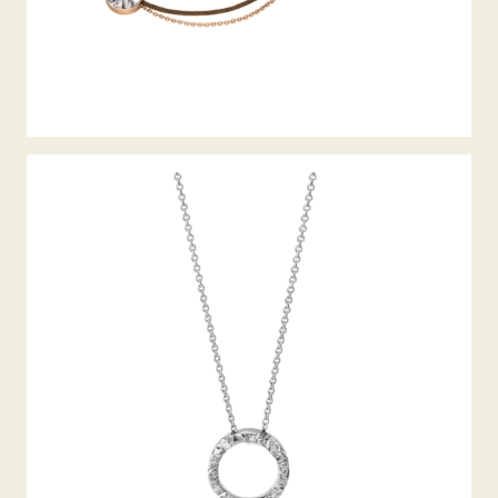
DIAMANTCOLLIER ALPEN