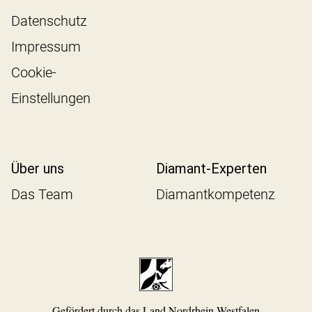
Datenschutz
Impressum
Cookie-
Einstellungen
Über uns
Diamant-Experten
Das Team
Diamantkompetenz
Gefördert durch das Land Nordrhein-Westfalen