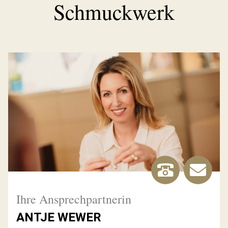
Schmuckwerk
Ihre Ansprechpartnerin
ANTJE WEWER