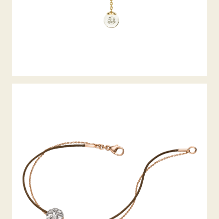
DIAMANTARMBAND ALPEN