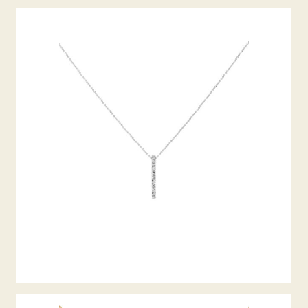
DIAMANTCOLLIER ALPEN