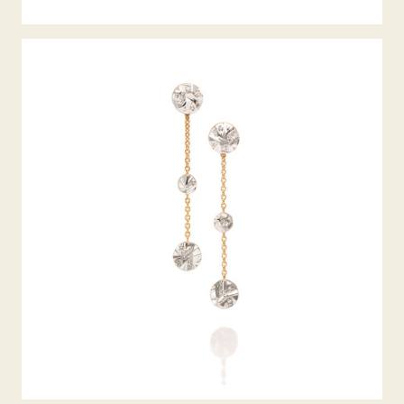
DIAMANTEINHÄNGER ALPEN