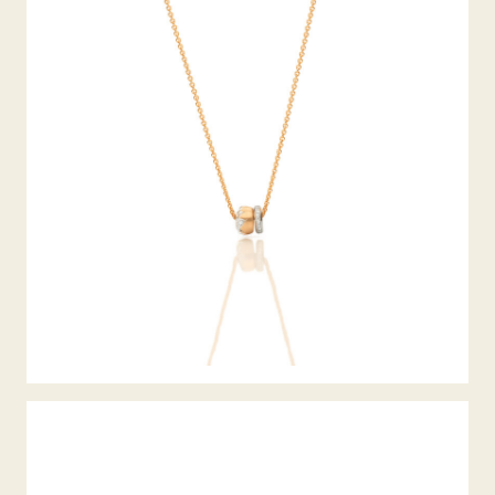
DIAMANTCOLLIER ALPEN