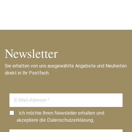
Newsletter
Sie erhalten von uns ausgewählte Angebote und Neuheiten
direkt in Ihr Postfach.
Ich möchte Ihren Newsletter erhalten und
akzeptiere die Datenschutzerklärung.