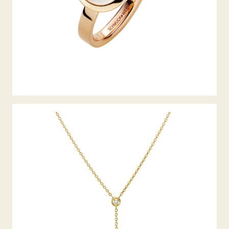
DIAMANTCOLLIER GLASKLAR