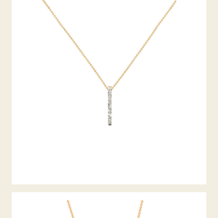
DIAMANTCOLLIER ALPEN