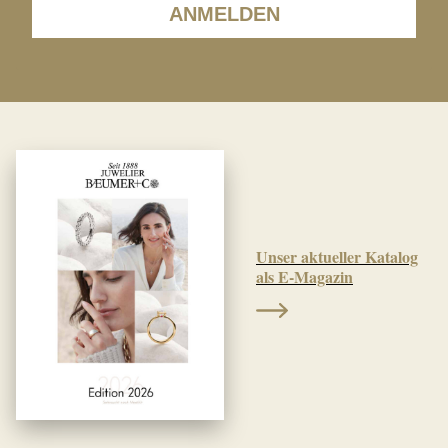
ANMELDEN
Unser aktueller Katalog
als E-Magazin