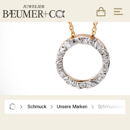
Schmuck
Unsere Marken
Schmuckwerk