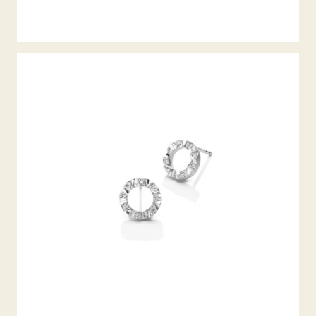
DIAMANTOHRSTECKER ALPEN