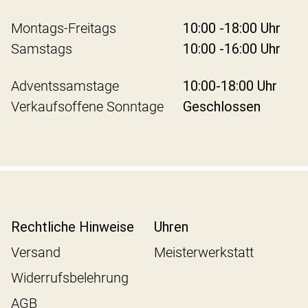
Montags-Freitags
10:00 -18:00 Uhr
Samstags
10:00 -16:00 Uhr
Adventssamstage
10:00-18:00 Uhr
Verkaufsoffene Sonntage
Geschlossen
Rechtliche Hinweise
Uhren
Versand
Meisterwerkstatt
Widerrufsbelehrung
AGB