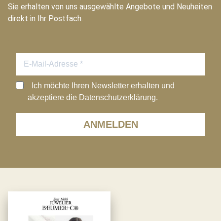
Sie erhalten von uns ausgewählte Angebote und Neuheiten
direkt in Ihr Postfach.
Ich möchte Ihren Newsletter erhalten und
akzeptiere die Datenschutzerklärung.
ANMELDEN