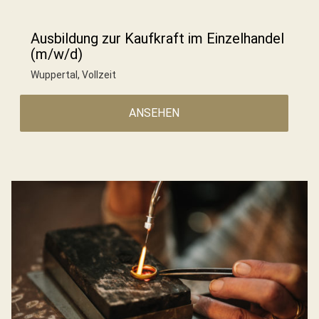
Ausbildung zur Kaufkraft im Einzelhandel
(m/w/d)
Wuppertal
,
Vollzeit
ANSEHEN