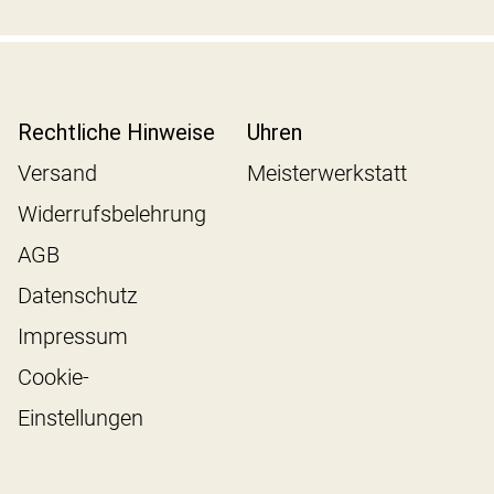
Rechtliche Hinweise
Uhren
Versand
Meisterwerkstatt
Widerrufsbelehrung
AGB
Datenschutz
Impressum
Cookie-
Einstellungen