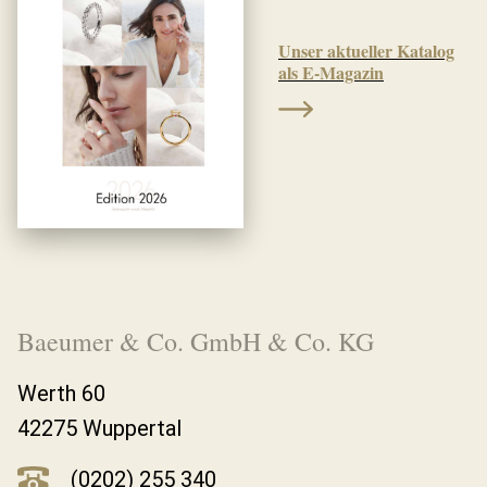
Unser aktueller Katalog
als E-Magazin
Baeumer & Co. GmbH & Co. KG
Werth 60
42275 Wuppertal
(0202) 255 340