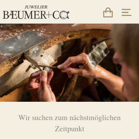
Wir suchen zum nächstmöglichen
Zeitpunkt