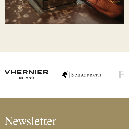
Newsletter