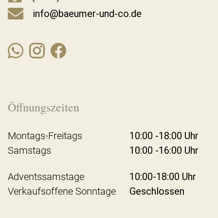
info@baeumer-und-co.de
Öffnungszeiten
Montags-Freitags
10:00 -18:00 Uhr
Samstags
10:00 -16:00 Uhr
Adventssamstage
10:00-18:00 Uhr
Verkaufsoffene Sonntage
Geschlossen