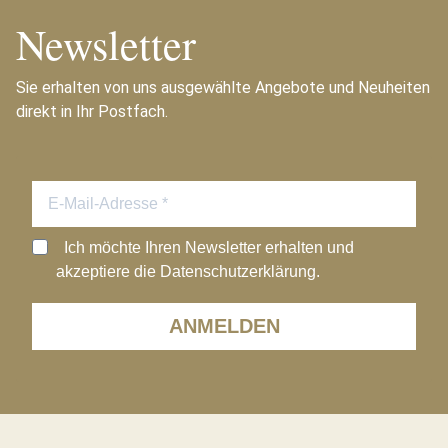
Newsletter
Sie erhalten von uns ausgewählte Angebote und Neuheiten
direkt in Ihr Postfach.
Ich möchte Ihren Newsletter erhalten und
akzeptiere die Datenschutzerklärung.
ANMELDEN