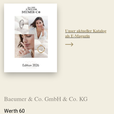
Unser aktueller Katalog
als E-Magazin
Baeumer & Co. GmbH & Co. KG
Werth 60