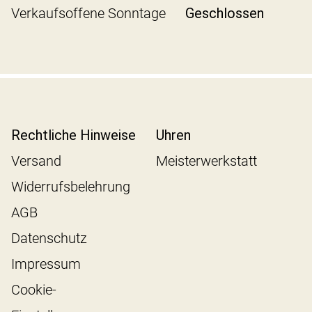
Verkaufsoffene Sonntage
Geschlossen
Rechtliche Hinweise
Uhren
Versand
Meisterwerkstatt
Widerrufsbelehrung
AGB
Datenschutz
Impressum
Cookie-