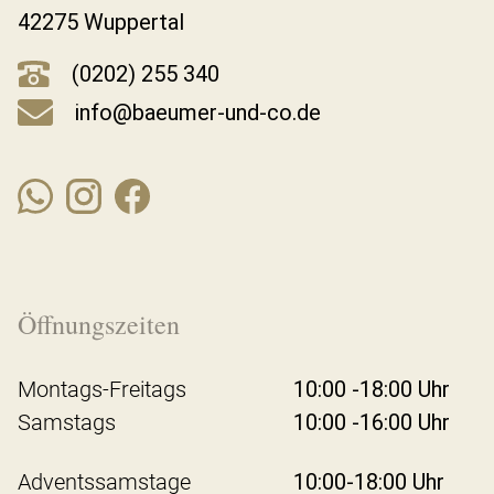
42275 Wuppertal
(0202) 255 340
info@baeumer-und-co.de
Öffnungszeiten
Montags-Freitags
10:00 -18:00 Uhr
Samstags
10:00 -16:00 Uhr
Adventssamstage
10:00-18:00 Uhr