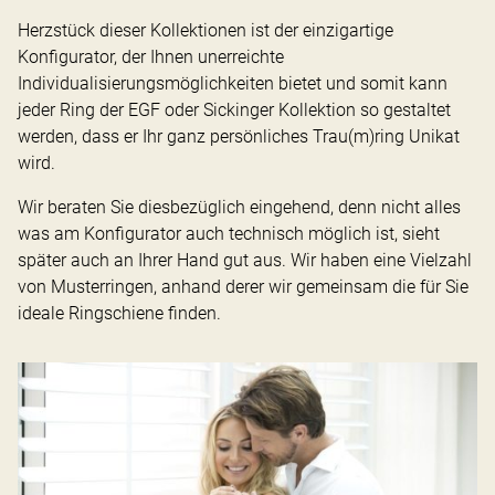
Herzstück dieser Kollektionen ist der einzigartige
Konfigurator, der Ihnen unerreichte
Individualisierungsmöglichkeiten bietet und somit kann
jeder Ring der EGF oder Sickinger Kollektion so gestaltet
werden, dass er Ihr ganz persönliches Trau(m)ring Unikat
wird.
Wir beraten Sie diesbezüglich eingehend, denn nicht alles
was am Konfigurator auch technisch möglich ist, sieht
später auch an Ihrer Hand gut aus. Wir haben eine Vielzahl
von Musterringen, anhand derer wir gemeinsam die für Sie
ideale Ringschiene finden.