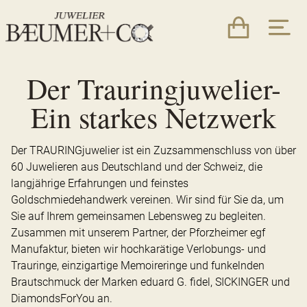
Der Trauringjuwelier-
Ein starkes Netzwerk
Der TRAURINGjuwelier ist ein Zuzsammenschluss von über
60 Juwelieren aus Deutschland und der Schweiz, die
langjährige Erfahrungen und feinstes
Goldschmiedehandwerk vereinen. Wir sind für Sie da, um
Sie auf Ihrem gemeinsamen Lebensweg zu begleiten.
Zusammen mit unserem Partner, der Pforzheimer egf
Manufaktur, bieten wir hochkarätige Verlobungs- und
Trauringe, einzigartige Memoireringe und funkelnden
Brautschmuck der Marken eduard G. fidel, SICKINGER und
DiamondsForYou an.