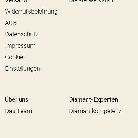
Widerrufsbelehrung
AGB
Datenschutz
Impressum
Cookie-
Einstellungen
Über uns
Diamant-Experten
Das Team
Diamantkompetenz