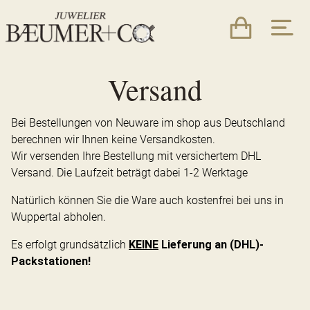
Versand
Bei Bestellungen von Neuware im shop aus Deutschland
berechnen wir Ihnen keine Versandkosten.
Wir versenden Ihre Bestellung mit versichertem DHL
Versand. Die Laufzeit beträgt dabei 1-2 Werktage
Natürlich können Sie die Ware auch kostenfrei bei uns in
Wuppertal abholen.
Es erfolgt grundsätzlich
KEINE
Lieferung an (DHL)-
Packstationen!