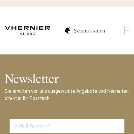
Newsletter
Sie erhalten von uns ausgewählte Angebote und Neuheiten
direkt in Ihr Postfach.