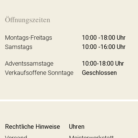
Öffnungszeiten
Montags-Freitags
10:00 -18:00 Uhr
Samstags
10:00 -16:00 Uhr
Adventssamstage
10:00-18:00 Uhr
Verkaufsoffene Sonntage
Geschlossen
Rechtliche Hinweise
Uhren
Versand
Meisterwerkstatt