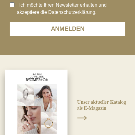
Ich möchte Ihren Newsletter erhalten und
akzeptiere die Datenschutzerklärung.
ANMELDEN
Unser aktueller Katalog
als E-Magazin