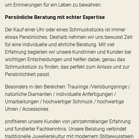
um Erinnerungen für ein Leben zu bewahren.
Persönliche Beratung mit echter Expertise
Der Kauf einer Uhr oder eines Schmuckstücks ist immer
etwas Persönliches. Deshalb nehmen wir uns bewusst Zeit
für eine individuelle und ehrliche Beratung. Mit viel
Erfahrung begleiten wir unsere Kundinnen und Kunden bei
wichtigen Entscheidungen und helfen dabei, genau das
Schmuckstück zu finden, das perfekt zum Anlass und zur
Persönlichkeit passt.
Besonders in den Bereichen: Trauringe /Verlobungsringe /
natürliche Diamanten / individuelle Anfertigungen /
Umarbeitungen / hochwertiger Schmuck / hochwertige
Uhren / Accessoires
profitieren unsere Kunden von jahrzehntelanger Erfahrung
und fundierter Fachkenntnis. Unsere Beratung verbindet
traditionelle Juwelierskultur mit modernem Stilbewusstsein