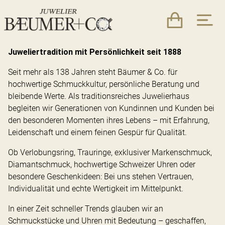
Juweliertradition mit Persönlichkeit seit 1888
Seit mehr als 138 Jahren steht Bäumer & Co. für
hochwertige Schmuckkultur, persönliche Beratung und
bleibende Werte. Als traditionsreiches Juwelierhaus
begleiten wir Generationen von Kundinnen und Kunden bei
den besonderen Momenten ihres Lebens – mit Erfahrung,
Leidenschaft und einem feinen Gespür für Qualität.
Ob Verlobungsring, Trauringe, exklusiver Markenschmuck,
Diamantschmuck, hochwertige Schweizer Uhren oder
besondere Geschenkideen: Bei uns stehen Vertrauen,
Individualität und echte Wertigkeit im Mittelpunkt.
In einer Zeit schneller Trends glauben wir an
Schmuckstücke und Uhren mit Bedeutung – geschaffen,