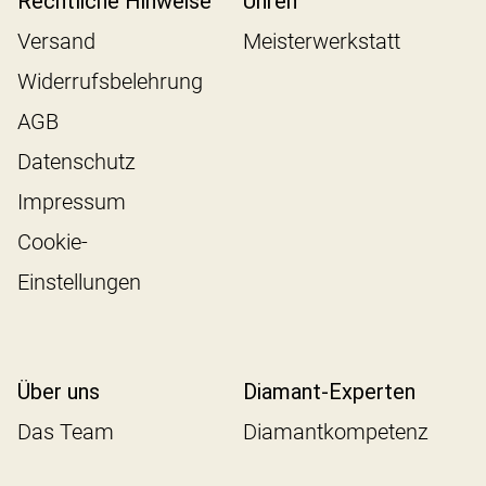
Rechtliche Hinweise
Uhren
Versand
Meisterwerkstatt
Widerrufsbelehrung
AGB
Datenschutz
Impressum
Cookie-
Einstellungen
Über uns
Diamant-Experten
Das Team
Diamantkompetenz