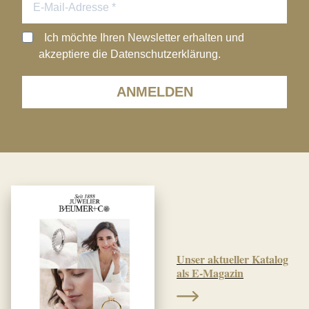
Ich möchte Ihren Newsletter erhalten und
akzeptiere die Datenschutzerklärung.
ANMELDEN
Unser aktueller Katalog
als E-Magazin