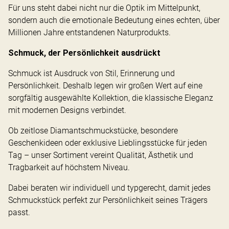
Für uns steht dabei nicht nur die Optik im Mittelpunkt,
sondern auch die emotionale Bedeutung eines echten, über
Millionen Jahre entstandenen Naturprodukts.
Schmuck, der Persönlichkeit ausdrückt
Schmuck ist Ausdruck von Stil, Erinnerung und
Persönlichkeit. Deshalb legen wir großen Wert auf eine
sorgfältig ausgewählte Kollektion, die klassische Eleganz
mit modernen Designs verbindet.
Ob zeitlose Diamantschmuckstücke, besondere
Geschenkideen oder exklusive Lieblingsstücke für jeden
Tag – unser Sortiment vereint Qualität, Ästhetik und
Tragbarkeit auf höchstem Niveau.
Dabei beraten wir individuell und typgerecht, damit jedes
Schmuckstück perfekt zur Persönlichkeit seines Trägers
passt.