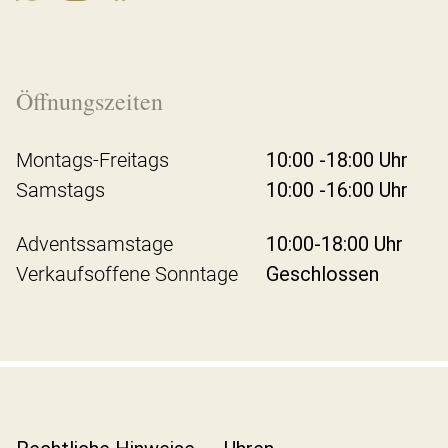
Öffnungszeiten
Montags-Freitags
10:00 -18:00 Uhr
Samstags
10:00 -16:00 Uhr
Adventssamstage
10:00-18:00 Uhr
Verkaufsoffene Sonntage
Geschlossen