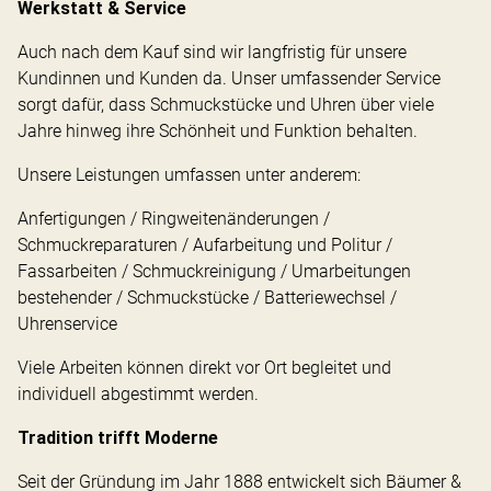
Werkstatt & Service
Auch nach dem Kauf sind wir langfristig für unsere
Kundinnen und Kunden da. Unser umfassender Service
sorgt dafür, dass Schmuckstücke und Uhren über viele
Jahre hinweg ihre Schönheit und Funktion behalten.
Unsere Leistungen umfassen unter anderem:
Anfertigungen / Ringweitenänderungen /
Schmuckreparaturen / Aufarbeitung und Politur /
Fassarbeiten / Schmuckreinigung / Umarbeitungen
bestehender / Schmuckstücke / Batteriewechsel /
Uhrenservice
Viele Arbeiten können direkt vor Ort begleitet und
individuell abgestimmt werden.
Tradition trifft Moderne
Seit der Gründung im Jahr 1888 entwickelt sich Bäumer &