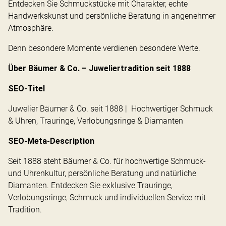
Entdecken Sie Schmuckstücke mit Charakter, echte
Handwerkskunst und persönliche Beratung in angenehmer
Atmosphäre.
Denn besondere Momente verdienen besondere Werte.
Über Bäumer & Co. – Juweliertradition seit 1888
SEO-Titel
Juwelier Bäumer & Co. seit 1888 | Hochwertiger Schmuck
& Uhren, Trauringe, Verlobungsringe & Diamanten
SEO-Meta-Description
Seit 1888 steht Bäumer & Co. für hochwertige Schmuck-
und Uhrenkultur, persönliche Beratung und natürliche
Diamanten. Entdecken Sie exklusive Trauringe,
Verlobungsringe, Schmuck und individuellen Service mit
Tradition.