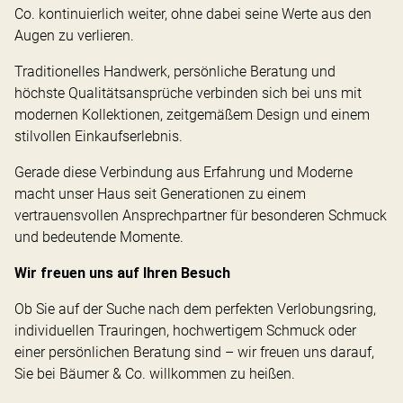
Co. kontinuierlich weiter, ohne dabei seine Werte aus den
Augen zu verlieren.
Traditionelles Handwerk, persönliche Beratung und
höchste Qualitätsansprüche verbinden sich bei uns mit
modernen Kollektionen, zeitgemäßem Design und einem
stilvollen Einkaufserlebnis.
Gerade diese Verbindung aus Erfahrung und Moderne
macht unser Haus seit Generationen zu einem
vertrauensvollen Ansprechpartner für besonderen Schmuck
und bedeutende Momente.
Wir freuen uns auf Ihren Besuch
Ob Sie auf der Suche nach dem perfekten Verlobungsring,
individuellen Trauringen, hochwertigem Schmuck oder
einer persönlichen Beratung sind – wir freuen uns darauf,
Sie bei Bäumer & Co. willkommen zu heißen.