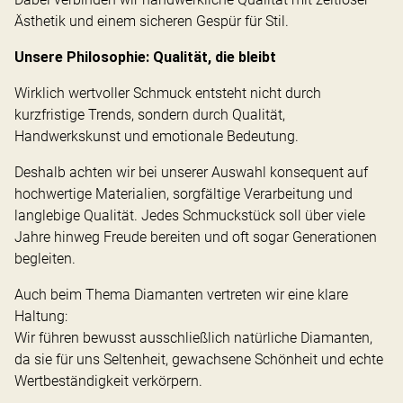
Ästhetik und einem sicheren Gespür für Stil.
Unsere Philosophie: Qualität, die bleibt
Wirklich wertvoller Schmuck entsteht nicht durch
kurzfristige Trends, sondern durch Qualität,
Handwerkskunst und emotionale Bedeutung.
Deshalb achten wir bei unserer Auswahl konsequent auf
hochwertige Materialien, sorgfältige Verarbeitung und
langlebige Qualität. Jedes Schmuckstück soll über viele
Jahre hinweg Freude bereiten und oft sogar Generationen
begleiten.
Auch beim Thema Diamanten vertreten wir eine klare
Haltung:
Wir führen bewusst ausschließlich natürliche Diamanten,
da sie für uns Seltenheit, gewachsene Schönheit und echte
Wertbeständigkeit verkörpern.