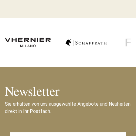
Newsletter
Sie erhalten von uns ausgewählte Angebote und Neuheiten
direkt in Ihr Postfach.