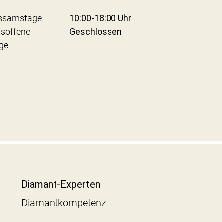
ssamstage
10:00-18:00 Uhr
fsoffene
Geschlossen
ge
Diamant-Experten
Diamantkompetenz