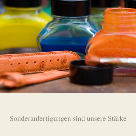
Sonderanfertigungen sind unsere Stärke