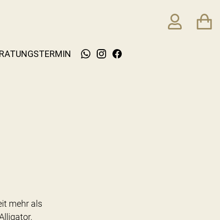
RATUNGSTERMIN
it mehr als
ligator,