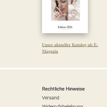
Unser aktueller Katalog als E-
Magazin
Rechtliche Hinweise
Versand
Widerrufsbelehrung