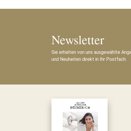
Newsletter
Sie erhalten von uns ausgewählte Ang
und Neuheiten direkt in Ihr Postfach.