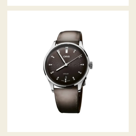
ARTELIER DATE