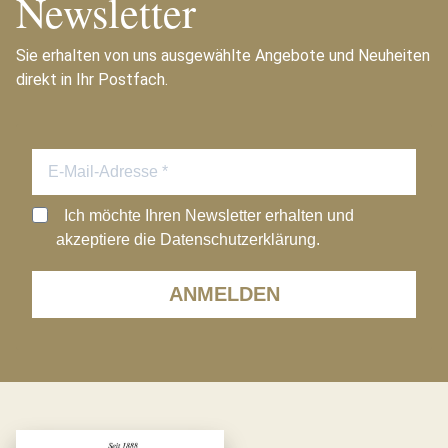
Newsletter
Sie erhalten von uns ausgewählte Angebote und Neuheiten
direkt in Ihr Postfach.
Ich möchte Ihren Newsletter erhalten und
akzeptiere die Datenschutzerklärung.
ANMELDEN