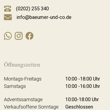
(0202) 255 340
info@baeumer-und-co.de
Öffnungszeiten
Montags-Freitags
10:00 -18:00 Uhr
Samstags
10:00 -16:00 Uhr
Adventssamstage
10:00-18:00 Uhr
Verkaufsoffene Sonntage
Geschlossen