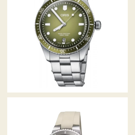
DIVERS SIXTY-FIVE DATE
AQUIS DATE