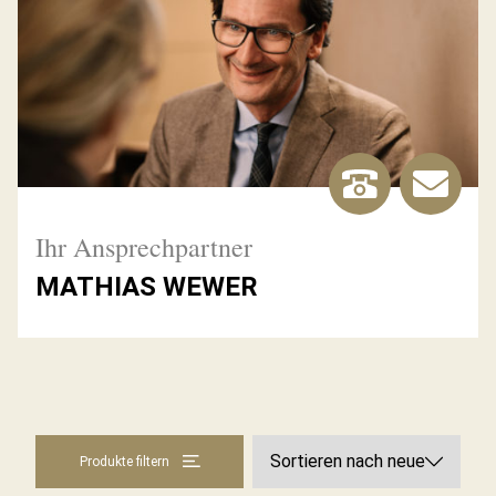
Ihr Ansprechpartner
MATHIAS WEWER
Produkte filtern