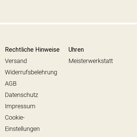
Rechtliche Hinweise
Uhren
Versand
Meisterwerkstatt
Widerrufsbelehrung
AGB
Datenschutz
Impressum
Cookie-
Einstellungen