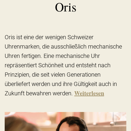
Oris
Oris ist eine der wenigen Schweizer
Uhrenmarken, die ausschließlich mechanische
Uhren fertigen. Eine mechanische Uhr
repräsentiert Schönheit und entsteht nach
Prinzipien, die seit vielen Generationen
überliefert werden und ihre Gültigkeit auch in
Weiterlesen
Zukunft bewahren werden.