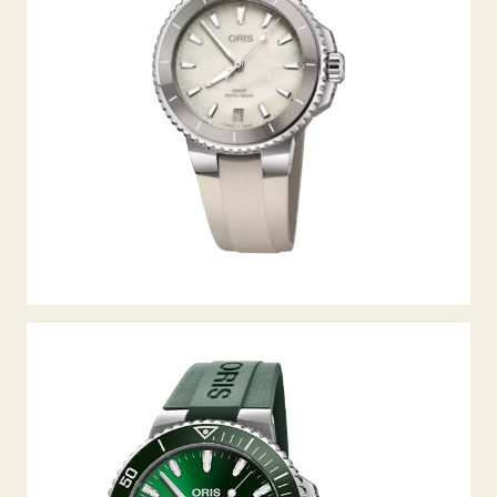
AQUIS DATE