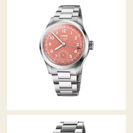
BIG CROWN