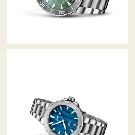
AQUIS DATE