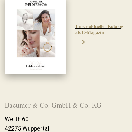
Unser aktueller Katalog
als E-Magazin
Baeumer & Co. GmbH & Co. KG
Werth 60
42275 Wuppertal