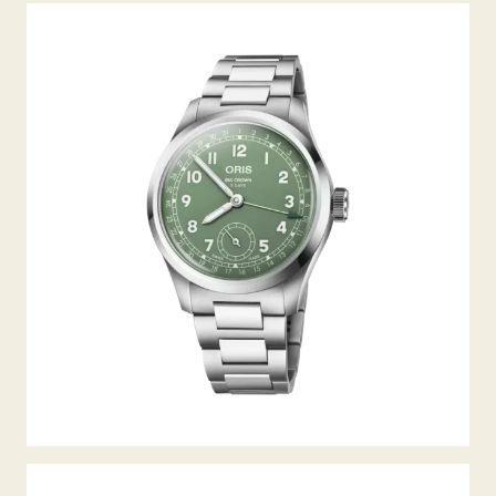
BIG CROWN