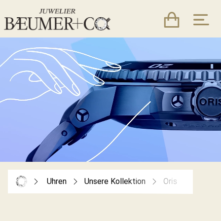
Uhren
Unsere Kollektion
Oris