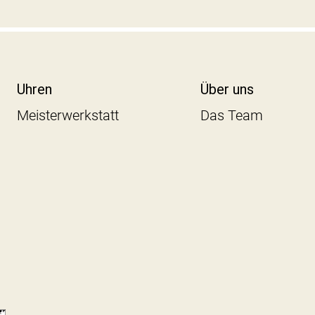
Uhren
Über uns
Meisterwerkstatt
Das Team