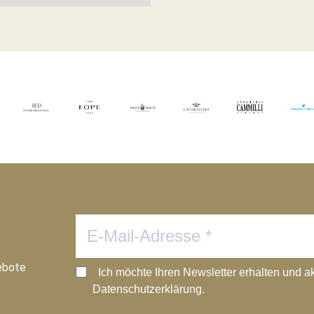
ebote
Ich möchte Ihren Newsletter erhalten und a
Datenschutzerklärung.