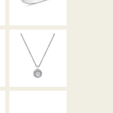
BELLA LUCE
DIAMANTCOLLIER
BELLA LUCE