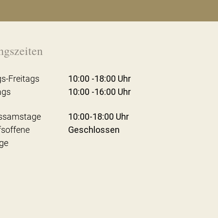
ngszeiten
s-Freitags
10:00 -18:00 Uhr
ags
10:00 -16:00 Uhr
ssamstage
10:00-18:00 Uhr
fsoffene
Geschlossen
ge