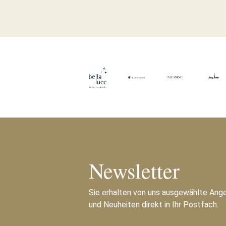
Newsletter
Sie erhalten von uns ausgewählte Ang
und Neuheiten direkt in Ihr Postfach.