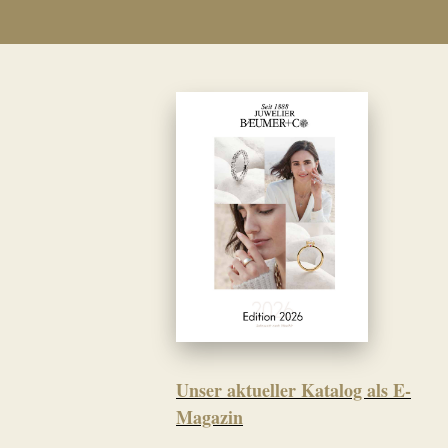
Unser aktueller Katalog als E-
Magazin