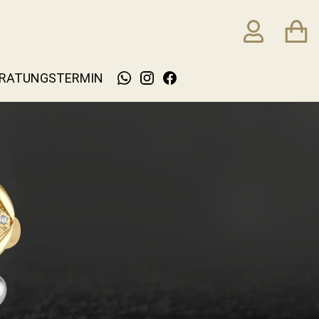
RATUNGSTERMIN