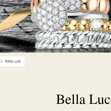
Bella Luce
Bella Luc