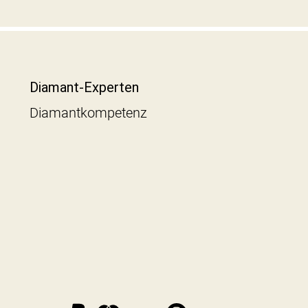
Diamant-Experten
Diamantkompetenz