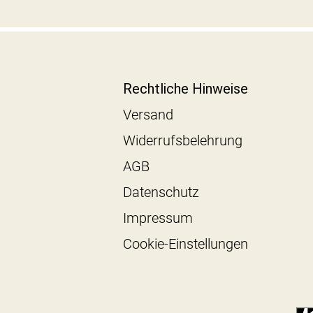
Rechtliche Hinweise
Versand
Widerrufsbelehrung
AGB
Datenschutz
Impressum
Cookie-Einstellungen