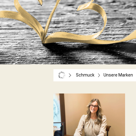
Schmuck
Unsere Marken