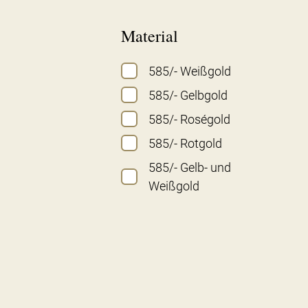
Material
585/- Weißgold
585/- Gelbgold
585/- Roségold
585/- Rotgold
585/- Gelb- und
Weißgold