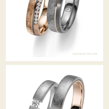
TANTAL TRAURINGE