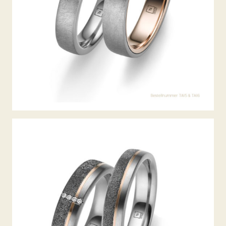
TANTAL TRAURINGE