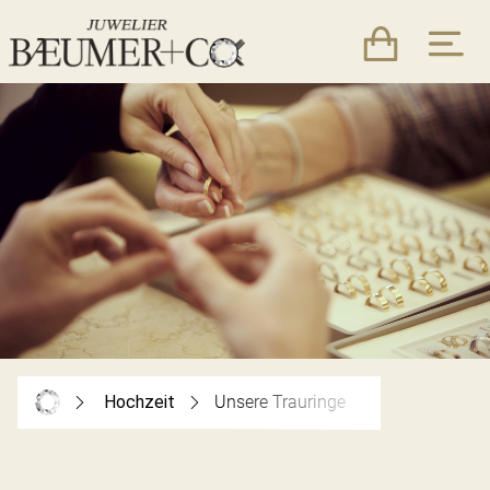
Hochzeit
Unsere Trauringe