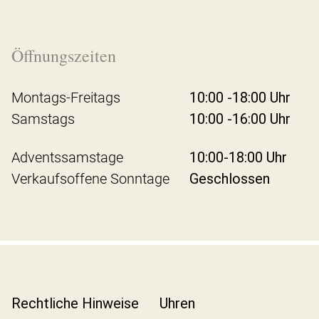
Öffnungszeiten
Montags-Freitags
10:00 -18:00 Uhr
Samstags
10:00 -16:00 Uhr
Adventssamstage
10:00-18:00 Uhr
Verkaufsoffene Sonntage
Geschlossen
Rechtliche Hinweise
Uhren