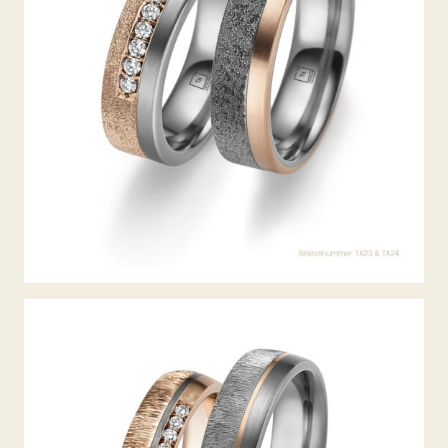
TANTAL TRAURINGE