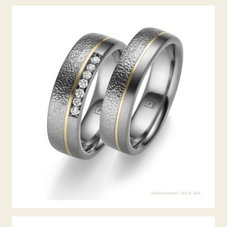
TANTAL TRAURINGE