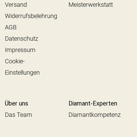
Versand
Meisterwerkstatt
Widerrufsbelehrung
AGB
Datenschutz
Impressum
Cookie-
Einstellungen
Über uns
Diamant-Experten
Das Team
Diamantkompetenz