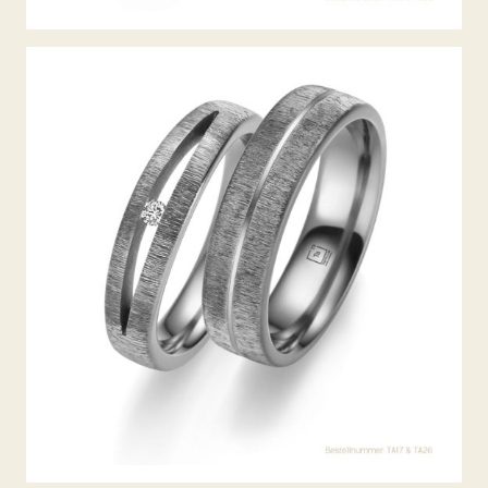
TANTAL TRAURINGE