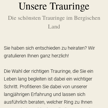
Unsere Trauringe
Die schönsten Trauringe im Bergischen
Land
Sie haben sich entschieden zu heiraten? Wir
gratulieren Ihnen ganz herzlich!
Die Wahl der richtigen Trauringe, die Sie ein
Leben lang begleiten ist dabei ein wichtiger
Schritt. Profitieren Sie dabei von unserer
langjährigen Erfahrung und lassen sich
ausführlich beraten, welcher Ring zu Ihnen