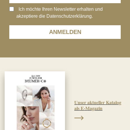
Ich möchte Ihren Newsletter erhalten und
akzeptiere die Datenschutzerklärung.
ANMELDEN
Unser aktueller Katalog
als E-Magazin