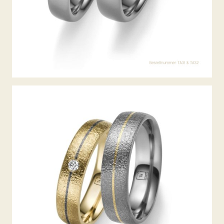
TANTAL TRAURINGE