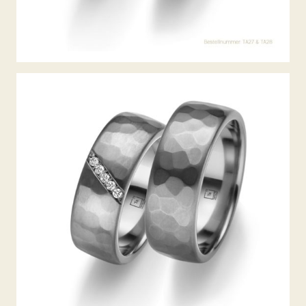
TANTAL TRAURINGE