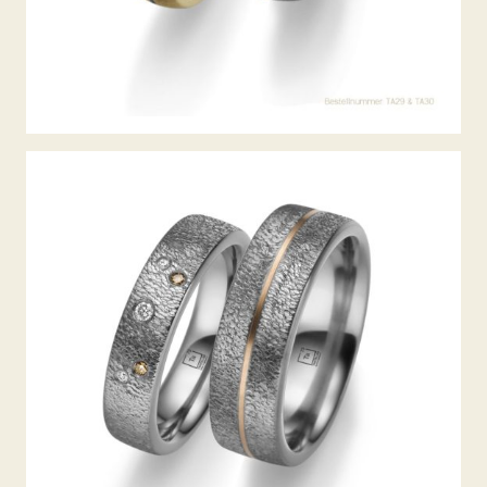
TANTAL TRAURINGE