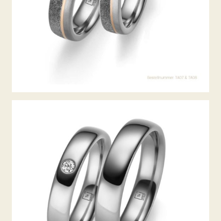
TANTAL TRAURINGE