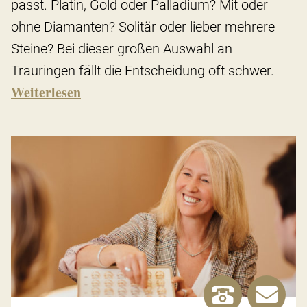
passt. Platin, Gold oder Palladium? Mit oder
ohne Diamanten? Solitär oder lieber mehrere
Steine? Bei dieser großen Auswahl an
Trauringen fällt die Entscheidung oft schwer.
Weiterlesen