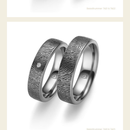
TANTAL TRAURINGE