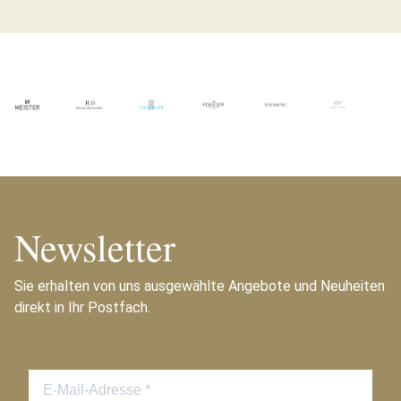
Newsletter
Sie erhalten von uns ausgewählte Angebote und Neuheiten
direkt in Ihr Postfach.