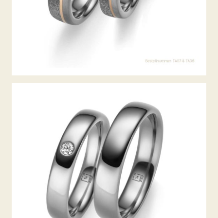
TANTAL TRAURINGE