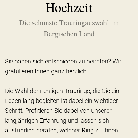
Hochzeit
Die schönste Trauringauswahl im
Bergischen Land
Sie haben sich entschieden zu heiraten? Wir
gratulieren Ihnen ganz herzlich!
Die Wahl der richtigen Trauringe, die Sie ein
Leben lang begleiten ist dabei ein wichtiger
Schritt. Profitieren Sie dabei von unserer
langjährigen Erfahrung und lassen sich
ausführlich beraten, welcher Ring zu Ihnen