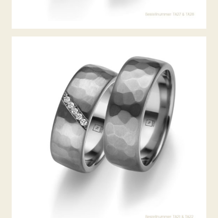
TANTAL TRAURINGE