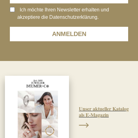
Ich möchte Ihren Newsletter erhalten und
akzeptiere die Datenschutzerklärung.
ANMELDEN
Unser aktueller Katalog
als E-Magazin