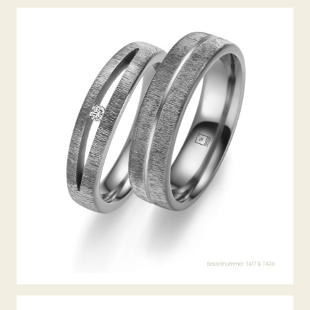
TANTAL TRAURINGE