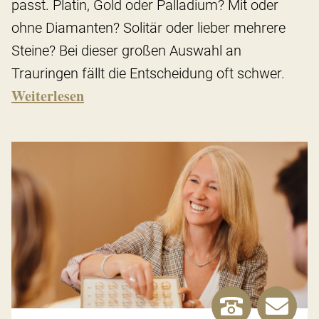
passt. Platin, Gold oder Palladium? Mit oder
ohne Diamanten? Solitär oder lieber mehrere
Steine? Bei dieser großen Auswahl an
Trauringen fällt die Entscheidung oft schwer.
Weiterlesen