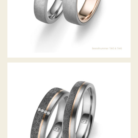
TANTAL TRAURINGE