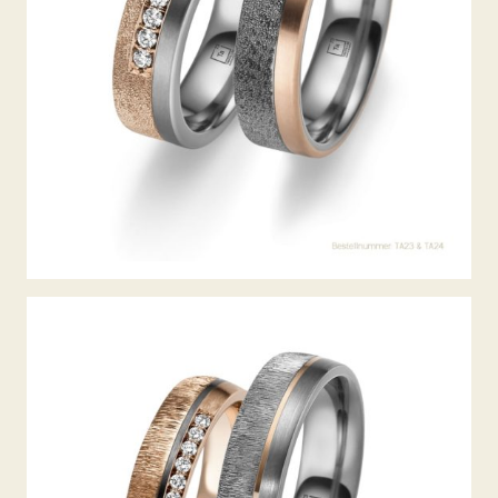
TANTAL TRAURINGE