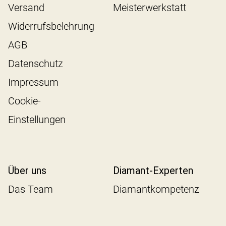
Versand
Meisterwerkstatt
Widerrufsbelehrung
AGB
Datenschutz
Impressum
Cookie-
Einstellungen
Über uns
Diamant-Experten
Das Team
Diamantkompetenz