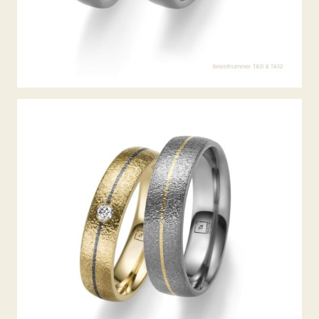
TANTAL TRAURINGE