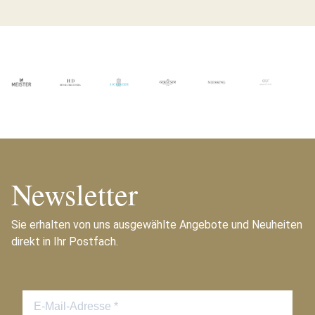
Newsletter
Sie erhalten von uns ausgewählte Angebote und Neuheiten
direkt in Ihr Postfach.