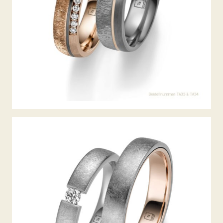
TANTAL TRAURINGE