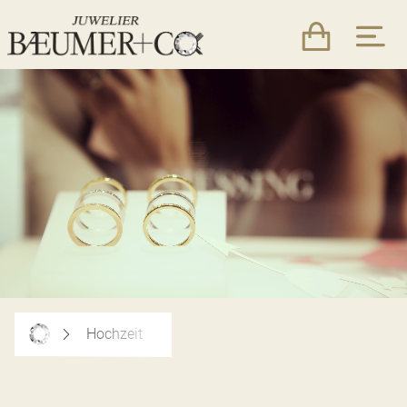
Hochzeit