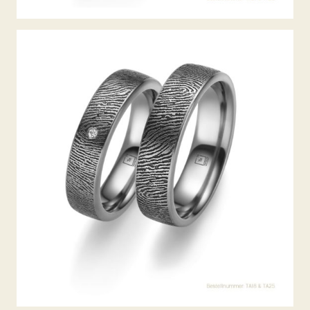
TANTAL TRAURINGE