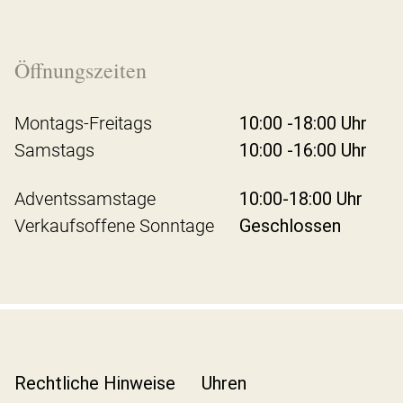
Öffnungszeiten
Montags-Freitags
10:00 -18:00 Uhr
Samstags
10:00 -16:00 Uhr
Adventssamstage
10:00-18:00 Uhr
Verkaufsoffene Sonntage
Geschlossen
Rechtliche Hinweise
Uhren