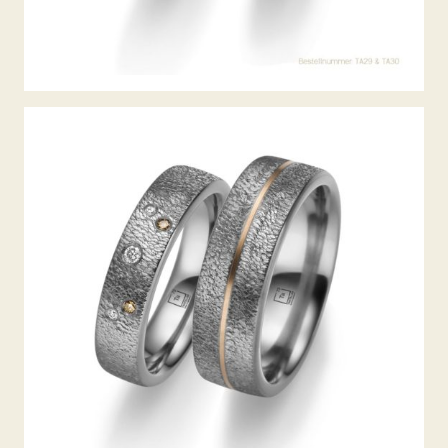
TANTAL TRAURINGE