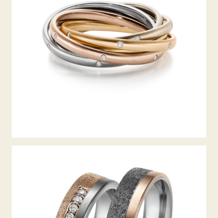
TANTAL TRAURINGE