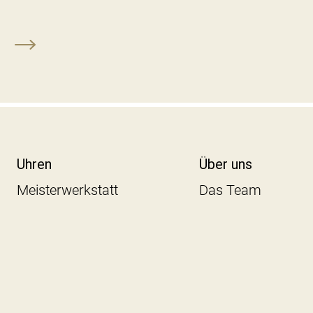
Uhren
Über uns
Meisterwerkstatt
Das Team