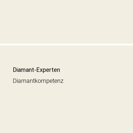
Diamant-Experten
Diamantkompetenz