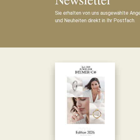
Sie erhalten von uns ausgewählte Ang
und Neuheiten direkt in Ihr Postfach.