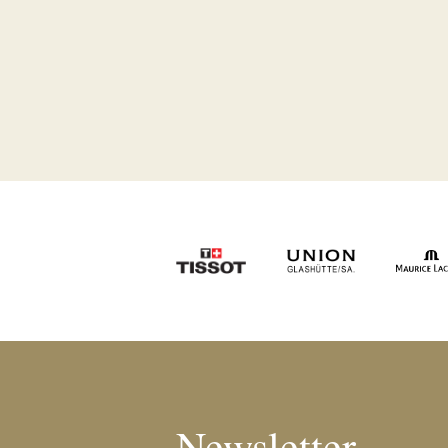
Newsletter