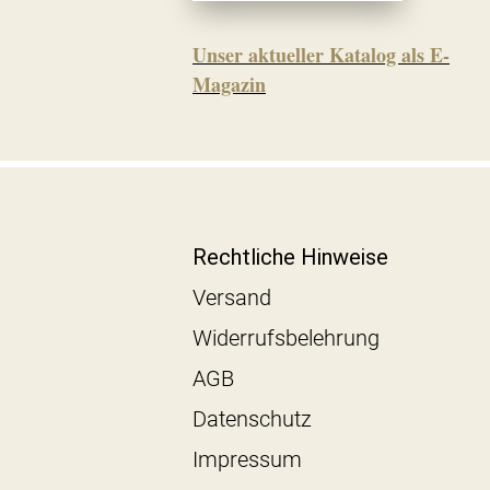
Unser aktueller Katalog als E-
Magazin
Rechtliche Hinweise
Versand
Widerrufsbelehrung
AGB
Datenschutz
Impressum