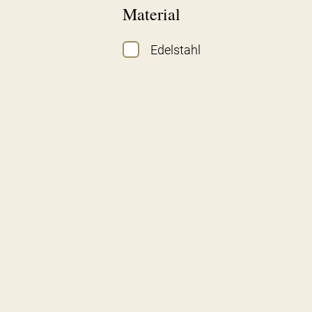
Material
Edelstahl