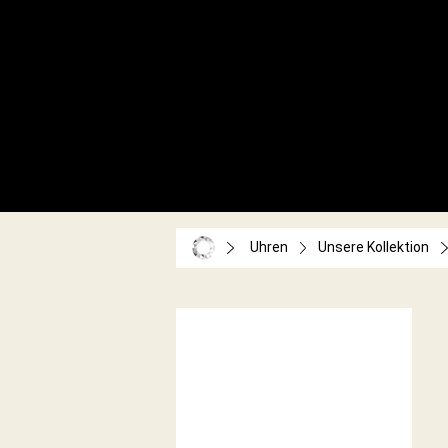
Uhren
Unsere Kollektion