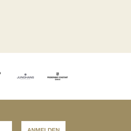
ANMELDEN