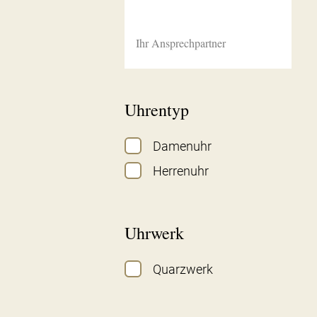
Ihr Ansprechpartner
Uhrentyp
Damenuhr
Herrenuhr
Uhrwerk
Quarzwerk