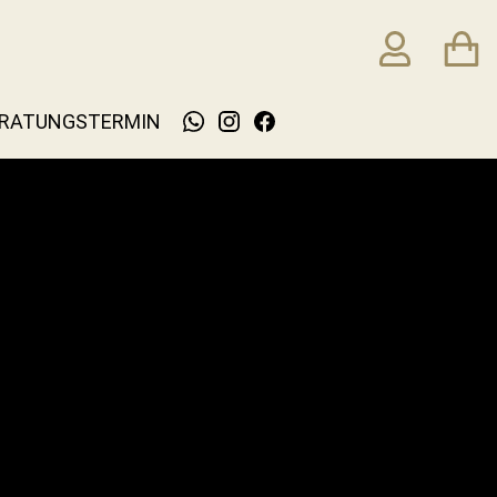
RATUNGSTERMIN