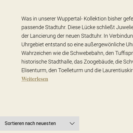
Was in unserer Wuppertal- Kollektion bisher gefe
passende Stadtuhr. Diese Lücke schließt Juweli
der Lancierung der neuen Stadtuhr. In Verbindu
Uhrgebiet entstand so eine außergewönliche Uhr
Wahrzeichen wie die Schwebebahn, den Tuffispr
historische Stadthalle, das Zoogebäude, die S
Elisenturm, den Toelleturm und die Laurentiuskir
Weiterlesen