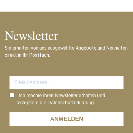
Newsletter
Sie erhalten von uns ausgewählte Angebote und Neuheiten
direkt in Ihr Postfach.
Ich möchte Ihren Newsletter erhalten und
akzeptiere die Datenschutzerklärung.
ANMELDEN