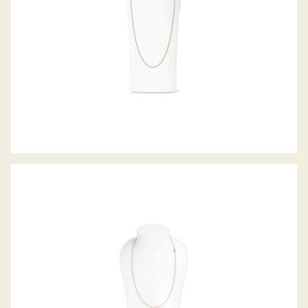
BELCHER COLLIER