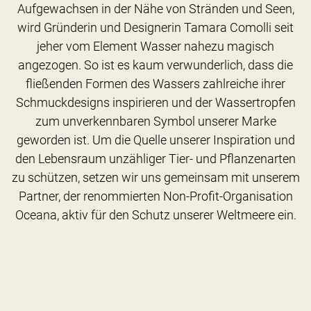
Aufgewachsen in der Nähe von Stränden und Seen,
wird Gründerin und Designerin Tamara Comolli seit
jeher vom Element Wasser nahezu magisch
angezogen. So ist es kaum verwunderlich, dass die
fließenden Formen des Wassers zahlreiche ihrer
Schmuckdesigns inspirieren und der Wassertropfen
zum unverkennbaren Symbol unserer Marke
geworden ist. Um die Quelle unserer Inspiration und
den Lebensraum unzähliger Tier- und Pflanzenarten
zu schützen, setzen wir uns gemeinsam mit unserem
Partner, der renommierten Non-Profit-Organisation