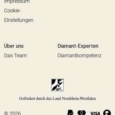
Impressum
Cookie-
Einstellungen
Über uns
Diamant-Experten
Das Team
Diamantkompetenz
Gefördert durch das Land Nordrhein-Westfalen
© 2026