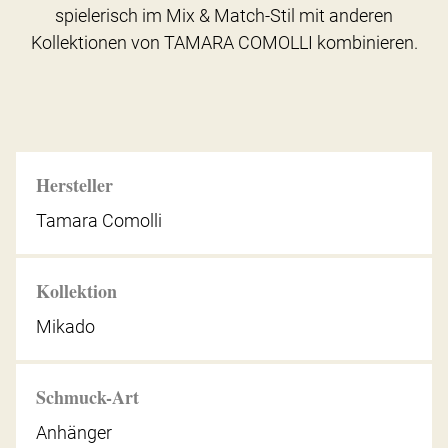
spielerisch im Mix & Match-Stil mit anderen
Kollektionen von TAMARA COMOLLI kombinieren.
Hersteller
Tamara Comolli
Kollektion
Mikado
Schmuck-Art
Anhänger