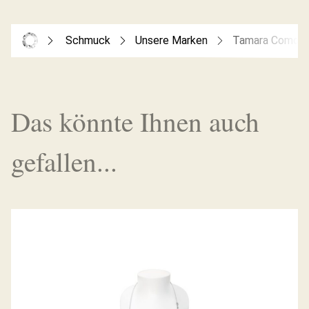
Schmuck
Unsere Marken
Tamara Comolli
Das könnte Ihnen auch
gefallen...
EIGHT COLLIER