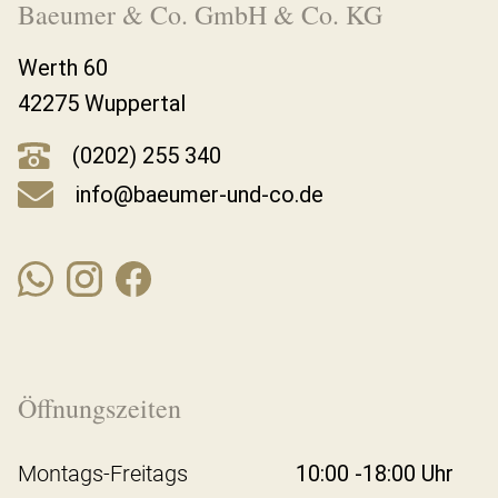
Baeumer & Co. GmbH & Co. KG
Werth 60
42275 Wuppertal
(0202) 255 340
info@baeumer-und-co.de
Öffnungszeiten
Montags-Freitags
10:00 -18:00 Uhr