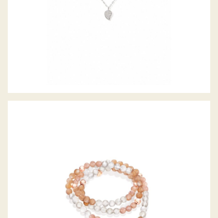
INDIA ARMBAND CAMEL