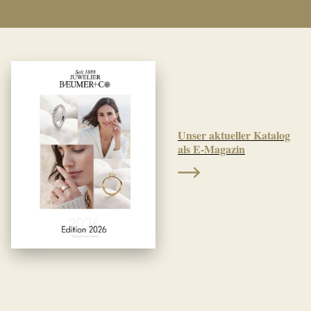
Unser aktueller Katalog
als E-Magazin