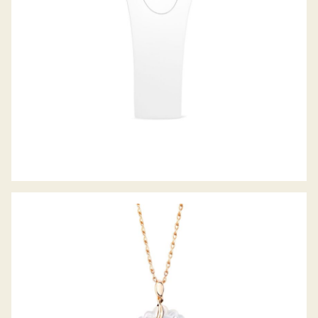
ANHÄNGER INDIA