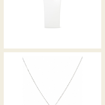
SIGNATURE COLLIER SPARKLE PAVE