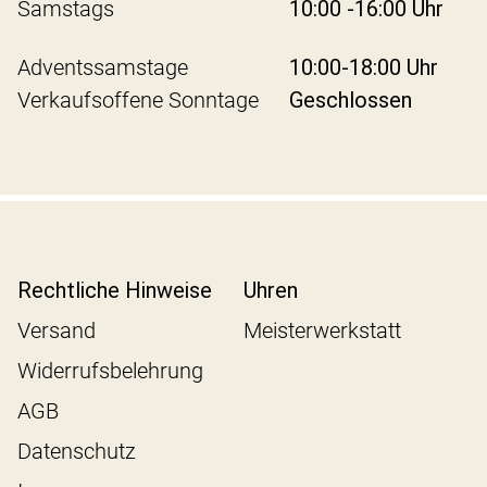
Samstags
10:00 -16:00 Uhr
Adventssamstage
10:00-18:00 Uhr
Verkaufsoffene Sonntage
Geschlossen
Rechtliche Hinweise
Uhren
Versand
Meisterwerkstatt
Widerrufsbelehrung
AGB
Datenschutz