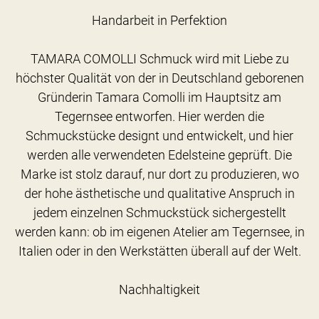
Handarbeit in Perfektion
TAMARA COMOLLI Schmuck wird mit Liebe zu
höchster Qualität von der in Deutschland geborenen
Gründerin Tamara Comolli im Hauptsitz am
Tegernsee entworfen. Hier werden die
Schmuckstücke designt und entwickelt, und hier
werden alle verwendeten Edelsteine geprüft. Die
Marke ist stolz darauf, nur dort zu produzieren, wo
der hohe ästhetische und qualitative Anspruch in
jedem einzelnen Schmuckstück sichergestellt
werden kann: ob im eigenen Atelier am Tegernsee, in
Italien oder in den Werkstätten überall auf der Welt.
Nachhaltigkeit