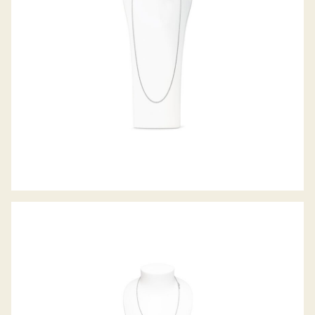
BELCHER COLLIER