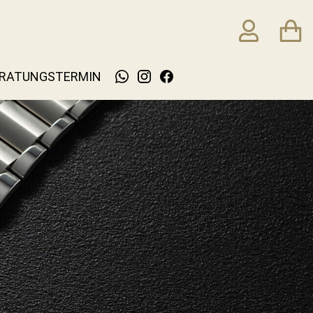
RATUNGSTERMIN