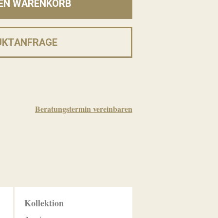
DEN WARENKORB
UKTANFRAGE
Beratungstermin vereinbaren
Kollektion