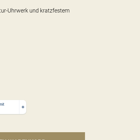
ur-Uhrwerk und kratzfestem