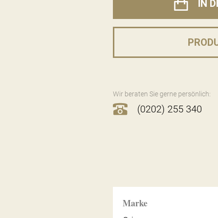
IN 
PROD
Wir beraten Sie gerne persönlich:
(0202) 255 340
Marke