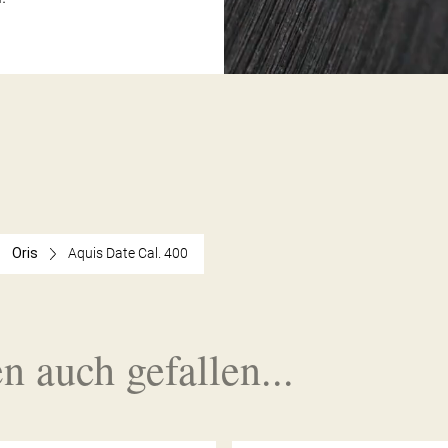
Oris
Aquis Date Cal. 400
n auch gefallen...