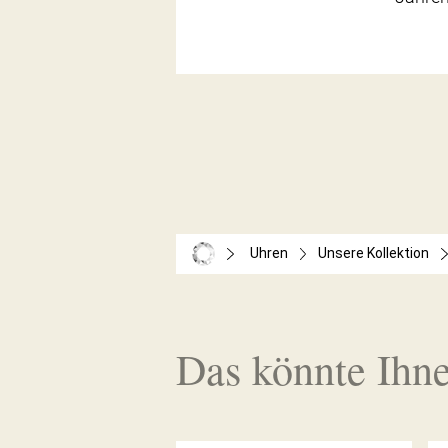
Uhren
Unsere Kollektion
Das könnte Ihne