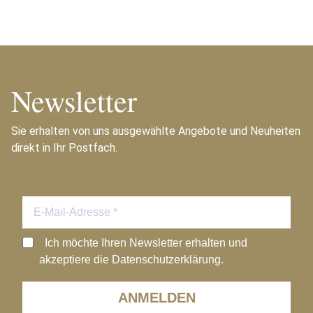
Newsletter
Sie erhalten von uns ausgewählte Angebote und Neuheiten
direkt in Ihr Postfach.
Ich möchte Ihren Newsletter erhalten und
akzeptiere die Datenschutzerklärung.
ANMELDEN