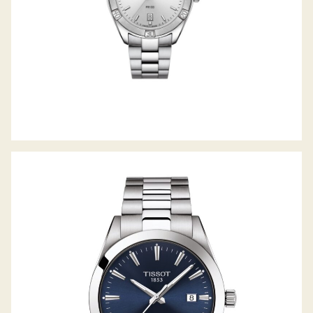
GENTLEMAN