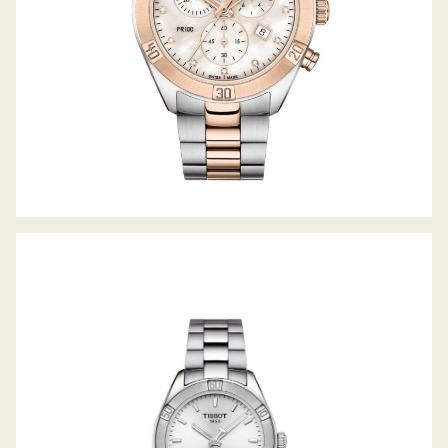
PR100 SPORT-CHIC