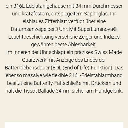
ein 316L-Edelstahlgehäuse mit 34 mm Durchmesser
und kratzfestem, entspiegeltem Saphirglas. Ihr
eisblaues Zifferblatt verfügt über eine
Datumsanzeige bei 3 Uhr. Mit SuperLuminova®
Leuchtbeschichtung versehene Zeiger und Indizes
gewähren beste Ablesbarkeit.
Im Inneren der Uhr schlägt ein präzises Swiss Made
Quarzwerk mit Anzeige des Endes der
Batterielebensdauer (EOL (End of Life)-Funktion). Das
ebenso massive wie flexible 316L-Edelstahlarmband
besitzt eine Butterfly-Faltschließe mit Drückern und
hält die Tissot Ballade 34mm sicher am Handgelenk.