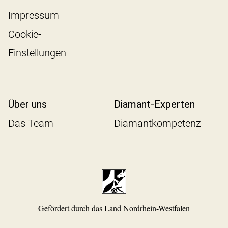
Impressum
Cookie-
Einstellungen
Über uns
Diamant-Experten
Das Team
Diamantkompetenz
Gefördert durch das Land Nordrhein-Westfalen