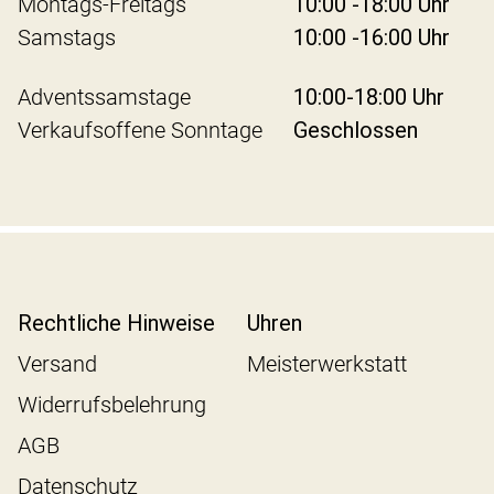
Montags-Freitags
10:00 -18:00 Uhr
Samstags
10:00 -16:00 Uhr
Adventssamstage
10:00-18:00 Uhr
Verkaufsoffene Sonntage
Geschlossen
Rechtliche Hinweise
Uhren
Versand
Meisterwerkstatt
Widerrufsbelehrung
AGB
Datenschutz