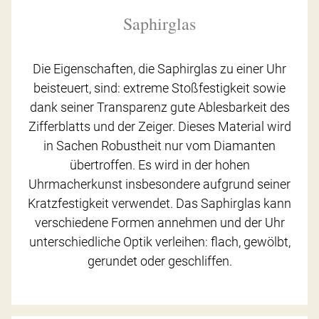
Saphirglas
Die Eigenschaften, die Saphirglas zu einer Uhr
beisteuert, sind: extreme Stoßfestigkeit sowie
dank seiner Transparenz gute Ablesbarkeit des
Zifferblatts und der Zeiger. Dieses Material wird
in Sachen Robustheit nur vom Diamanten
übertroffen. Es wird in der hohen
Uhrmacherkunst insbesondere aufgrund seiner
Kratzfestigkeit verwendet. Das Saphirglas kann
verschiedene Formen annehmen und der Uhr
unterschiedliche Optik verleihen: flach, gewölbt,
gerundet oder geschliffen.