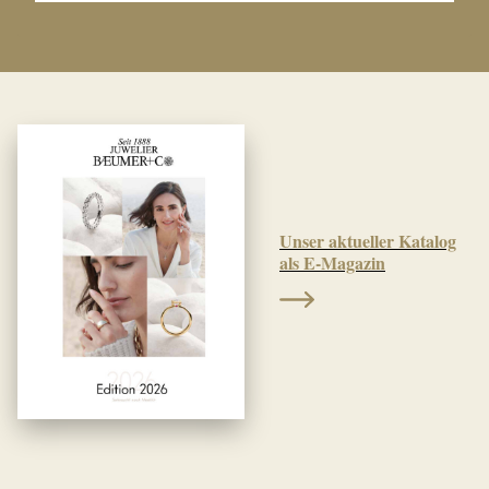
Unser aktueller Katalog
als E-Magazin