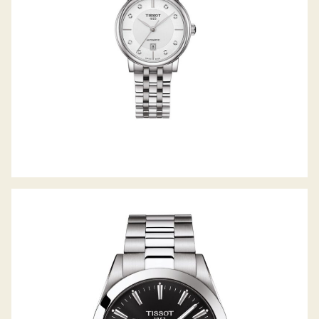
GENTLEMAN