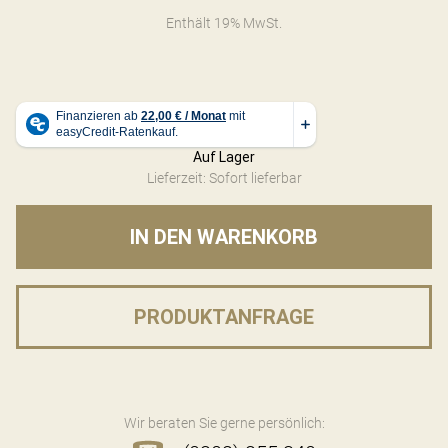
Enthält 19% MwSt.
Auf Lager
Lieferzeit: Sofort lieferbar
IN DEN WARENKORB
PRODUKTANFRAGE
Wir beraten Sie gerne persönlich: