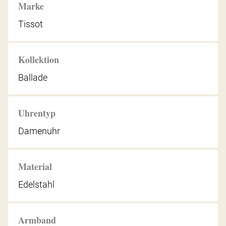
Marke
Tissot
Kollektion
Ballade
Uhrentyp
Damenuhr
Material
Edelstahl
Armband