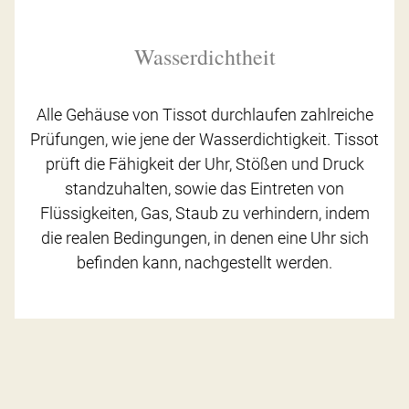
Wasserdichtheit
Alle Gehäuse von Tissot durchlaufen zahlreiche
Prüfungen, wie jene der Wasserdichtigkeit. Tissot
prüft die Fähigkeit der Uhr, Stößen und Druck
standzuhalten, sowie das Eintreten von
Flüssigkeiten, Gas, Staub zu verhindern, indem
die realen Bedingungen, in denen eine Uhr sich
befinden kann, nachgestellt werden.