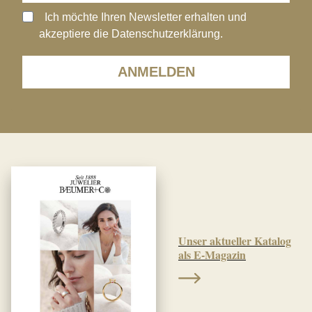
Ich möchte Ihren Newsletter erhalten und
akzeptiere die Datenschutzerklärung.
ANMELDEN
Unser aktueller Katalog
als E-Magazin