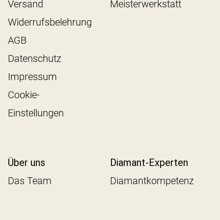
Versand
Meisterwerkstatt
Widerrufsbelehrung
AGB
Datenschutz
Impressum
Cookie-
Einstellungen
Über uns
Diamant-Experten
Das Team
Diamantkompetenz