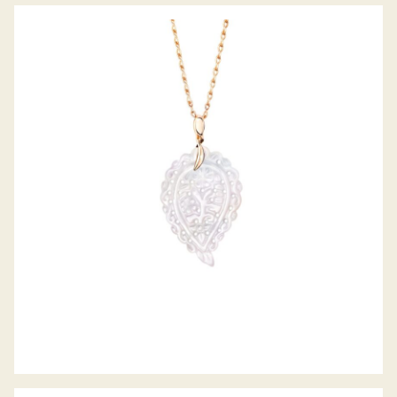
ANHÄNGER INDIA