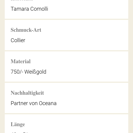
Tamara Comolli
Schmuck-Art
Collier
Material
750/- Weißgold
Nachhaltigkeit
Partner von Oceana
Länge