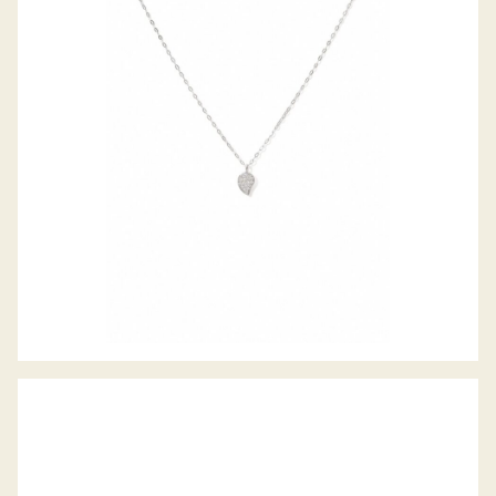
SIGNATURE COLLIER SPARKLE PAVE