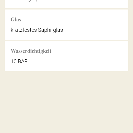
Glas
kratzfestes Saphirglas
Wasserdichtigkeit
10 BAR