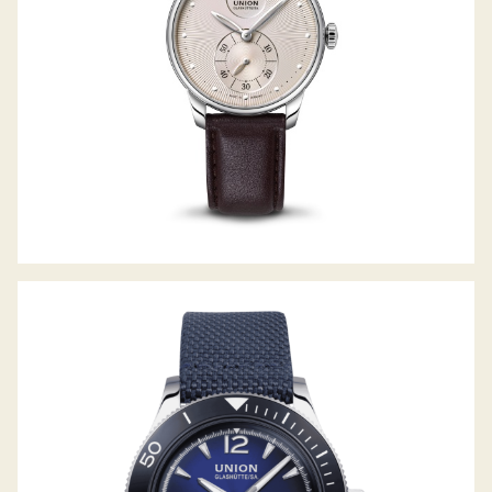
NORAMIS DATUM SPORT