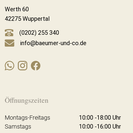
Werth 60
42275 Wuppertal
(0202) 255 340
info@baeumer-und-co.de
Öffnungszeiten
Montags-Freitags
10:00 -18:00 Uhr
Samstags
10:00 -16:00 Uhr