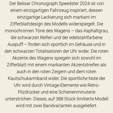
Der Belisar Chronograph Speedster 2024 ist von
einem einzigartigen Fahrzeug inspiriert, dessen
einzigartige Lackierung sich markant im
Zifferblattdesign des Modells widerspiegelt. Die
monochromen Töne des Wagens – das Asphaltgrau,
die schwarzen Reifen und der edelstahlfarbene
Auspuff – finden sich sportlich im Gehäuse und in
den schwarzen Totalisatoren der Uhr wider. Die roten
Akzente des Wagens spiegeln sich sowohl im
Zifferblatt mit einem markanten Akzentstreifen als
auch in den roten Zeigern und dem roten
Kautschukarmband wider. Die sportliche Note der
Uhr wird durch Vintage-Elemente wie Retro-
Pilzdrücker und eine Schienenminuterie
unterstrichen. Dieses, auf 388 Stück limitierte Modell
wird mit zwei Bandvarianten ausgeliefert.