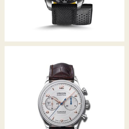
NORAMIS CHRONOGRAPH