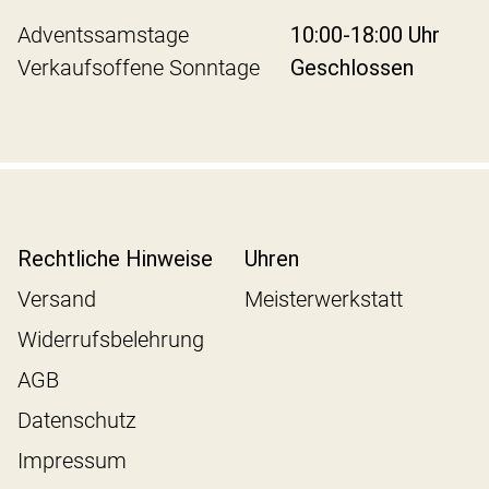
Adventssamstage
10:00-18:00 Uhr
Verkaufsoffene Sonntage
Geschlossen
Rechtliche Hinweise
Uhren
Versand
Meisterwerkstatt
Widerrufsbelehrung
AGB
Datenschutz
Impressum