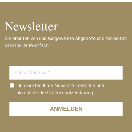
Newsletter
Sie erhalten von uns ausgewählte Angebote und Neuheiten
direkt in Ihr Postfach.
Ich möchte Ihren Newsletter erhalten und
akzeptiere die Datenschutzerklärung.
ANMELDEN