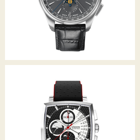
AVERIN CHRONOGRAPH MONDPHASE