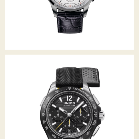
BELISAR CHRONOGRAPH SPORT