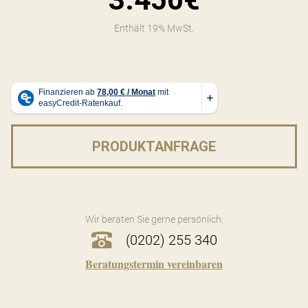
Enthält 19% MwSt.
PRODUKTANFRAGE
Wir beraten Sie gerne persönlich:
(0202) 255 340
Beratungstermin vereinbaren