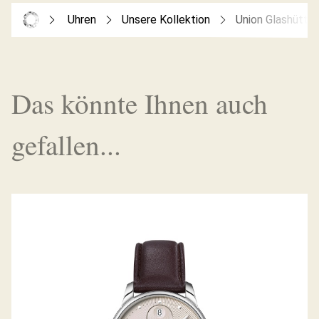
Uhren
Unsere Kollektion
Union Glashütte
Das könnte Ihnen auch
gefallen...
SERIS