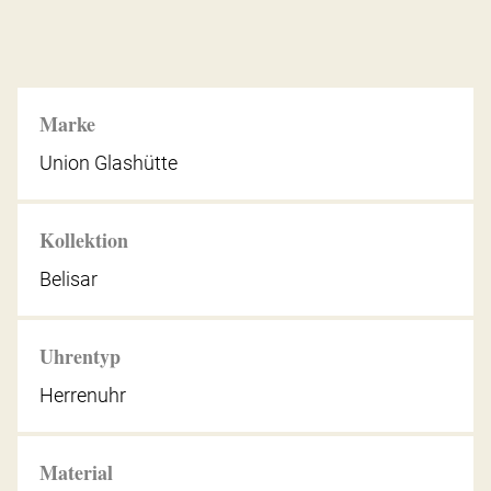
Marke
Union Glashütte
Kollektion
Belisar
Uhrentyp
Herrenuhr
Material