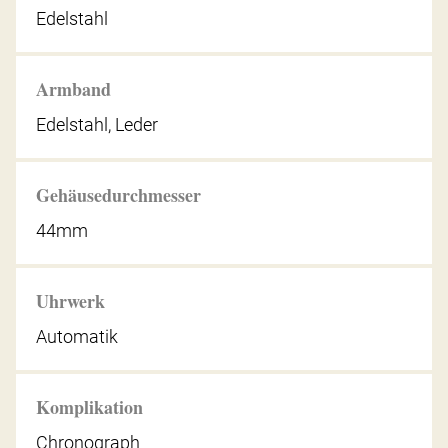
Edelstahl
Armband
Edelstahl, Leder
Gehäusedurchmesser
44mm
Uhrwerk
Automatik
Komplikation
Chronograph