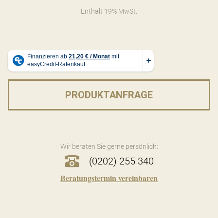
Enthält 19% MwSt.
PRODUKTANFRAGE
Wir beraten Sie gerne persönlich:
(0202) 255 340
Beratungstermin vereinbaren