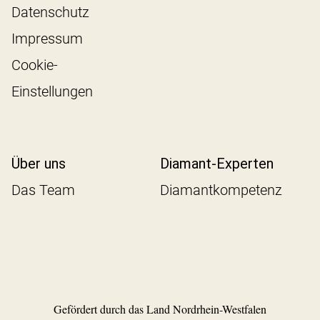
Datenschutz
Impressum
Cookie-
Einstellungen
Über uns
Diamant-Experten
Das Team
Diamantkompetenz
Gefördert durch das Land Nordrhein-Westfalen