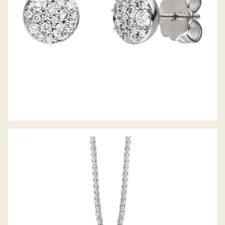
DIAMANTCOLLIER PICCOLINA