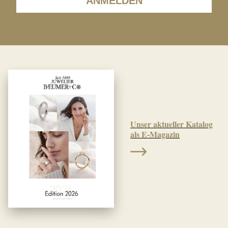
ANMELDEN
Unser aktueller Katalog
als E-Magazin