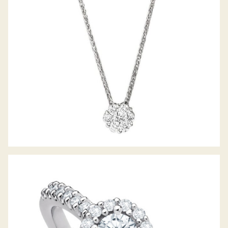
DIAMANTRING PICCOLINA