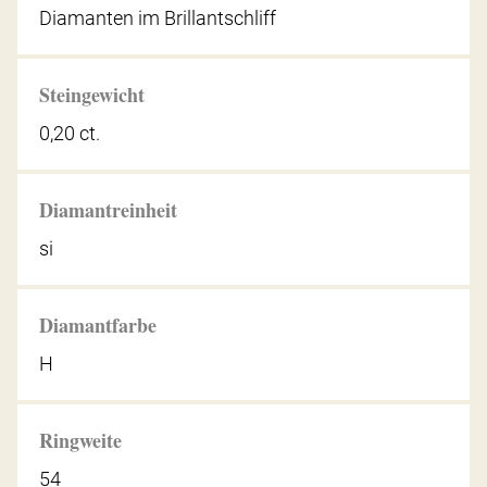
Diamanten im Brillantschliff
Steingewicht
0,20 ct.
Diamantreinheit
si
Diamantfarbe
H
Ringweite
54