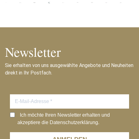
Newsletter
Sie erhalten von uns ausgewählte Angebote und Neuheiten
direkt in Ihr Postfach.
Ich möchte Ihren Newsletter erhalten und
akzeptiere die Datenschutzerklärung.