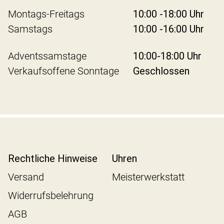
Montags-Freitags
10:00 -18:00 Uhr
Samstags
10:00 -16:00 Uhr
Adventssamstage
10:00-18:00 Uhr
Verkaufsoffene Sonntage
Geschlossen
Rechtliche Hinweise
Uhren
Versand
Meisterwerkstatt
Widerrufsbelehrung
AGB