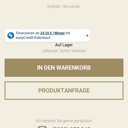
Enthält 19% MwSt.
Auf Lager
Lieferzeit: Sofort lieferbar
IN DEN WARENKORB
PRODUKTANFRAGE
Wir beraten Sie gerne persönlich: