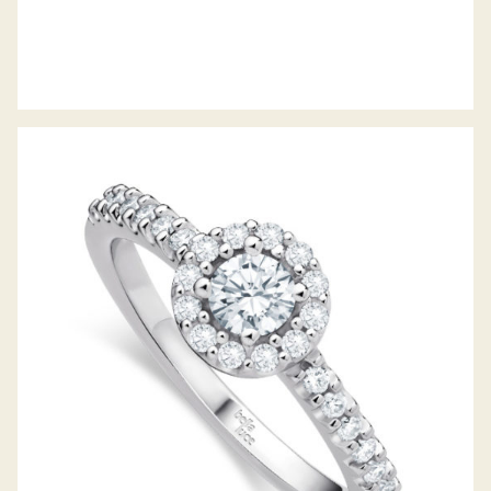
DIAMANTRING PICCOLINA