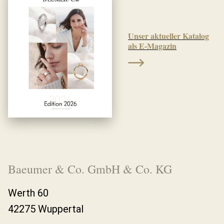
Unser aktueller Katalog
als E-Magazin
Baeumer & Co. GmbH & Co. KG
Werth 60
42275 Wuppertal