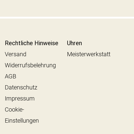
Rechtliche Hinweise
Uhren
Versand
Meisterwerkstatt
Widerrufsbelehrung
AGB
Datenschutz
Impressum
Cookie-
Einstellungen