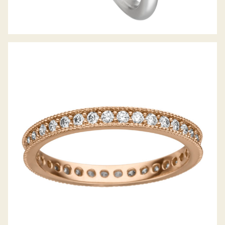
MEMOIRERING