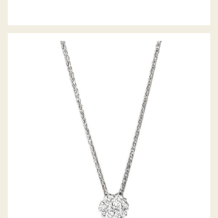
BELLA LUCE COLLIER