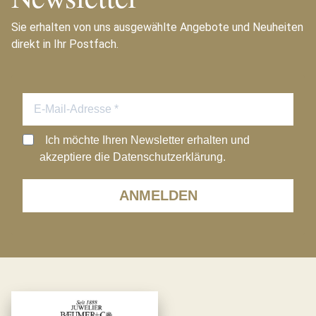
Sie erhalten von uns ausgewählte Angebote und Neuheiten
direkt in Ihr Postfach.
Ich möchte Ihren Newsletter erhalten und
akzeptiere die Datenschutzerklärung.
ANMELDEN