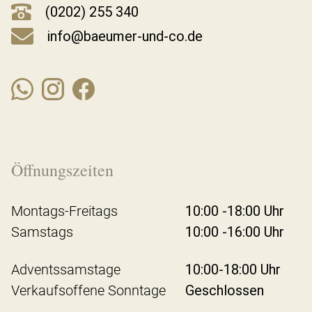
(0202) 255 340
info@baeumer-und-co.de
Öffnungszeiten
Montags-Freitags
10:00 -18:00 Uhr
Samstags
10:00 -16:00 Uhr
Adventssamstage
10:00-18:00 Uhr
Verkaufsoffene Sonntage
Geschlossen