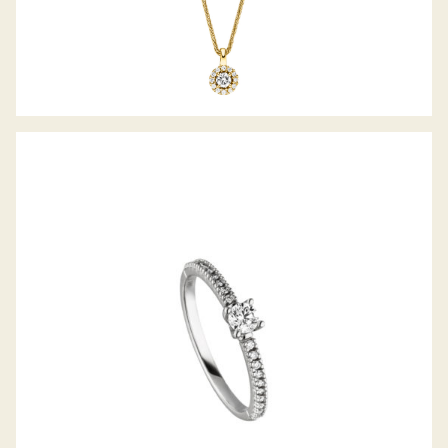
BELLA LUCE DIAMANTRING