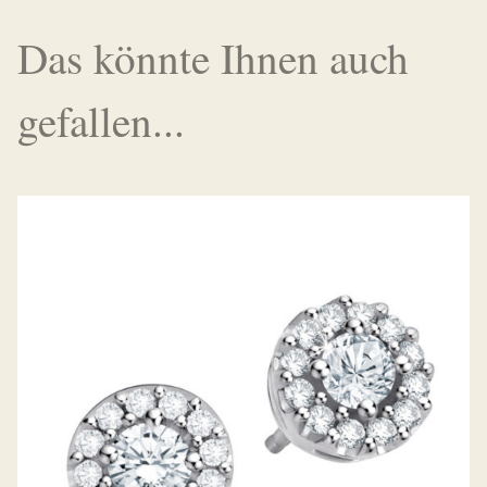
Das könnte Ihnen auch
gefallen...
DIAMANTOHRSTECKER PICCOLINA