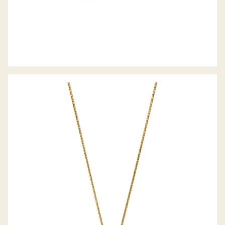
BELLA LUCE COLLIER PICCOLINA