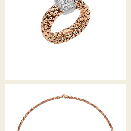
COLLIER PRIMA KOLLEKTION