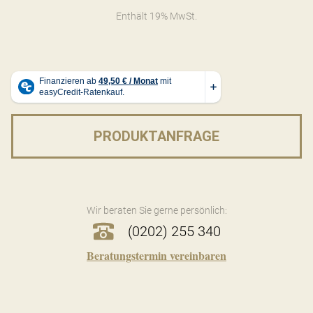
Enthält 19% MwSt.
PRODUKTANFRAGE
Wir beraten Sie gerne persönlich:
(0202) 255 340
Beratungstermin vereinbaren