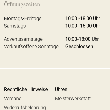
Öffnungszeiten
Montags-Freitags
10:00 -18:00 Uhr
Samstags
10:00 -16:00 Uhr
Adventssamstage
10:00-18:00 Uhr
Verkaufsoffene Sonntage
Geschlossen
Rechtliche Hinweise
Uhren
Versand
Meisterwerkstatt
Widerrufsbelehrung