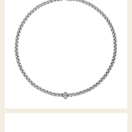
COLLIER EKA KOLLEKTION