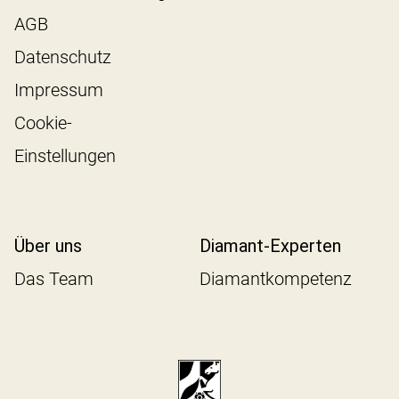
AGB
Datenschutz
Impressum
Cookie-
Einstellungen
Über uns
Diamant-Experten
Das Team
Diamantkompetenz