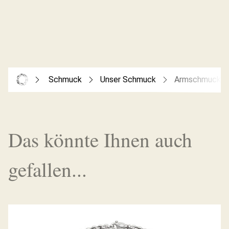
Schmuck
Unser Schmuck
Armschmuck
Das könnte Ihnen auch
gefallen...