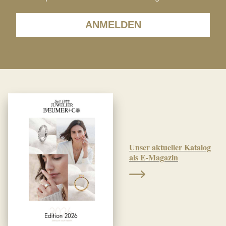
ANMELDEN
Unser aktueller Katalog
als E-Magazin