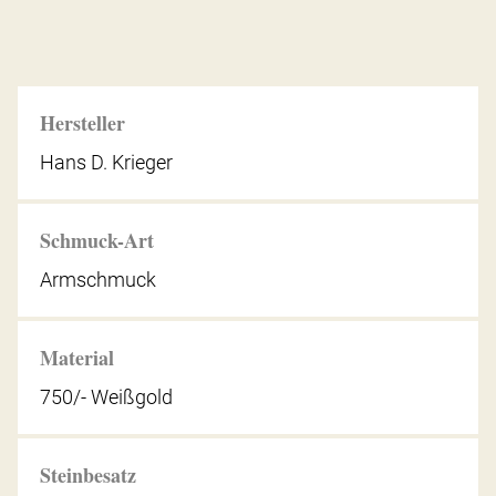
Hersteller
Hans D. Krieger
Schmuck-Art
Armschmuck
Material
750/- Weißgold
Steinbesatz