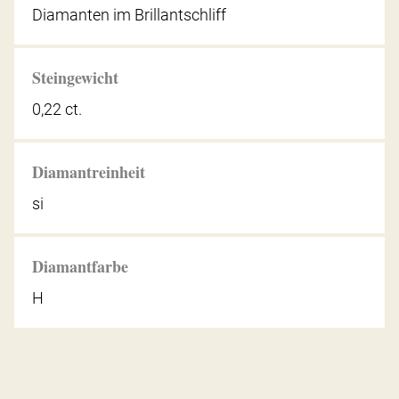
Diamanten im Brillantschliff
Steingewicht
0,22 ct.
Diamantreinheit
si
Diamantfarbe
H