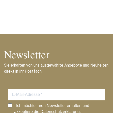
Newsletter
Sie erhalten von uns ausgewählte Angebote und Neuheiten
direkt in Ihr Postfach.
Ich möchte Ihren Newsletter erhalten und
akzeptiere die Datenschutzerklärung.