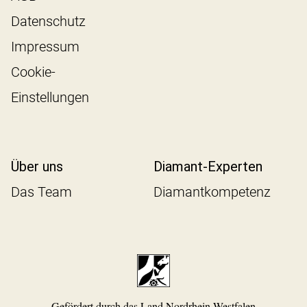
Datenschutz
Impressum
Cookie-
Einstellungen
Über uns
Diamant-Experten
Das Team
Diamantkompetenz
Gefördert durch das Land Nordrhein-Westfalen