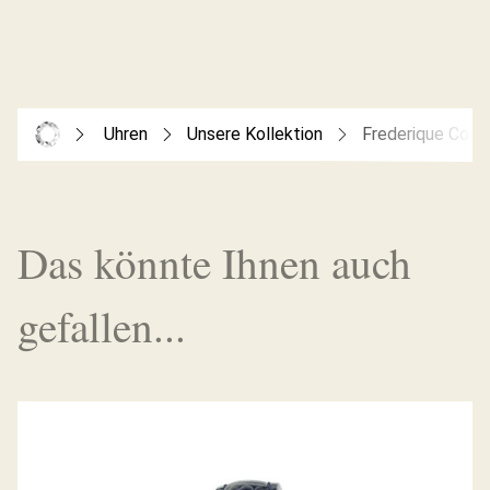
Uhren
Unsere Kollektion
Frederique Cons
Das könnte Ihnen auch
gefallen...