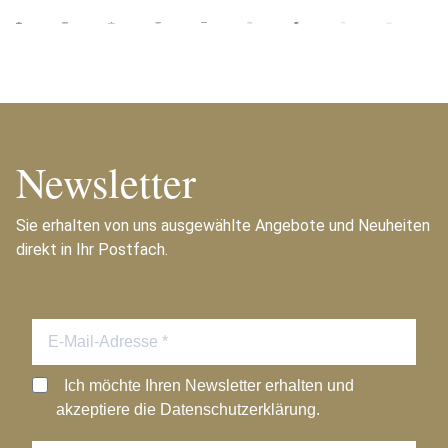
Newsletter
Sie erhalten von uns ausgewählte Angebote und Neuheiten
direkt in Ihr Postfach.
Ich möchte Ihren Newsletter erhalten und
akzeptiere die Datenschutzerklärung.