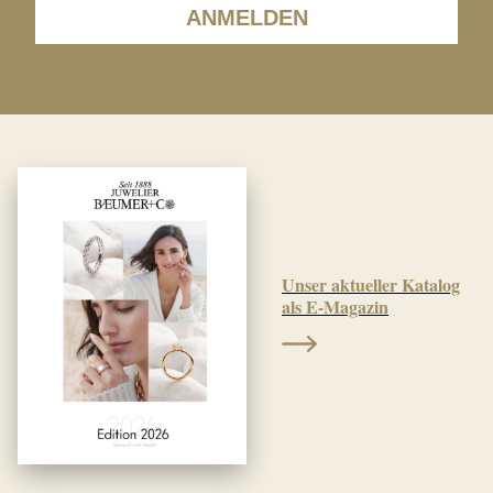
ANMELDEN
Unser aktueller Katalog
als E-Magazin