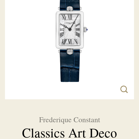
Frederique Constant
Classics Art Deco