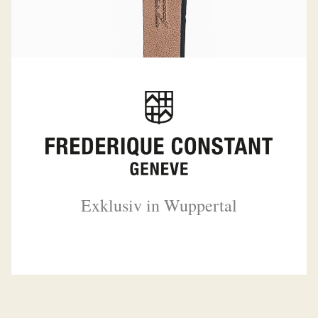
Exklusiv in Wuppertal