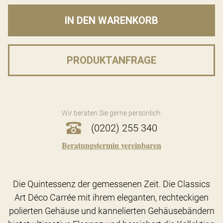
IN DEN WARENKORB
PRODUKTANFRAGE
Wir beraten Sie gerne persönlich:
(0202) 255 340
Beratungstermin vereinbaren
Die Quintessenz der gemessenen Zeit. Die Classics
Art Déco Carrée mit ihrem eleganten, rechteckigen
polierten Gehäuse und kannelierten Gehäusebändern