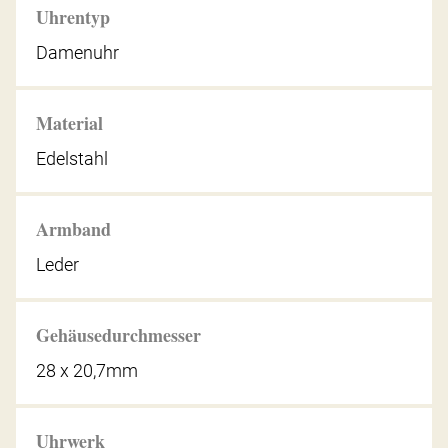
Uhrentyp
Damenuhr
Material
Edelstahl
Armband
Leder
Gehäusedurchmesser
28 x 20,7mm
Uhrwerk