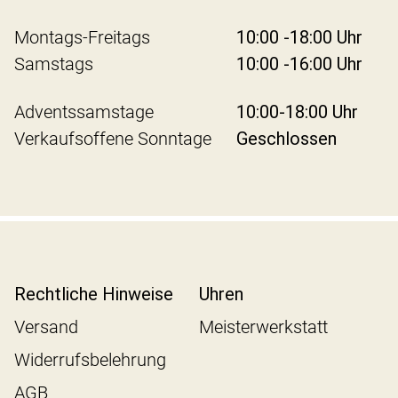
Montags-Freitags
10:00 -18:00 Uhr
Samstags
10:00 -16:00 Uhr
Adventssamstage
10:00-18:00 Uhr
Verkaufsoffene Sonntage
Geschlossen
Rechtliche Hinweise
Uhren
Versand
Meisterwerkstatt
Widerrufsbelehrung
AGB