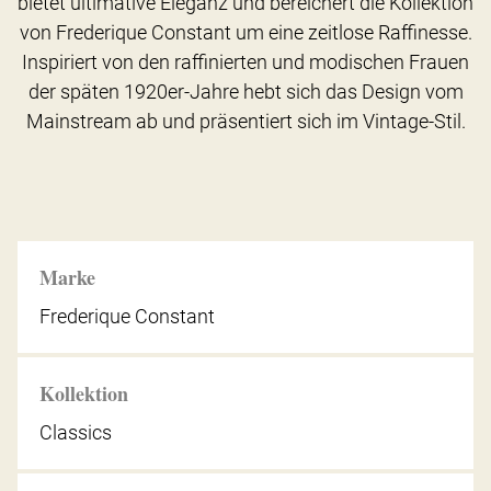
bietet ultimative Eleganz und bereichert die Kollektion
von Frederique Constant um eine zeitlose Raffinesse.
Inspiriert von den raffinierten und modischen Frauen
der späten 1920er-Jahre hebt sich das Design vom
Mainstream ab und präsentiert sich im Vintage-Stil.
Marke
Frederique Constant
Kollektion
Classics