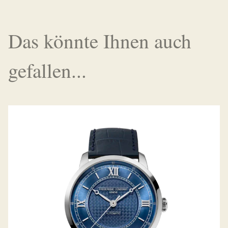
Das könnte Ihnen auch
gefallen...
CLASSICS PREMIERE AUTOMATIC