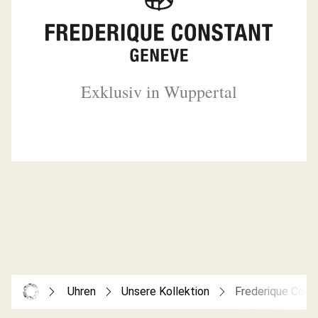
Exklusiv in Wuppertal
Uhren
Unsere Kollektion
Frederique Cons