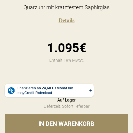
Quarzuhr mit kratzfestem Saphirglas
Details
1.095€
Enthält 19% MwSt.
Auf Lager
Lieferzeit: Sofort lieferbar
IN DEN WARENKORB