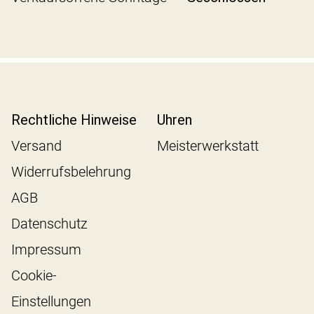
Rechtliche Hinweise
Uhren
Versand
Meisterwerkstatt
Widerrufsbelehrung
AGB
Datenschutz
Impressum
Cookie-
Einstellungen