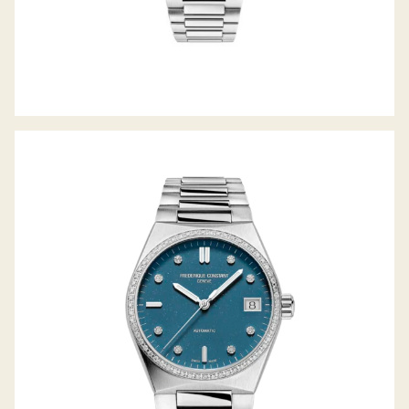
HIGHLIFE LADYS AUTOMATIC