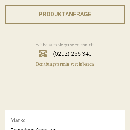
PRODUKTANFRAGE
Wir beraten Sie gerne persönlich:
(0202) 255 340
Beratungstermin vereinbaren
Marke