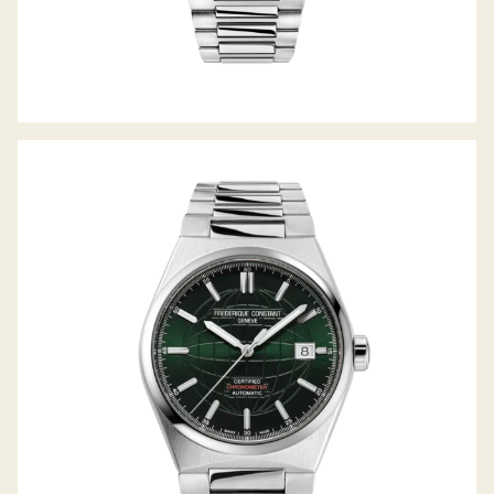
HIGHLIFE AUTOMATIC COSC