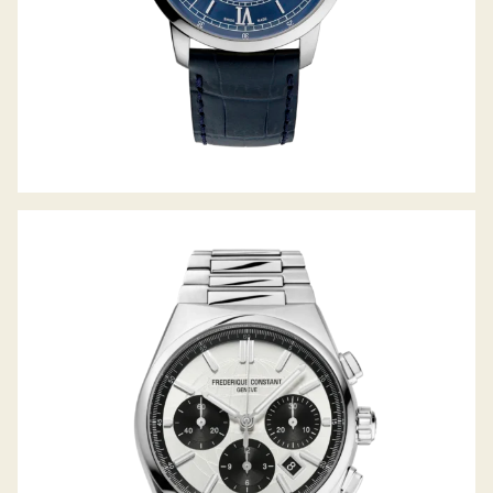
HIGHLIFE CHRONOGRAPH AUTOMATIC