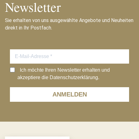
Newsletter
Sie erhalten von uns ausgewählte Angebote und Neuheiten
direkt in Ihr Postfach.
Ich möchte Ihren Newsletter erhalten und
akzeptiere die Datenschutzerklärung.
ANMELDEN