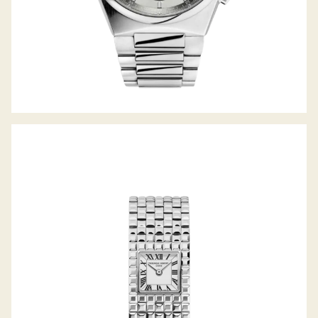
CLASSICS MANCHETTE