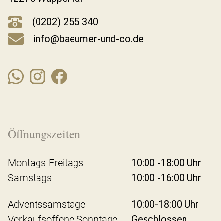
(0202) 255 340
info@baeumer-und-co.de
Öffnungszeiten
Montags-Freitags
10:00 -18:00 Uhr
Samstags
10:00 -16:00 Uhr
Adventssamstage
10:00-18:00 Uhr
Verkaufsoffene Sonntage
Geschlossen