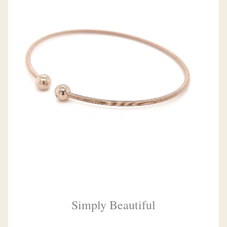
Simply Beautiful