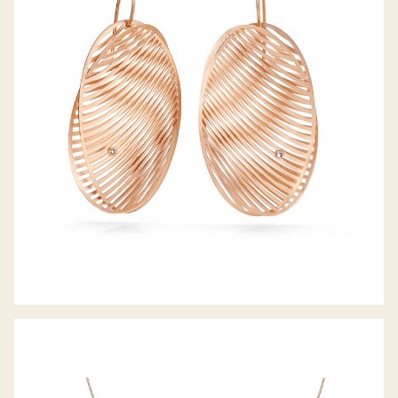
OHRHÄNGER MIRAGE