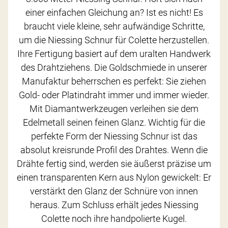
einer einfachen Gleichung an? Ist es nicht! Es
braucht viele kleine, sehr aufwändige Schritte,
um die Niessing Schnur für Colette herzustellen.
Ihre Fertigung basiert auf dem uralten Handwerk
des Drahtziehens. Die Goldschmiede in unserer
Manufaktur beherrschen es perfekt: Sie ziehen
Gold- oder Platindraht immer und immer wieder.
Mit Diamantwerkzeugen verleihen sie dem
Edelmetall seinen feinen Glanz. Wichtig für die
perfekte Form der Niessing Schnur ist das
absolut kreisrunde Profil des Drahtes. Wenn die
Drähte fertig sind, werden sie äußerst präzise um
einen transparenten Kern aus Nylon gewickelt: Er
verstärkt den Glanz der Schnüre von innen
heraus. Zum Schluss erhält jedes Niessing
Colette noch ihre handpolierte Kugel.