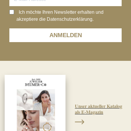
Ich möchte Ihren Newsletter erhalten und
akzeptiere die Datenschutzerklärung.
ANMELDEN
Unser aktueller Katalog
als E-Magazin