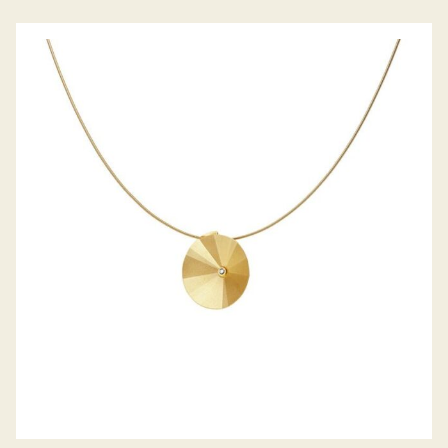
ANHÄNGER FOCUS