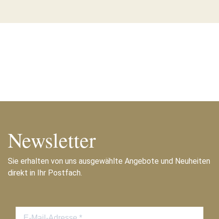
Newsletter
Sie erhalten von uns ausgewählte Angebote und Neuheiten
direkt in Ihr Postfach.