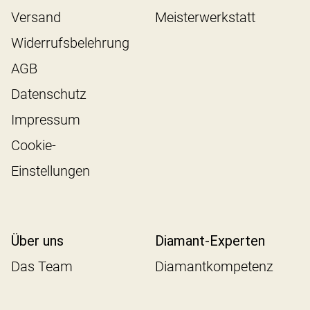
Versand
Meisterwerkstatt
Widerrufsbelehrung
AGB
Datenschutz
Impressum
Cookie-
Einstellungen
Über uns
Diamant-Experten
Das Team
Diamantkompetenz