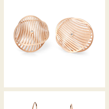
OHRSTECKER MIRAGE