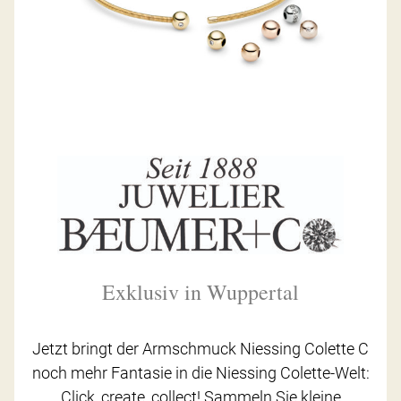
Exklusiv in Wuppertal
Jetzt bringt der Armschmuck Niessing Colette C
noch mehr Fantasie in die Niessing Colette-Welt:
Click, create, collect! Sammeln Sie kleine