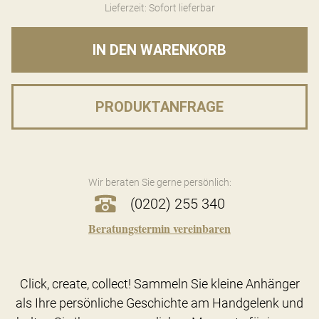
Lieferzeit: Sofort lieferbar
IN DEN WARENKORB
PRODUKTANFRAGE
Wir beraten Sie gerne persönlich:
(0202) 255 340
Beratungstermin vereinbaren
Click, create, collect! Sammeln Sie kleine Anhänger
als Ihre persönliche Geschichte am Handgelenk und