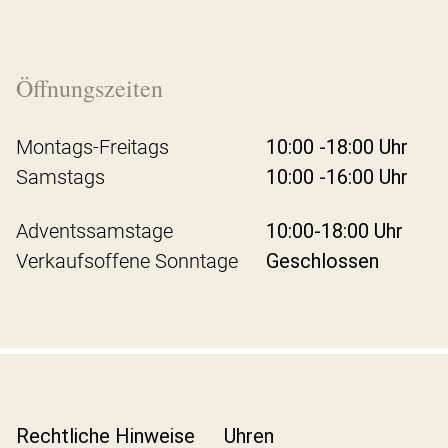
Öffnungszeiten
Montags-Freitags
10:00 -18:00 Uhr
Samstags
10:00 -16:00 Uhr
Adventssamstage
10:00-18:00 Uhr
Verkaufsoffene Sonntage
Geschlossen
Rechtliche Hinweise
Uhren