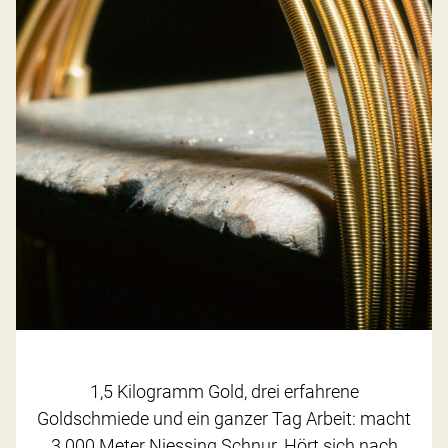
1,5 Kilogramm Gold, drei erfahrene
Goldschmiede und ein ganzer Tag Arbeit: macht
3.000 Meter Niessing Schnur. Hört sich nach