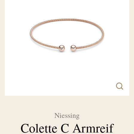
Niessing
Colette C Armreif