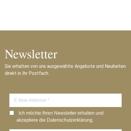
Newsletter
Sie erhalten von uns ausgewählte Angebote und Neuheiten
direkt in Ihr Postfach.
Ich möchte Ihren Newsletter erhalten und
akzeptiere die Datenschutzerklärung.