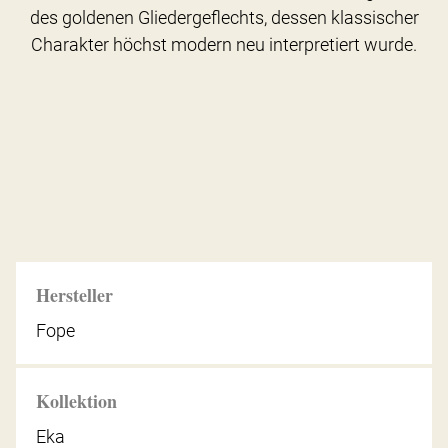
des goldenen Gliedergeflechts, dessen klassischer
Charakter höchst modern neu interpretiert wurde.
Hersteller
Fope
Kollektion
Eka