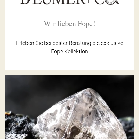
Wir lieben Fope!
Erleben Sie bei bester Beratung die exklusive
Fope Kollektion