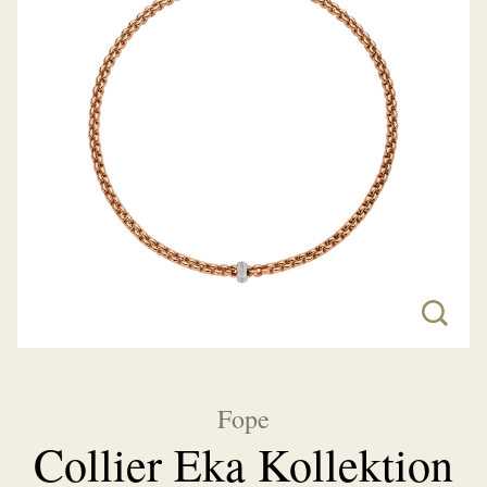
Fope
Collier Eka Kollektion