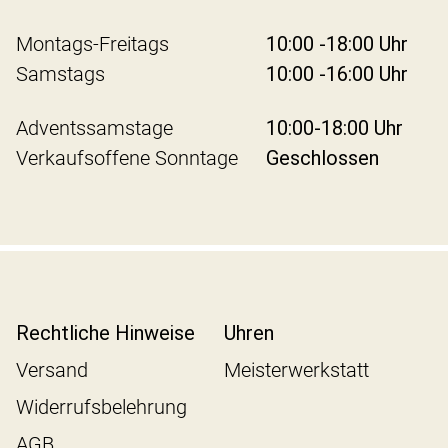
Montags-Freitags
10:00 -18:00 Uhr
Samstags
10:00 -16:00 Uhr
Adventssamstage
10:00-18:00 Uhr
Verkaufsoffene Sonntage
Geschlossen
Rechtliche Hinweise
Uhren
Versand
Meisterwerkstatt
Widerrufsbelehrung
AGB