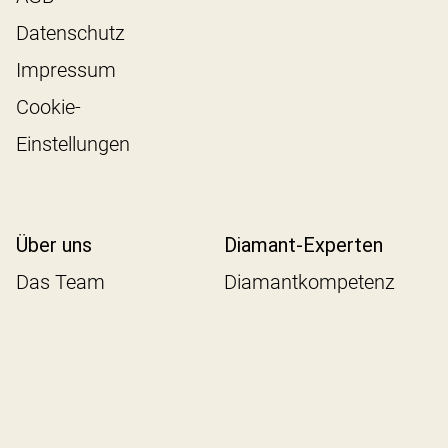
Datenschutz
Impressum
Cookie-
Einstellungen
Über uns
Diamant-Experten
Das Team
Diamantkompetenz