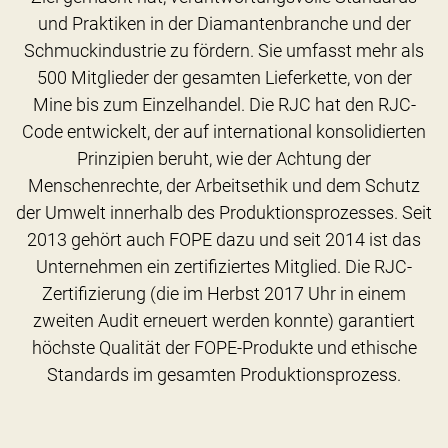
und Praktiken in der Diamantenbranche und der
Schmuckindustrie zu fördern. Sie umfasst mehr als
500 Mitglieder der gesamten Lieferkette, von der
Mine bis zum Einzelhandel. Die RJC hat den RJC-
Code entwickelt, der auf international konsolidierten
Prinzipien beruht, wie der Achtung der
Menschenrechte, der Arbeitsethik und dem Schutz
der Umwelt innerhalb des Produktionsprozesses. Seit
2013 gehört auch FOPE dazu und seit 2014 ist das
Unternehmen ein zertifiziertes Mitglied. Die RJC-
Zertifizierung (die im Herbst 2017 Uhr in einem
zweiten Audit erneuert werden konnte) garantiert
höchste Qualität der FOPE-Produkte und ethische