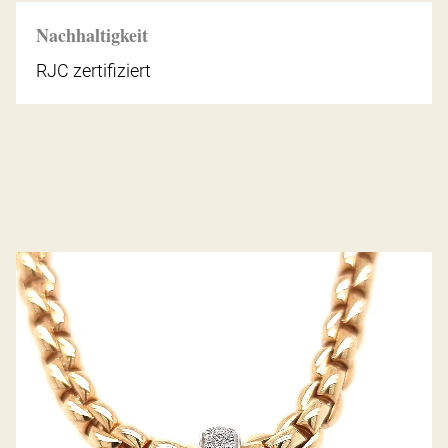
Nachhaltigkeit
RJC zertifiziert