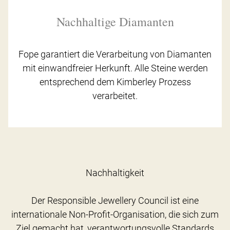
Nachhaltige Diamanten
Fope garantiert die Verarbeitung von Diamanten
mit einwandfreier Herkunft. Alle Steine werden
entsprechend dem Kimberley Prozess
verarbeitet.
Nachhaltigkeit
Der Responsible Jewellery Council ist eine
internationale Non-Profit-Organisation, die sich zum
Ziel gemacht hat, verantwortungsvolle Standards