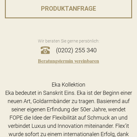
PRODUKTANFRAGE
Wir beraten Sie gerne persönlich:
(0202) 255 340
Beratungstermin vereinbaren
Eka Kollektion
Eka bedeutet in Sanskrit Eins. Eka ist der Beginn einer
neuen Art, Goldarmbänder zu tragen. Basierend auf
seiner eigenen Erfindung der 50er Jahre, wendet
FOPE die Idee der Flexibilität auf Schmuck an und
verbindet Luxus und Innovation miteinander. Flex’it
wurde sofort zu einem internationalen Erfolg, dank