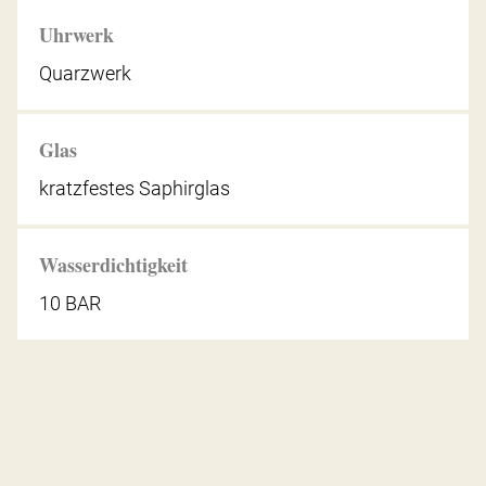
Uhrwerk
Quarzwerk
Glas
kratzfestes Saphirglas
Wasserdichtigkeit
10 BAR