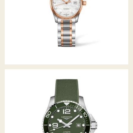
HYDROCONQUEST