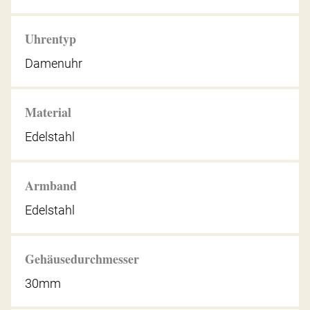
Uhrentyp
Damenuhr
Material
Edelstahl
Armband
Edelstahl
Gehäusedurchmesser
30mm