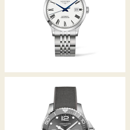
HYDROCONQUEST