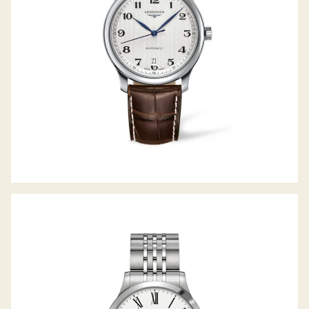
RECORD