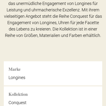
das unermüdliche Engagement von Longines für
Leistung und uhrmacherische Exzellenz. Mit ihrem
vielseitigen Angebot steht die Reihe Conquest für das
Engagement von Longines, Uhren für jede Facette
des Lebens zu kreieren. Die Kollektion ist in einer
Reihe von Größen, Materialien und Farben erhältlich.
Marke
Longines
Kollektion
Conquest