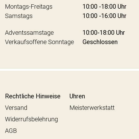
Montags-Freitags
10:00 -18:00 Uhr
Samstags
10:00 -16:00 Uhr
Adventssamstage
10:00-18:00 Uhr
Verkaufsoffene Sonntage
Geschlossen
Rechtliche Hinweise
Uhren
Versand
Meisterwerkstatt
Widerrufsbelehrung
AGB