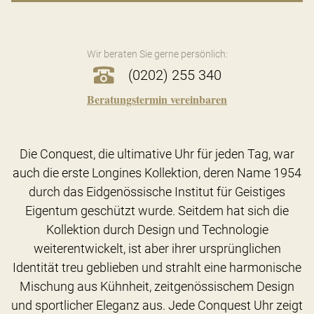
Wir beraten Sie gerne persönlich:
(0202) 255 340
Beratungstermin vereinbaren
Die Conquest, die ultimative Uhr für jeden Tag, war
auch die erste Longines Kollektion, deren Name 1954
durch das Eidgenössische Institut für Geistiges
Eigentum geschützt wurde. Seitdem hat sich die
Kollektion durch Design und Technologie
weiterentwickelt, ist aber ihrer ursprünglichen
Identität treu geblieben und strahlt eine harmonische
Mischung aus Kühnheit, zeitgenössischem Design
und sportlicher Eleganz aus. Jede Conquest Uhr zeigt