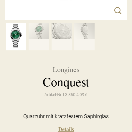
Longines
Conquest
Artikel-Nr. L3.350.4.09.6
Quarzuhr mit kratzfestem Saphirglas
Details