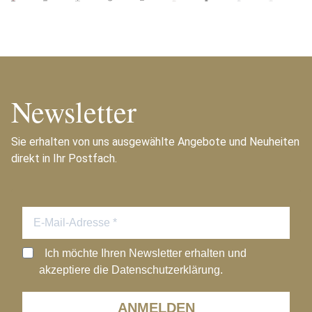
Newsletter
Sie erhalten von uns ausgewählte Angebote und Neuheiten
direkt in Ihr Postfach.
Ich möchte Ihren Newsletter erhalten und
akzeptiere die Datenschutzerklärung.
ANMELDEN