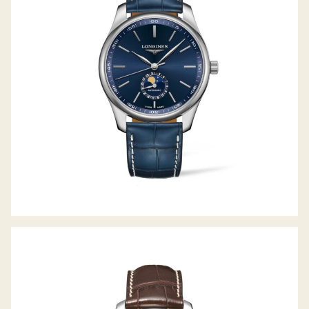
LONGINES THE MASTER COLLECTION
THE MASTER COLLECTION