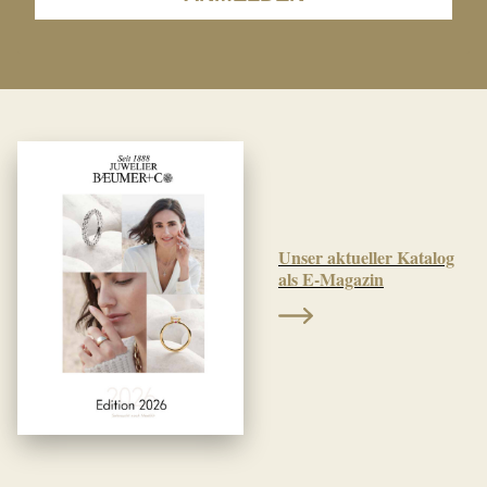
Unser aktueller Katalog
als E-Magazin