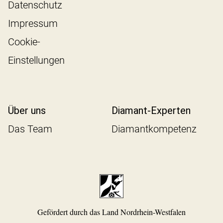
Datenschutz
Impressum
Cookie-
Einstellungen
Über uns
Diamant-Experten
Das Team
Diamantkompetenz
Gefördert durch das Land Nordrhein-Westfalen