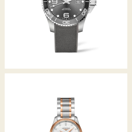
THE MASTER COLLECTION