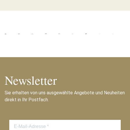
Newsletter
Sie erhalten von uns ausgewählte Angebote und Neuheiten
direkt in Ihr Postfach.