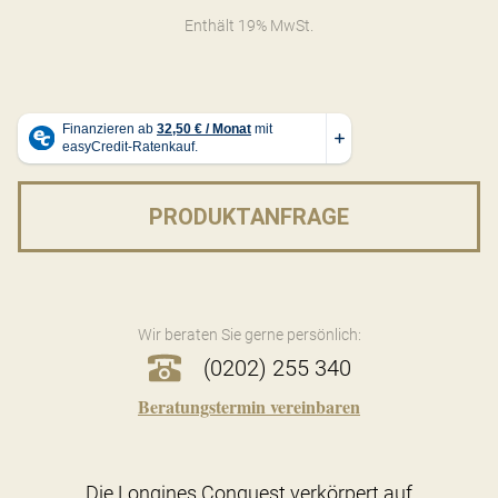
Enthält 19% MwSt.
PRODUKTANFRAGE
Wir beraten Sie gerne persönlich:
(0202) 255 340
Beratungstermin vereinbaren
Die Longines Conquest verkörpert auf