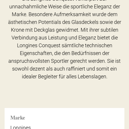
unnachahmliche Weise die sportliche Eleganz der
Marke. Besondere Aufmerksamkeit wurde dem
ästhetischen Potentials des Glasdeckels sowie der
Krone mit Deckglas gewidmet. Mit ihrer subtilen
Verbindung aus Leistung und Eleganz bietet die
Longines Conquest sämtliche technischen
Eigenschaften, die den Bedürfnissen der
anspruchsvollsten Sportler gerecht werden. Sie ist
sowohl dezent als auch raffiniert und somit ein
idealer Begleiter für alles Lebenslagen.
Marke
Longines