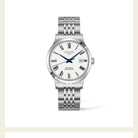
RECORD