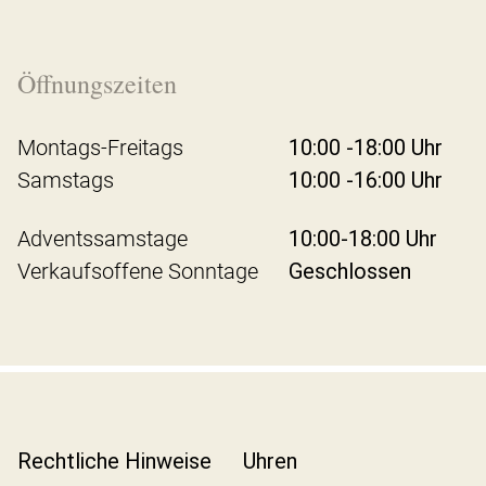
Öffnungszeiten
Montags-Freitags
10:00 -18:00 Uhr
Samstags
10:00 -16:00 Uhr
Adventssamstage
10:00-18:00 Uhr
Verkaufsoffene Sonntage
Geschlossen
Rechtliche Hinweise
Uhren