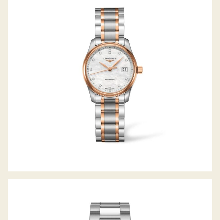
THE MASTER COLLECTION