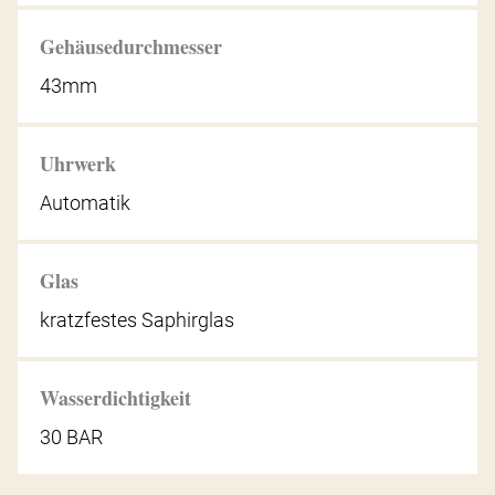
Gehäusedurchmesser
43mm
Uhrwerk
Automatik
Glas
kratzfestes Saphirglas
Wasserdichtigkeit
30 BAR