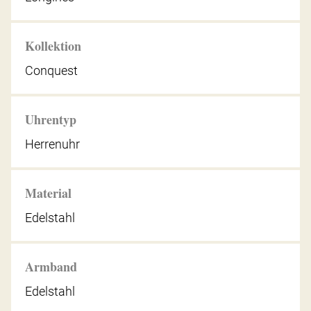
Kollektion
Conquest
Uhrentyp
Herrenuhr
Material
Edelstahl
Armband
Edelstahl