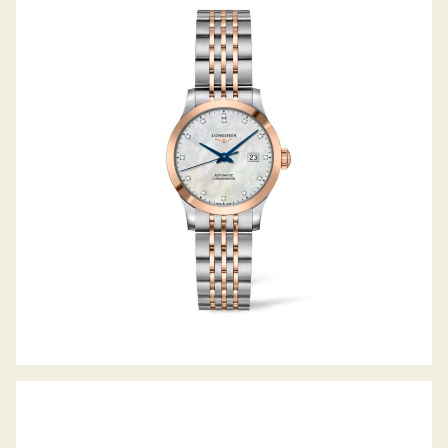
RECORD