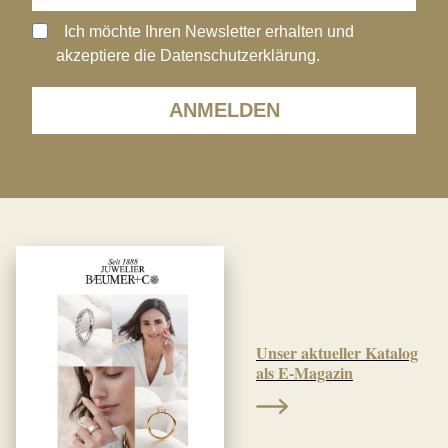
Ich möchte Ihren Newsletter erhalten und
akzeptiere die Datenschutzerklärung.
ANMELDEN
Unser aktueller Katalog
als E-Magazin