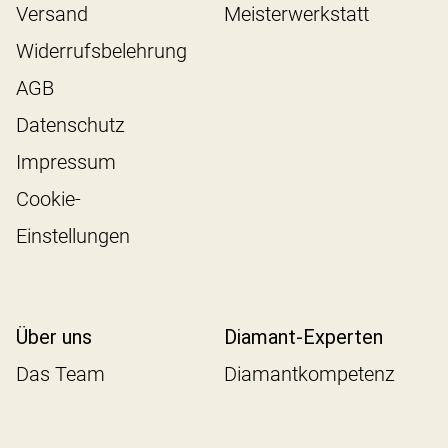
Versand
Meisterwerkstatt
Widerrufsbelehrung
AGB
Datenschutz
Impressum
Cookie-
Einstellungen
Über uns
Diamant-Experten
Das Team
Diamantkompetenz