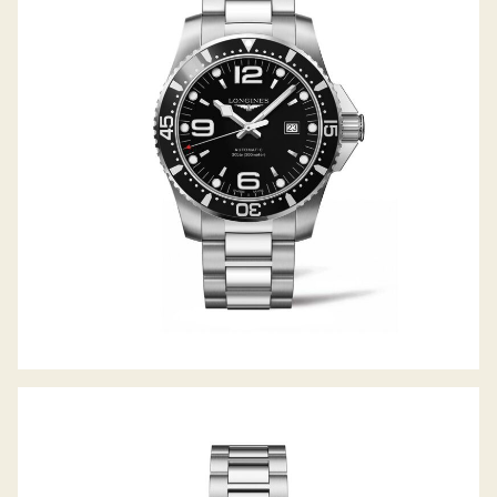
HYDROCONQUEST