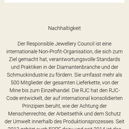
Nachhaltigkeit
Der Responsible Jewellery Council ist eine
internationale Non-Profit-Organisation, die sich zum
Ziel gemacht hat, verantwortungsvolle Standards
und Praktiken in der Diamantenbranche und der
Schmuckindustrie zu fördern. Sie umfasst mehr als
500 Mitglieder der gesamten Lieferkette, von der
Mine bis zum Einzelhandel. Die RJC hat den RJC-
Code entwickelt, der auf international konsolidierten
Prinzipien beruht, wie der Achtung der
Menschenrechte, der Arbeitsethik und dem Schutz
der Umwelt innerhalb des Produktionsprozesses. Seit