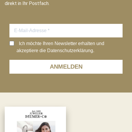
direkt in Ihr Postfach.
Ich möchte Ihren Newsletter erhalten und
akzeptiere die Datenschutzerklärung.
ANMELDEN