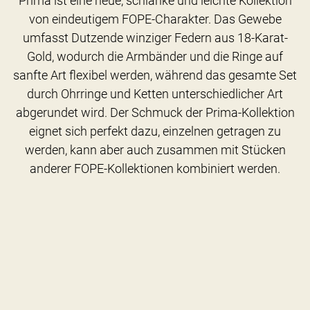
Prima ist eine neue, schlanke und leichte Kollektion
von eindeutigem FOPE-Charakter. Das Gewebe
umfasst Dutzende winziger Federn aus 18-Karat-
Gold, wodurch die Armbänder und die Ringe auf
sanfte Art flexibel werden, während das gesamte Set
durch Ohrringe und Ketten unterschiedlicher Art
abgerundet wird. Der Schmuck der Prima-Kollektion
eignet sich perfekt dazu, einzelnen getragen zu
werden, kann aber auch zusammen mit Stücken
anderer FOPE-Kollektionen kombiniert werden.