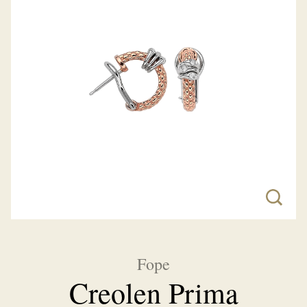
Fope
Creolen Prima