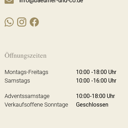
info@baeumer-und-co.de
Öffnungszeiten
Montags-Freitags
10:00 -18:00 Uhr
Samstags
10:00 -16:00 Uhr
Adventssamstage
10:00-18:00 Uhr
Verkaufsoffene Sonntage
Geschlossen