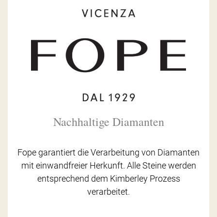
Nachhaltige Diamanten
Fope garantiert die Verarbeitung von Diamanten
mit einwandfreier Herkunft. Alle Steine werden
entsprechend dem Kimberley Prozess
verarbeitet.