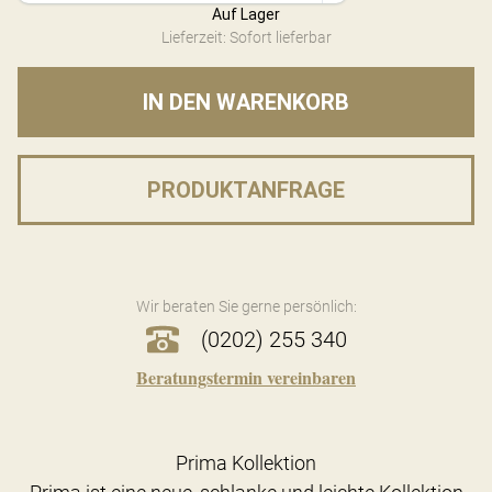
Auf Lager
Lieferzeit: Sofort lieferbar
IN DEN WARENKORB
PRODUKTANFRAGE
Wir beraten Sie gerne persönlich:
(0202) 255 340
Beratungstermin vereinbaren
Prima Kollektion