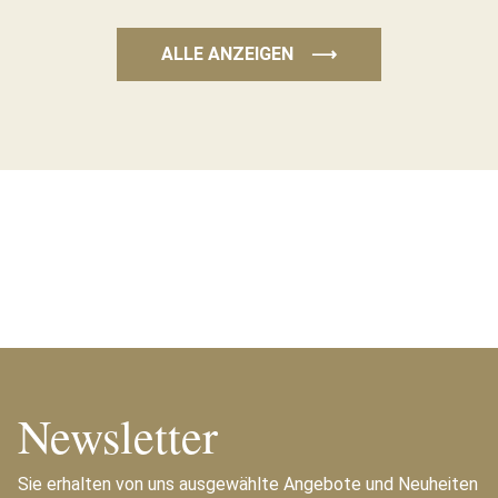
ALLE ANZEIGEN
⟶
Newsletter
Sie erhalten von uns ausgewählte Angebote und Neuheiten