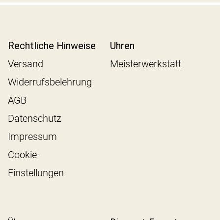
Rechtliche Hinweise
Uhren
Versand
Meisterwerkstatt
Widerrufsbelehrung
AGB
Datenschutz
Impressum
Cookie-
Einstellungen