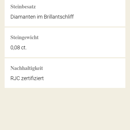
Steinbesatz
Diamanten im Brillantschliff
Steingewicht
0,08 ct.
Nachhaltigkeit
RJC zertifiziert