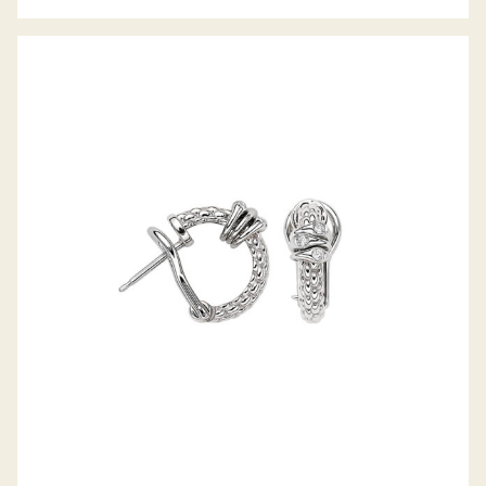
CREOLEN PRIMA KOLLEKTION