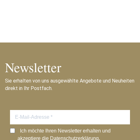
Newsletter
Sie erhalten von uns ausgewählte Angebote und Neuheiten
direkt in Ihr Postfach.
Ich möchte Ihren Newsletter erhalten und
akzeptiere die Datenschutzerklärung.