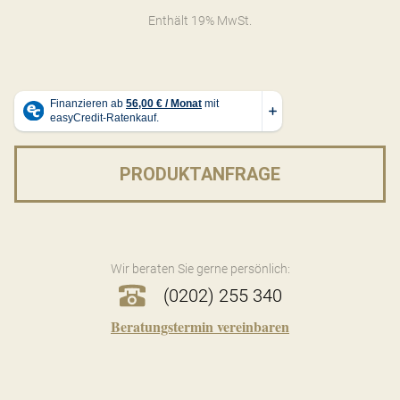
Enthält 19% MwSt.
PRODUKTANFRAGE
Wir beraten Sie gerne persönlich:
(0202) 255 340
Beratungstermin vereinbaren