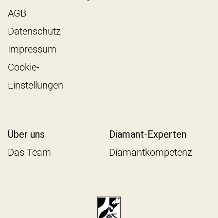
AGB
Datenschutz
Impressum
Cookie-
Einstellungen
Über uns
Diamant-Experten
Das Team
Diamantkompetenz