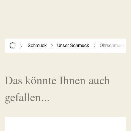
Schmuck
Unser Schmuck
Ohrschmuck
Das könnte Ihnen auch
gefallen...