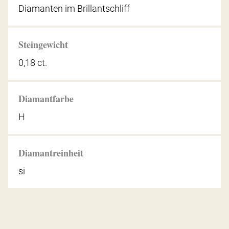
Diamanten im Brillantschliff
Steingewicht
0,18 ct.
Diamantfarbe
H
Diamantreinheit
si