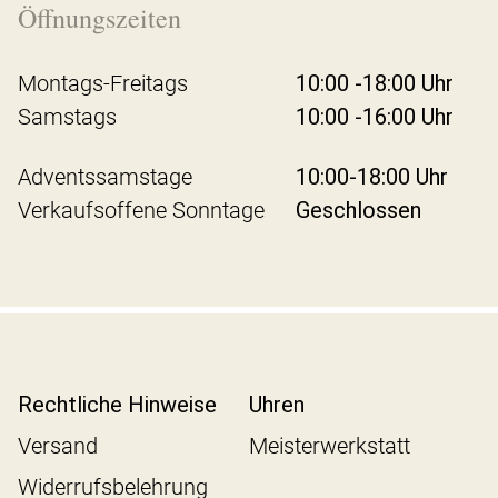
Öffnungszeiten
Montags-Freitags
10:00 -18:00 Uhr
Samstags
10:00 -16:00 Uhr
Adventssamstage
10:00-18:00 Uhr
Verkaufsoffene Sonntage
Geschlossen
Rechtliche Hinweise
Uhren
Versand
Meisterwerkstatt
Widerrufsbelehrung