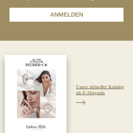
ANMELDEN
Unser aktueller Katalog
als E-Magazin