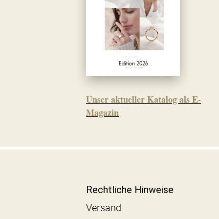
Unser aktueller Katalog als E-
Magazin
Rechtliche Hinweise
Versand