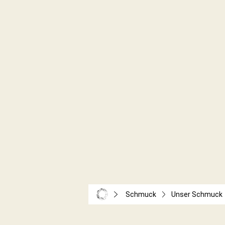
Schmuck
Unser Schmuck