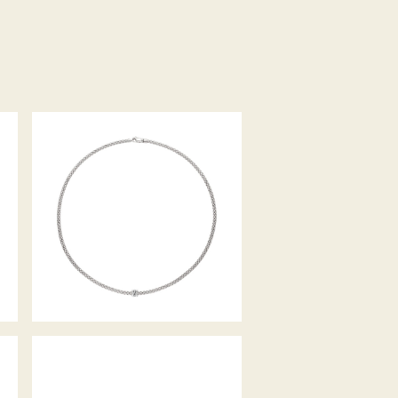
COLLIER PRIMA KOLLEKTION