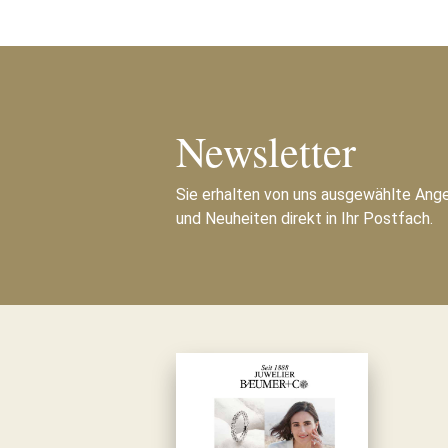
Newsletter
Sie erhalten von uns ausgewählte Ang
und Neuheiten direkt in Ihr Postfach.