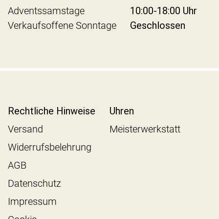
Adventssamstage
10:00-18:00 Uhr
Verkaufsoffene Sonntage
Geschlossen
Rechtliche Hinweise
Uhren
Versand
Meisterwerkstatt
Widerrufsbelehrung
AGB
Datenschutz
Impressum