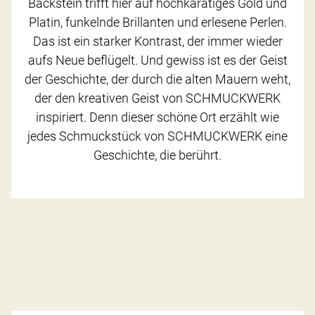
Backstein trifft hier auf hochkarätiges Gold und
Platin, funkelnde Brillanten und erlesene Perlen.
Das ist ein starker Kontrast, der immer wieder
aufs Neue beflügelt. Und gewiss ist es der Geist
der Geschichte, der durch die alten Mauern weht,
der den kreativen Geist von SCHMUCKWERK
inspiriert. Denn dieser schöne Ort erzählt wie
jedes Schmuckstück von SCHMUCKWERK eine
Geschichte, die berührt.