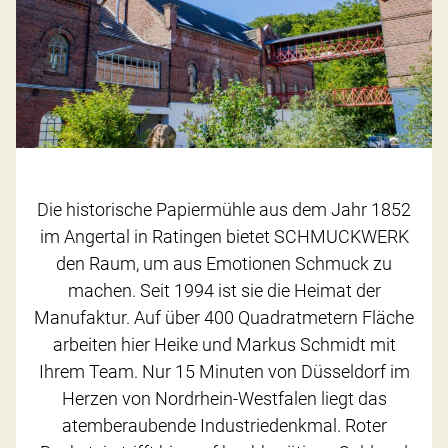
Die historische Papiermühle aus dem Jahr 1852
im Angertal in Ratingen bietet SCHMUCKWERK
den Raum, um aus Emotionen Schmuck zu
machen. Seit 1994 ist sie die Heimat der
Manufaktur. Auf über 400 Quadratmetern Fläche
arbeiten hier Heike und Markus Schmidt mit
Ihrem Team. Nur 15 Minuten von Düsseldorf im
Herzen von Nordrhein-Westfalen liegt das
atemberaubende Industriedenkmal. Roter