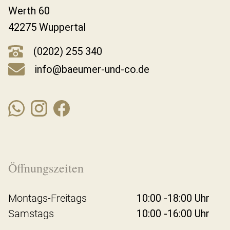
Werth 60
42275 Wuppertal
(0202) 255 340
info@baeumer-und-co.de
Öffnungszeiten
Montags-Freitags
10:00 -18:00 Uhr
Samstags
10:00 -16:00 Uhr