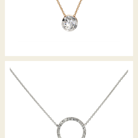
DIAMANTCOLLIER ALPEN