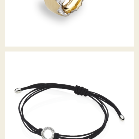
DIAMANTARMBAND ALPEN