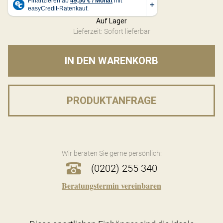
Auf Lager
Lieferzeit: Sofort lieferbar
IN DEN WARENKORB
PRODUKTANFRAGE
Wir beraten Sie gerne persönlich:
(0202) 255 340
Beratungstermin vereinbaren