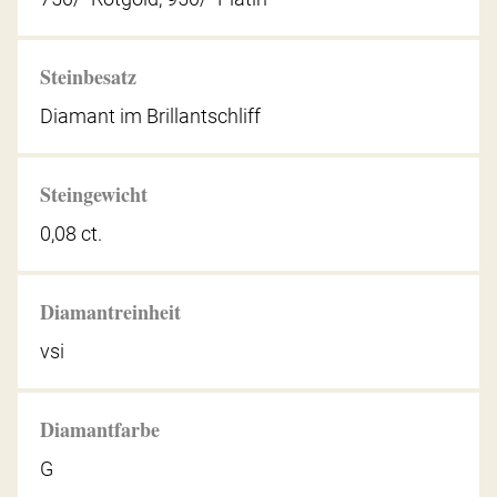
Steinbesatz
Diamant im Brillantschliff
Steingewicht
0,08 ct.
Diamantreinheit
vsi
Diamantfarbe
G