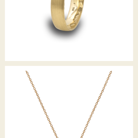
DIAMANTCOLLIER ALPEN