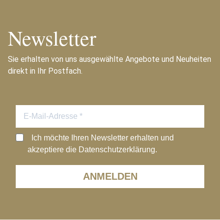
Newsletter
Sie erhalten von uns ausgewählte Angebote und Neuheiten
direkt in Ihr Postfach.
Ich möchte Ihren Newsletter erhalten und
akzeptiere die Datenschutzerklärung.
ANMELDEN