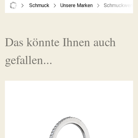
Schmuck
Unsere Marken
Schmuckwerk
Das könnte Ihnen auch
gefallen...
MEMOIRERING ALPEN