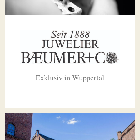
Exklusiv in Wuppertal