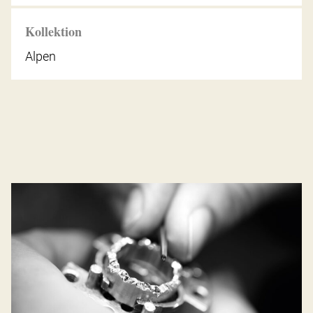
Kollektion
Alpen