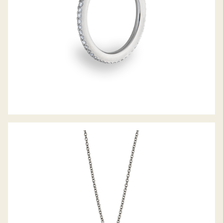
DIAMANTCOLLIER GLASKLAR