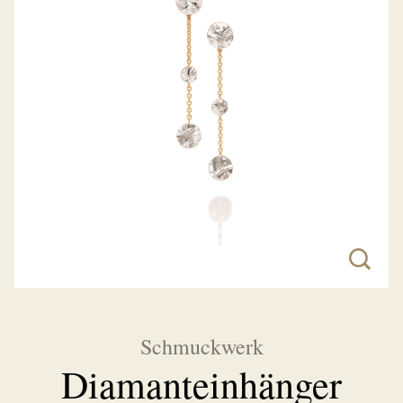
Schmuckwerk
Diamanteinhänger