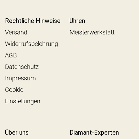
Rechtliche Hinweise
Uhren
Versand
Meisterwerkstatt
Widerrufsbelehrung
AGB
Datenschutz
Impressum
Cookie-
Einstellungen
Über uns
Diamant-Experten