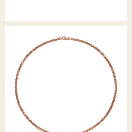
COLLIER PRIMA KOLLEKTION