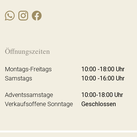
Öffnungszeiten
Montags-Freitags
10:00 -18:00 Uhr
Samstags
10:00 -16:00 Uhr
Adventssamstage
10:00-18:00 Uhr
Verkaufsoffene Sonntage
Geschlossen