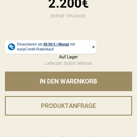
2.200€
Enthält 19% MwSt.
Auf Lager
Lieferzeit: Sofort lieferbar
IN DEN WARENKORB
PRODUKTANFRAGE