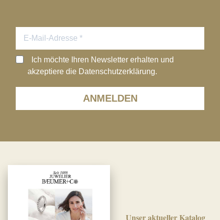
Ich möchte Ihren Newsletter erhalten und
akzeptiere die Datenschutzerklärung.
ANMELDEN
Unser aktueller Katalog