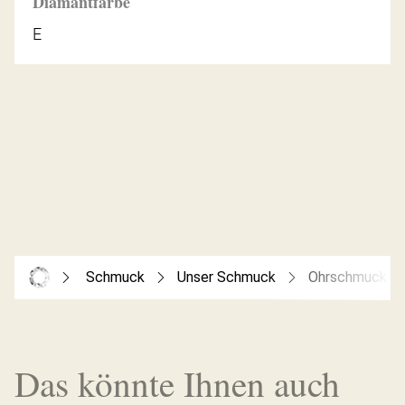
Diamantfarbe
E
Schmuck
Unser Schmuck
Ohrschmuck
Das könnte Ihnen auch