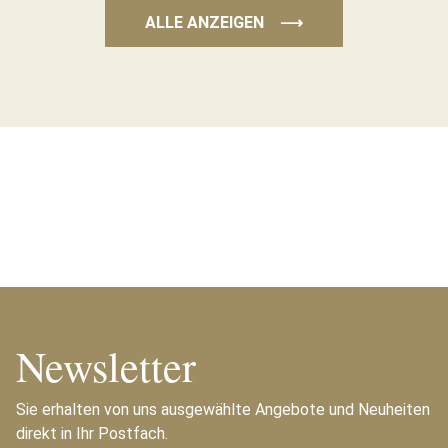
ALLE ANZEIGEN
⟶
Newsletter
Sie erhalten von uns ausgewählte Angebote und Neuheiten
direkt in Ihr Postfach.