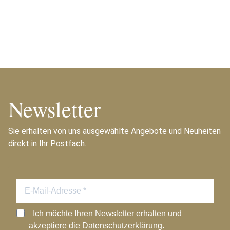
Newsletter
Sie erhalten von uns ausgewählte Angebote und Neuheiten
direkt in Ihr Postfach.
Ich möchte Ihren Newsletter erhalten und
akzeptiere die Datenschutzerklärung.