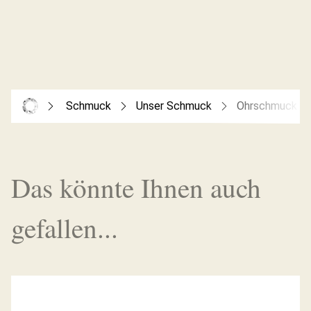
Schmuck
Unser Schmuck
Ohrschmuck
Das könnte Ihnen auch
gefallen...