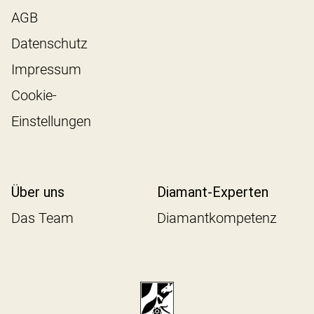
AGB
Datenschutz
Impressum
Cookie-
Einstellungen
Über uns
Diamant-Experten
Das Team
Diamantkompetenz