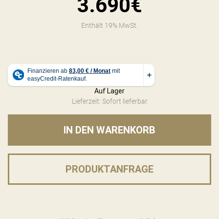
3.690€
Enthält 19% MwSt.
Auf Lager
Lieferzeit: Sofort lieferbar
IN DEN WARENKORB
PRODUKTANFRAGE