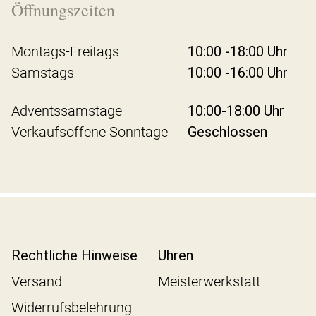
Öffnungszeiten
Montags-Freitags
10:00 -18:00 Uhr
Samstags
10:00 -16:00 Uhr
Adventssamstage
10:00-18:00 Uhr
Verkaufsoffene Sonntage
Geschlossen
Rechtliche Hinweise
Uhren
Versand
Meisterwerkstatt
Widerrufsbelehrung