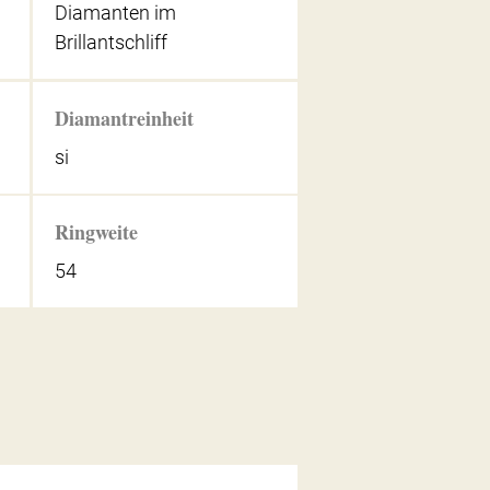
Diamanten im
Brillantschliff
Diamantreinheit
si
Ringweite
54