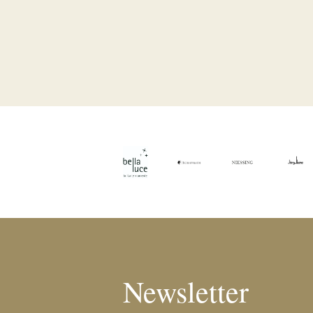
Newsletter