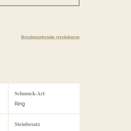
Beratungstermin vereinbaren
Schmuck-Art
Ring
Steinbesatz