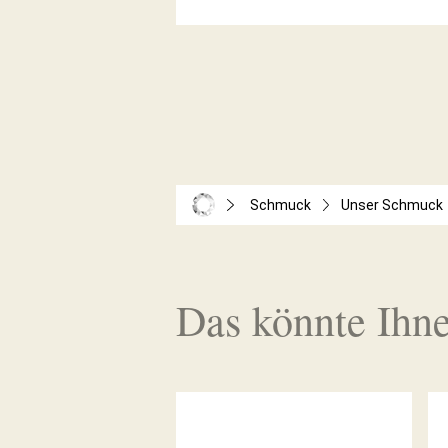
Schmuck
Unser Schmuck
Das könnte Ihne