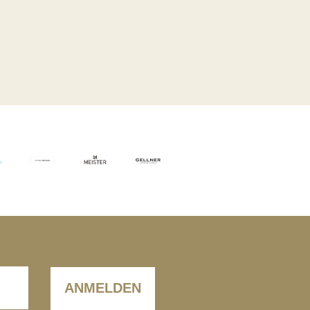
ANMELDEN