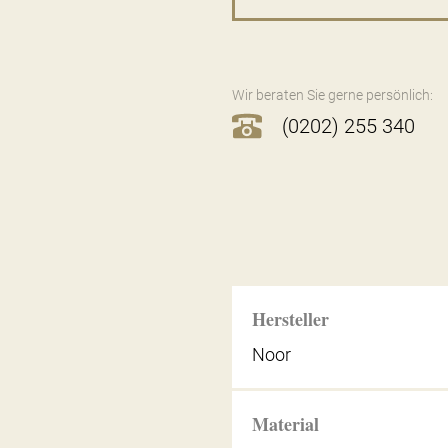
Wir beraten Sie gerne persönlich:
(0202) 255 340
Hersteller
Noor
Material