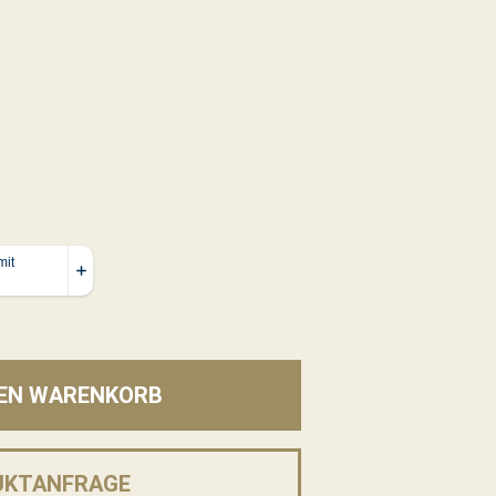
DEN WARENKORB
UKTANFRAGE