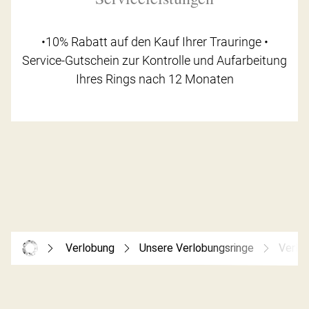
•10% Rabatt auf den Kauf Ihrer Trauringe •
Service-Gutschein zur Kontrolle und Aufarbeitung
Ihres Rings nach 12 Monaten
Verlobung
Unsere Verlobungsringe
Verlo