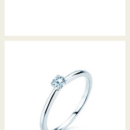
DIAMANTRING CLASSIC 4