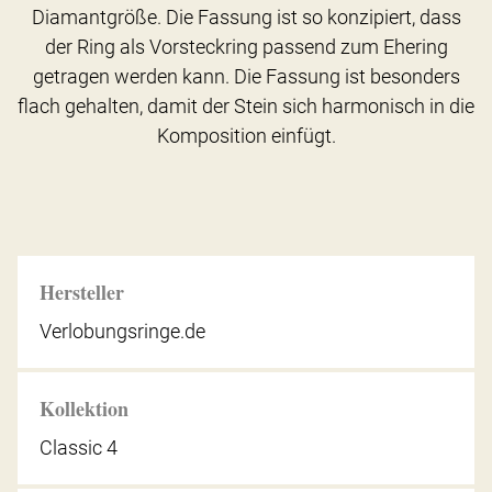
Diamantgröße. Die Fassung ist so konzipiert, dass
der Ring als Vorsteckring passend zum Ehering
getragen werden kann. Die Fassung ist besonders
flach gehalten, damit der Stein sich harmonisch in die
Komposition einfügt.
Hersteller
Verlobungsringe.de
Kollektion
Classic 4