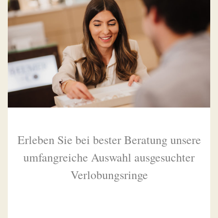
Erleben Sie bei bester Beratung unsere
umfangreiche Auswahl ausgesuchter
Verlobungsringe