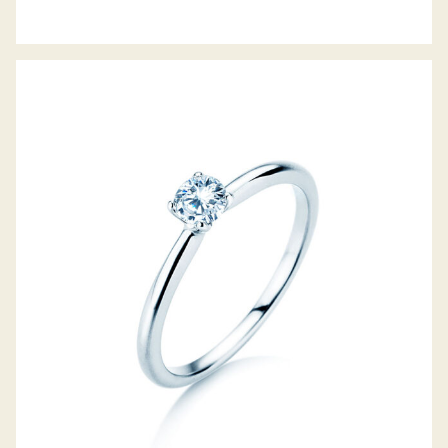
DIAMANTRING CLASSIC 4