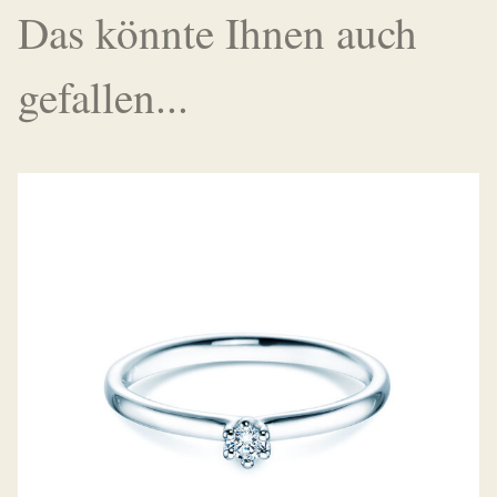
Das könnte Ihnen auch
gefallen...
DIAMANTRING CLASSIC 6