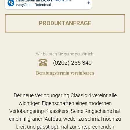
PRODUKTANFRAGE
Wir beraten Sie gerne persönlich:
(0202) 255 340
Beratungstermin vereinbaren
Der neue Verlobungsring Classic 4 vereint alle
wichtigen Eigenschaften eines modernen
Verlobungsring-Klassikers: Seine Ringschiene hat
einen filigranen Aufbau, weder zu schmal noch zu
breit und passt optimal zur entsprechenden