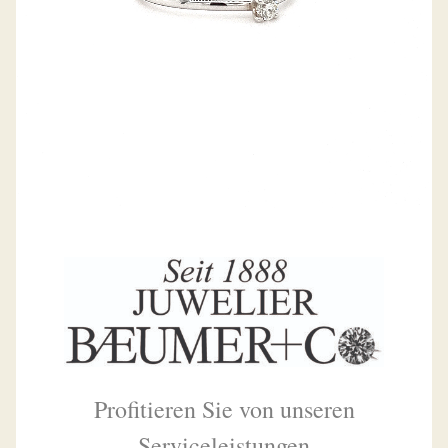
Profitieren Sie von unseren
Serviceleistungen