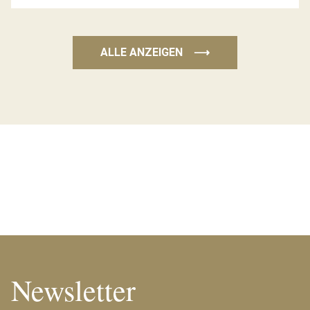
ALLE ANZEIGEN
⟶
Newsletter