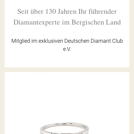
Seit über 130 Jahren Ihr führender
Diamantexperte im Bergischen Land
Mitglied im exklusiven Deutschen Diamant Club
e.V.