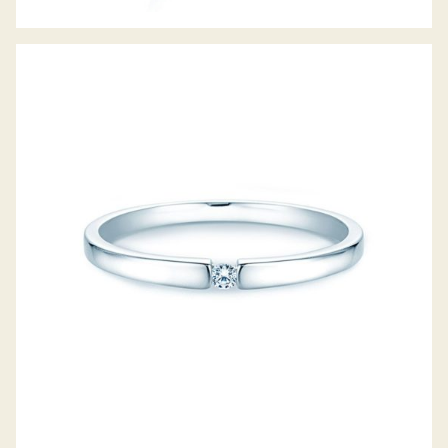
DIAMANTRING INFINITY PETITE