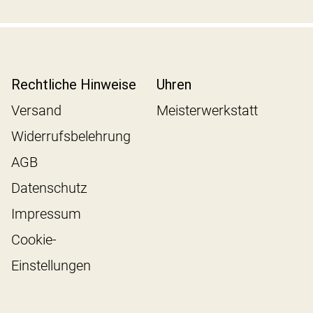
Rechtliche Hinweise
Uhren
Versand
Meisterwerkstatt
Widerrufsbelehrung
AGB
Datenschutz
Impressum
Cookie-
Einstellungen