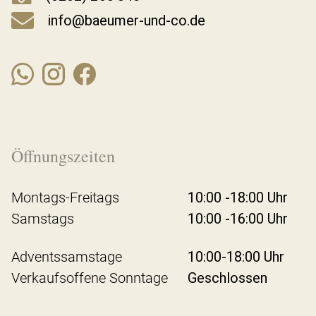
info@baeumer-und-co.de
Öffnungszeiten
Montags-Freitags
10:00 -18:00 Uhr
Samstags
10:00 -16:00 Uhr
Adventssamstage
10:00-18:00 Uhr
Verkaufsoffene Sonntage
Geschlossen