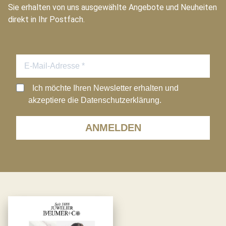
Sie erhalten von uns ausgewählte Angebote und Neuheiten
direkt in Ihr Postfach.
Ich möchte Ihren Newsletter erhalten und
akzeptiere die Datenschutzerklärung.
ANMELDEN