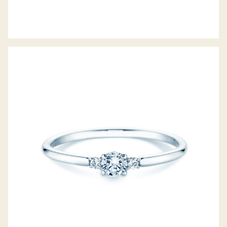
DIAMANTRING VIVID PETITE