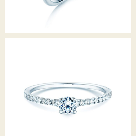
DIAMANTRING PURE DIAMOND