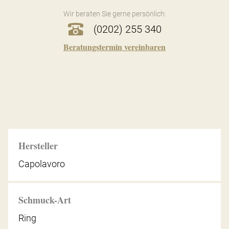
Wir beraten Sie gerne persönlich:
(0202) 255 340
Beratungstermin vereinbaren
Hersteller
Capolavoro
Schmuck-Art
Ring