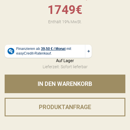
1749
€
Enthält 19% MwSt.
Auf Lager
Lieferzeit: Sofort lieferbar
IN DEN WARENKORB
PRODUKTANFRAGE