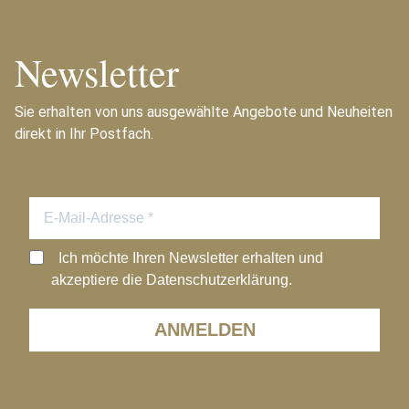
Newsletter
Sie erhalten von uns ausgewählte Angebote und Neuheiten
direkt in Ihr Postfach.
Ich möchte Ihren Newsletter erhalten und
akzeptiere die Datenschutzerklärung.
ANMELDEN