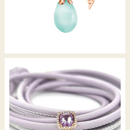
ANHÄNGER FARBSTEIN