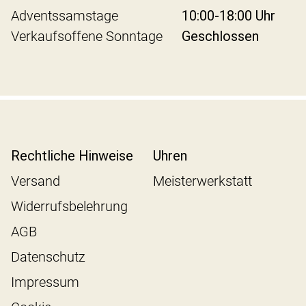
Adventssamstage
10:00-18:00 Uhr
Verkaufsoffene Sonntage
Geschlossen
Rechtliche Hinweise
Uhren
Versand
Meisterwerkstatt
Widerrufsbelehrung
AGB
Datenschutz
Impressum