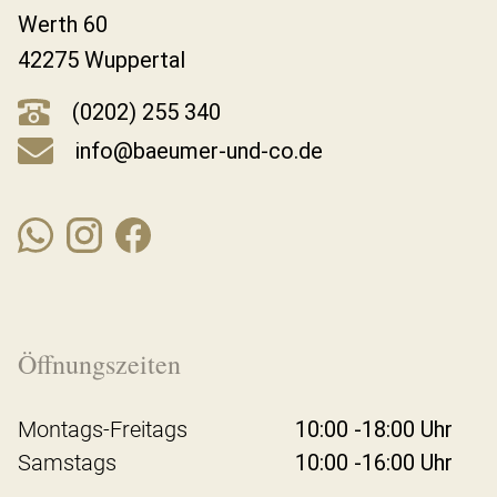
Werth 60
42275 Wuppertal
(0202) 255 340
info@baeumer-und-co.de
Öffnungszeiten
Montags-Freitags
10:00 -18:00 Uhr
Samstags
10:00 -16:00 Uhr