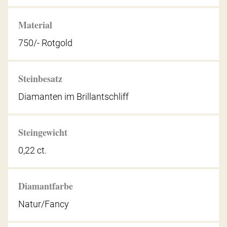
Material
750/- Rotgold
Steinbesatz
Diamanten im Brillantschliff
Steingewicht
0,22 ct.
Diamantfarbe
Natur/Fancy