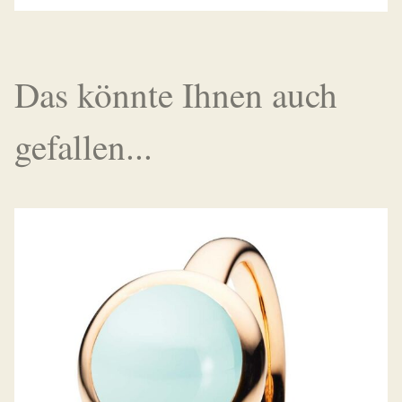
Das könnte Ihnen auch
gefallen...
RING VELLUTO