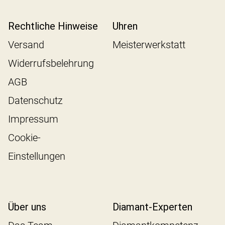
Rechtliche Hinweise
Uhren
Versand
Meisterwerkstatt
Widerrufsbelehrung
AGB
Datenschutz
Impressum
Cookie-
Einstellungen
Über uns
Diamant-Experten