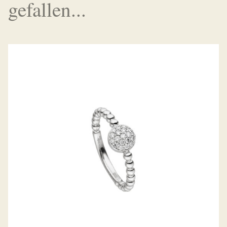
gefallen...
DIAMANTRING