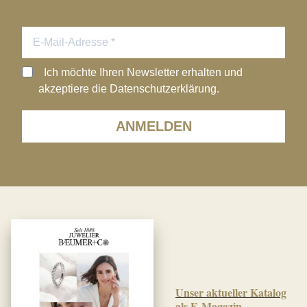
Ich möchte Ihren Newsletter erhalten und
akzeptiere die Datenschutzerklärung.
ANMELDEN
Unser aktueller Katalog
als E-Magazin