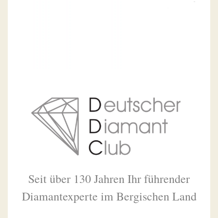
Seit über 130 Jahren Ihr führender
Diamantexperte im Bergischen Land