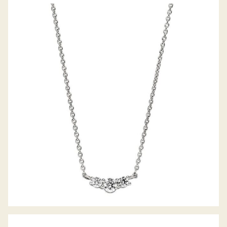
BELLA LUCE COLLIER