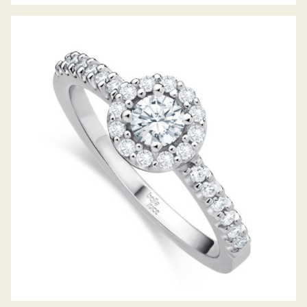
DIAMANTRING PICCOLINA