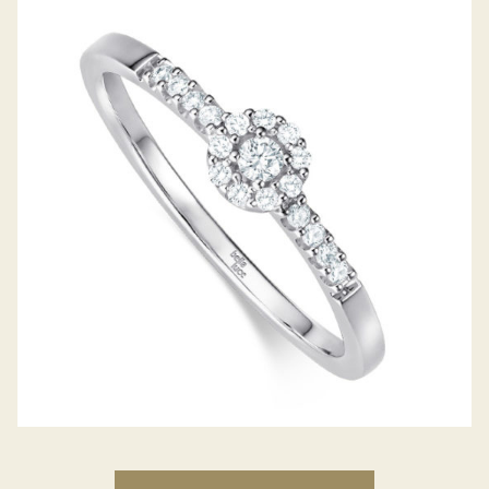
DIAMANTRING PICCOLINA