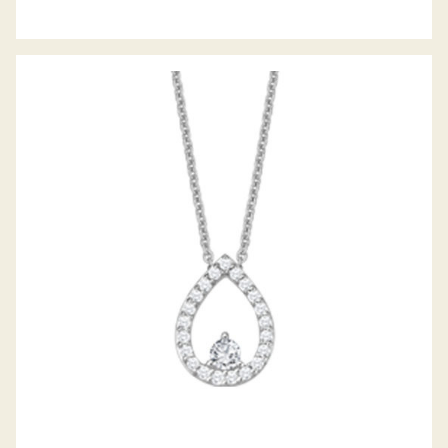
DIAMANTCOLLIER LUNA