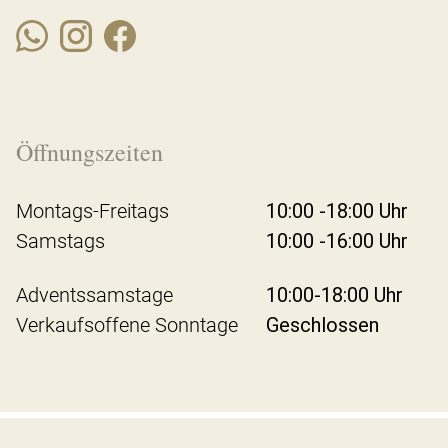
Öffnungszeiten
Montags-Freitags
10:00 -18:00 Uhr
Samstags
10:00 -16:00 Uhr
Adventssamstage
10:00-18:00 Uhr
Verkaufsoffene Sonntage
Geschlossen