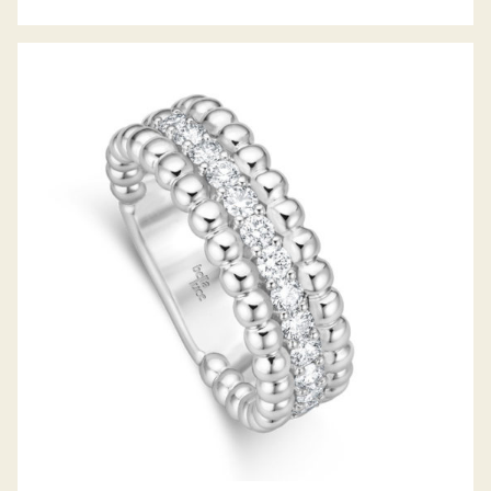
DIAMANTRING PALLINA