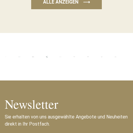
ALLE ANZEIGEN
⟶
Newsletter
Sie erhalten von uns ausgewählte Angebote und Neuheiten
direkt in Ihr Postfach.