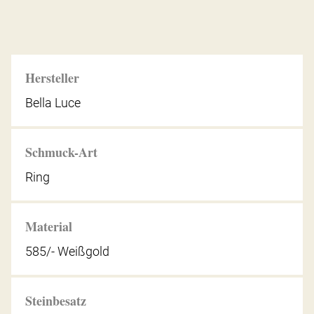
Hersteller
Bella Luce
Schmuck-Art
Ring
Material
585/- Weißgold
Steinbesatz