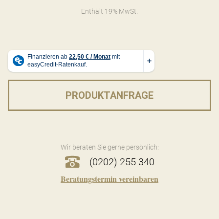
Enthält 19% MwSt.
PRODUKTANFRAGE
Wir beraten Sie gerne persönlich:
(0202) 255 340
Beratungstermin vereinbaren