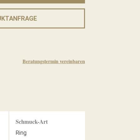
UKTANFRAGE
Beratungstermin vereinbaren
Schmuck-Art
Ring