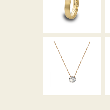
DIAMANTCOLLIER ALPEN