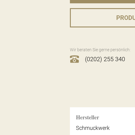
PROD
Wir beraten Sie gerne persönlich:
(0202) 255 340
Hersteller
Schmuckwerk