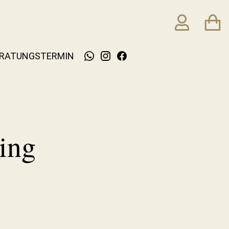
RATUNGSTERMIN
ing