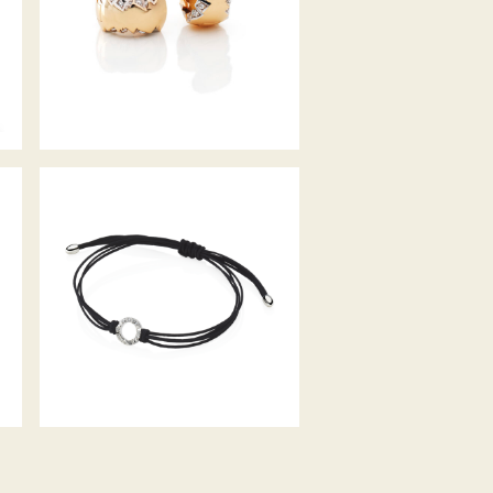
DIAMANTARMBAND ALPEN