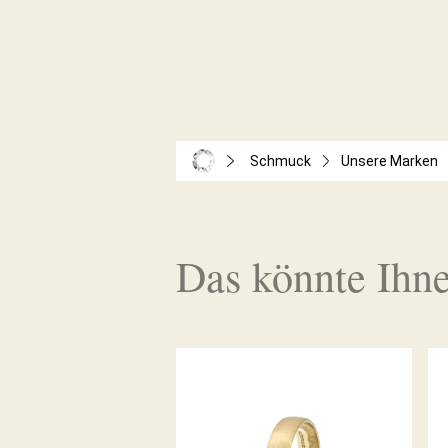
Schmuck
Unsere Marken
Das könnte Ihne
ALPENRING