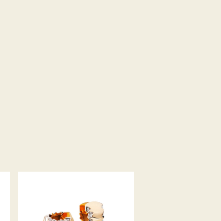
ALPENCREOLEN