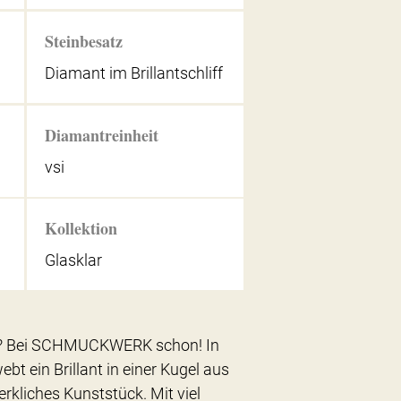
Steinbesatz
Diamant im Brillantschliff
Diamantreinheit
vsi
Kollektion
Glasklar
en? Bei SCHMUCKWERK schon! In
ebt ein Brillant in einer Kugel aus
rkliches Kunststück. Mit viel