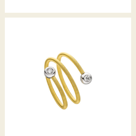
DIAMANTRING IVY