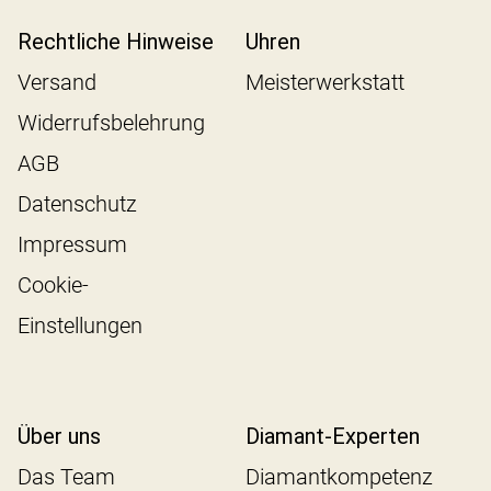
Rechtliche Hinweise
Uhren
Versand
Meisterwerkstatt
Widerrufsbelehrung
AGB
Datenschutz
Impressum
Cookie-
Einstellungen
Über uns
Diamant-Experten
Das Team
Diamantkompetenz