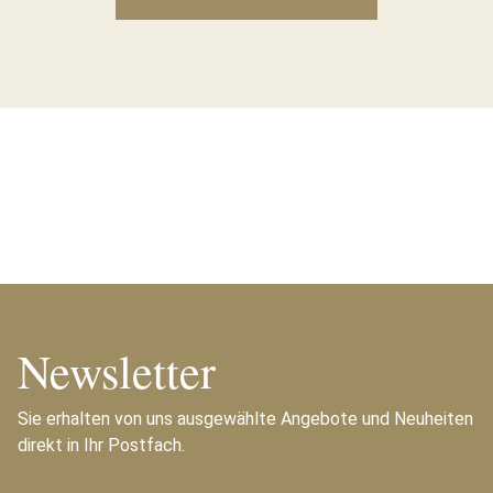
Newsletter
Sie erhalten von uns ausgewählte Angebote und Neuheiten
direkt in Ihr Postfach.