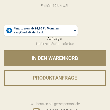
Enthält 19% MwSt.
Auf Lager
Lieferzeit: Sofort lieferbar
IN DEN WARENKORB
PRODUKTANFRAGE
Wir beraten Sie gerne persönlich: