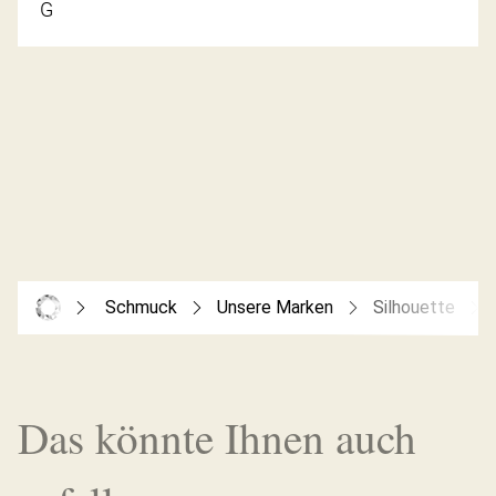
G
Schmuck
Unsere Marken
Silhouette
Das könnte Ihnen auch