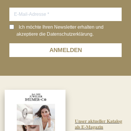
Ich möchte Ihren Newsletter erhalten und
akzeptiere die Datenschutzerklärung.
ANMELDEN
Unser aktueller Katalog
als E-Magazin