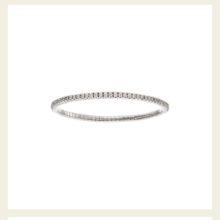
DIAMANTARMBAND FLEX