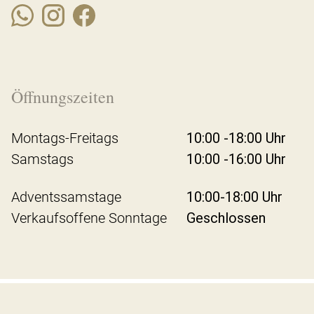
Öffnungszeiten
Montags-Freitags
10:00 -18:00 Uhr
Samstags
10:00 -16:00 Uhr
Adventssamstage
10:00-18:00 Uhr
Verkaufsoffene Sonntage
Geschlossen