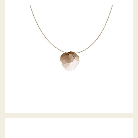
ANHÄNGER TOPIA LITTLE