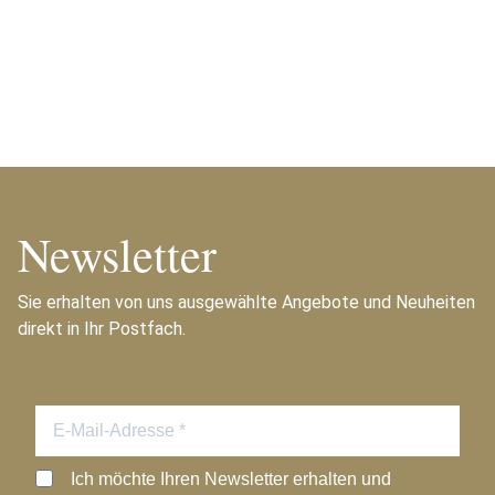
Newsletter
Sie erhalten von uns ausgewählte Angebote und Neuheiten
direkt in Ihr Postfach.
Ich möchte Ihren Newsletter erhalten und