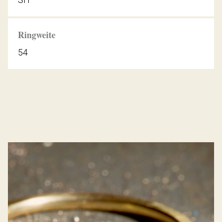
Ringweite
54