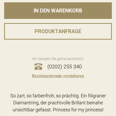
IN DEN WARENKORB
PRODUKTANFRAGE
Wir beraten Sie gerne persönlich:
(0202) 255 340
Beratungstermin vereinbaren
So zart, so farbenfroh, so prächtig. Ein filigraner
Diamantring, der prachtvolle Brillant beinahe
unsichtbar gefasst. Princess for my princess!