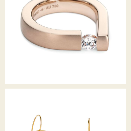
OHRHÄNGER MIRAGE