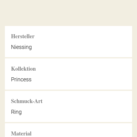
Hersteller
Niessing
Kollektion
Princess
Schmuck-Art
Ring
Material