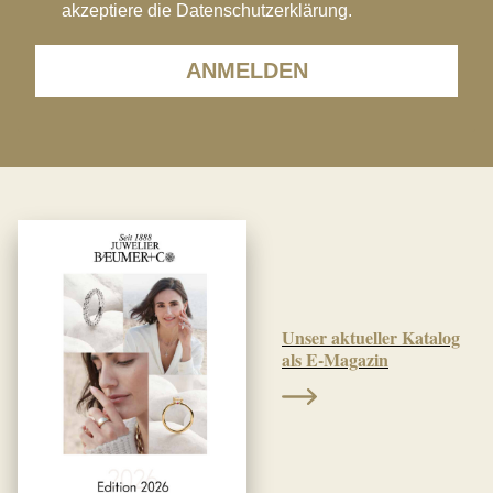
akzeptiere die Datenschutzerklärung.
ANMELDEN
Unser aktueller Katalog
als E-Magazin