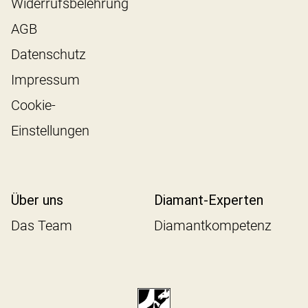
Widerrufsbelehrung
AGB
Datenschutz
Impressum
Cookie-
Einstellungen
Über uns
Diamant-Experten
Das Team
Diamantkompetenz