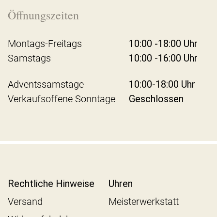
Öffnungszeiten
Montags-Freitags
10:00 -18:00 Uhr
Samstags
10:00 -16:00 Uhr
Adventssamstage
10:00-18:00 Uhr
Verkaufsoffene Sonntage
Geschlossen
Rechtliche Hinweise
Uhren
Versand
Meisterwerkstatt