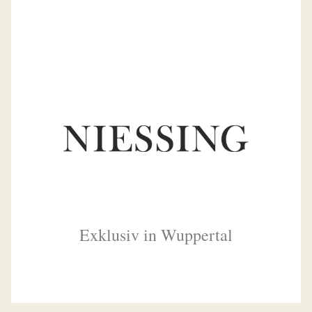
Exklusiv in Wuppertal