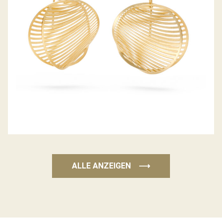
ALLE ANZEIGEN
⟶