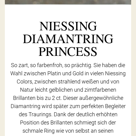
NIESSING
DIAMANTRING
PRINCESS
So zart, so farbenfroh, so prächtig. Sie haben die
Wahl zwischen Platin und Gold in vielen Niessing
Colors, zwischen strahlend weißen und von
Natur leicht gelblichen und zimtfarbenen
Brillanten bis zu 2 ct. Dieser außergewöhnliche
Diamantring wird später zum perfekten Begleiter
des Traurings. Dank der deutlich erhöhten
Position des Brillanten schmiegt sich der
schmale Ring wie von selbst an seinen