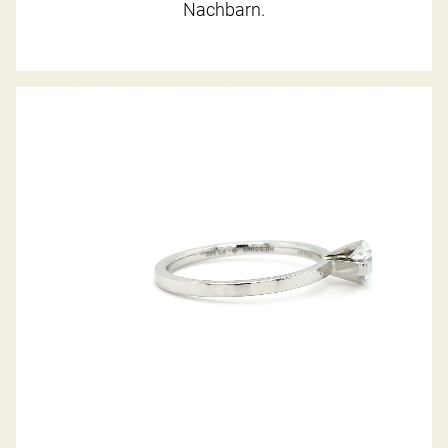
Nachbarn.