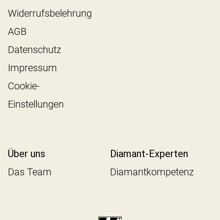
Widerrufsbelehrung
AGB
Datenschutz
Impressum
Cookie-
Einstellungen
Über uns
Diamant-Experten
Das Team
Diamantkompetenz