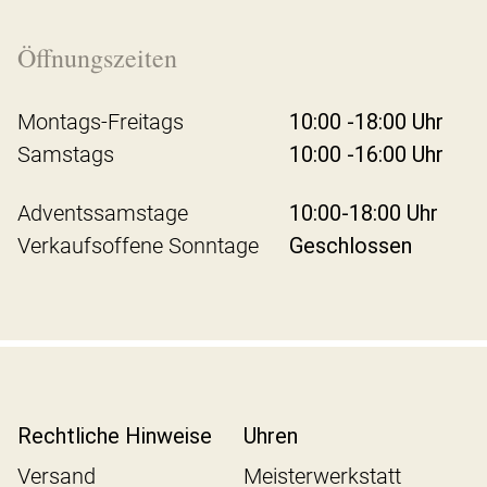
Öffnungszeiten
Montags-Freitags
10:00 -18:00 Uhr
Samstags
10:00 -16:00 Uhr
Adventssamstage
10:00-18:00 Uhr
Verkaufsoffene Sonntage
Geschlossen
Rechtliche Hinweise
Uhren
Versand
Meisterwerkstatt