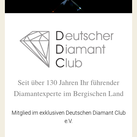
Seit über 130 Jahren Ihr führender
Diamantexperte im Bergischen Land
Mitglied im exklusiven Deutschen Diamant Club
e.V.