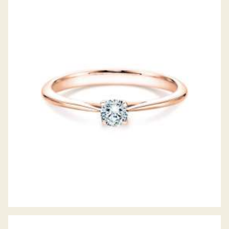
DIAMANTRING DELIGHT