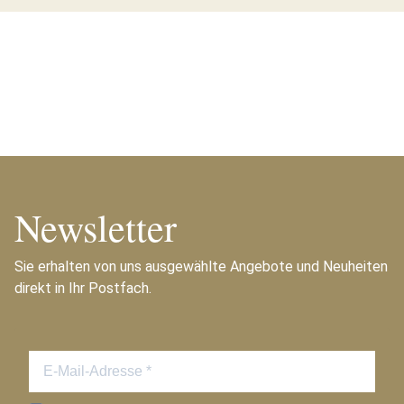
Newsletter
Sie erhalten von uns ausgewählte Angebote und Neuheiten
direkt in Ihr Postfach.