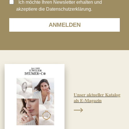
Ich möchte Ihren Newsletter erhalten und
akzeptiere die Datenschutzerklärung.
ANMELDEN
Unser aktueller Katalog
als E-Magazin