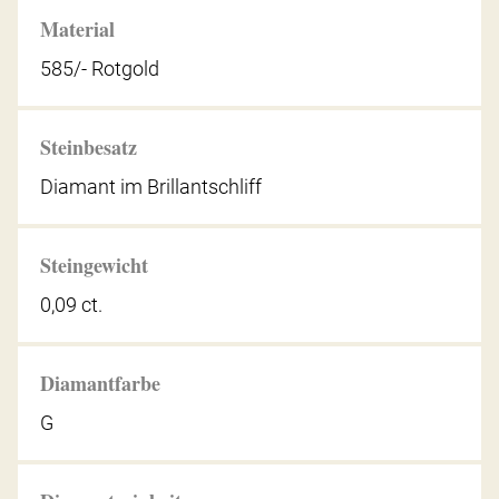
Material
585/- Rotgold
Steinbesatz
Diamant im Brillantschliff
Steingewicht
0,09 ct.
Diamantfarbe
G