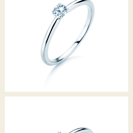
DIAMANTRING CLASSIC 4
DIAMANTRING CLASSIC 4