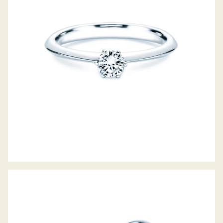
DIAMANTRING THE ONE