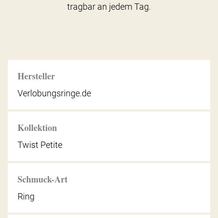
tragbar an jedem Tag.
Hersteller
Verlobungsringe.de
Kollektion
Twist Petite
Schmuck-Art
Ring