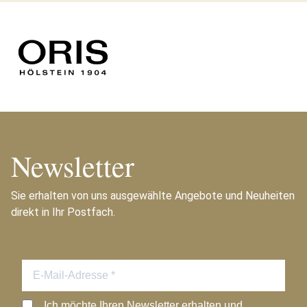
Newsletter
Sie erhalten von uns ausgewählte Angebote und Neuheiten
direkt in Ihr Postfach.
Ich möchte Ihren Newsletter erhalten und