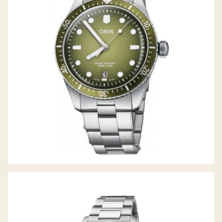
DIVERS SIXTY-FIVE DATE