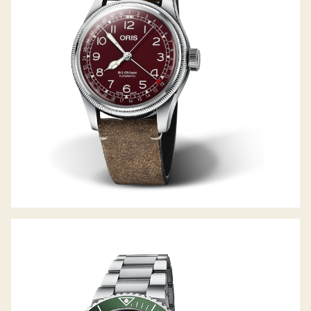
AQUIS DATE CAL. 400