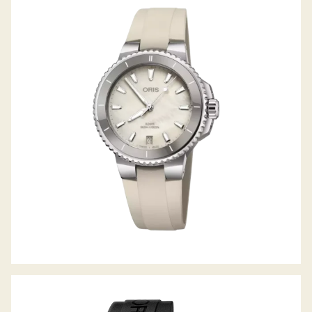
AQUIS DATE