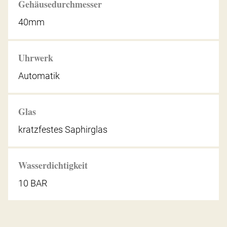
Gehäusedurchmesser
40mm
Uhrwerk
Automatik
Glas
kratzfestes Saphirglas
Wasserdichtigkeit
10 BAR