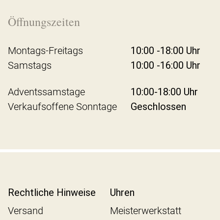
Öffnungszeiten
Montags-Freitags
10:00 -18:00 Uhr
Samstags
10:00 -16:00 Uhr
Adventssamstage
10:00-18:00 Uhr
Verkaufsoffene Sonntage
Geschlossen
Rechtliche Hinweise
Uhren
Versand
Meisterwerkstatt