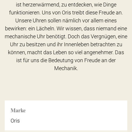
ist herzerwärmend, zu entdecken, wie Dinge
funktionieren. Uns von Oris treibt diese Freude an.
Unsere Uhren sollen nämlich vor allem eines
bewirken: ein Lächeln. Wir wissen, dass niemand eine
mechanische Uhr benötigt. Doch das Vergnügen, eine
Uhr zu besitzen und ihr Innenleben betrachten zu
können, macht das Leben so viel angenehmer. Das
ist für uns die Bedeutung von Freude an der
Mechanik.
Marke
Oris