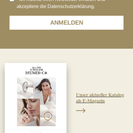
akzeptiere die Datenschutzerklärung.
ANMELDEN
Unser aktueller Katalog
als E-Magazin