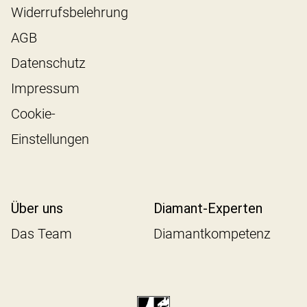
Widerrufsbelehrung
AGB
Datenschutz
Impressum
Cookie-
Einstellungen
Über uns
Diamant-Experten
Das Team
Diamantkompetenz