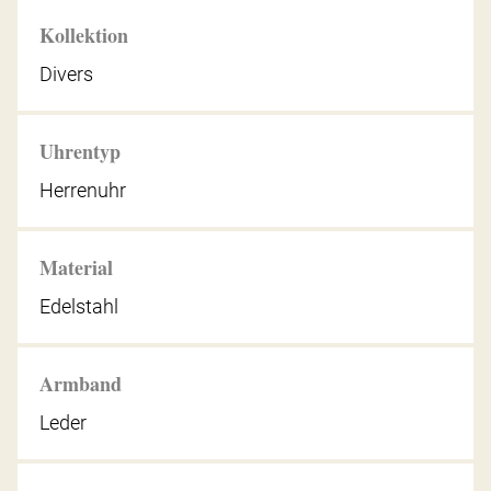
Kollektion
Divers
Uhrentyp
Herrenuhr
Material
Edelstahl
Armband
Leder