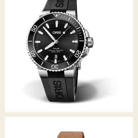
AQUIS DATE