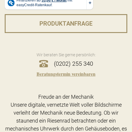
PRODUKTANFRAGE
Wir beraten Sie gerne persönlich:
(0202) 255 340
Beratungstermin vereinbaren
Freude an der Mechanik
Unsere digitale, vernetzte Welt voller Bildschirme
verleiht der Mechanik neue Bedeutung. Ob wir
staunend ein Riesenrad betrachten oder ein
mechanisches Uhrwerk durch den Gehäuseboden, es