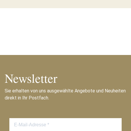
Newsletter
Sie erhalten von uns ausgewählte Angebote und Neuheiten
direkt in Ihr Postfach.