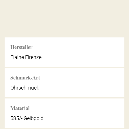
Hersteller
Elaine Firenze
Schmuck-Art
Ohrschmuck
Material
585/- Gelbgold