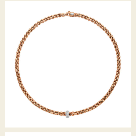
COLLIER EKA KOLLEKTION