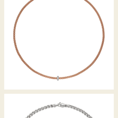
COLLIER PRIMA KOLLEKTION