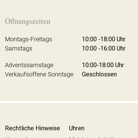
Öffnungszeiten
Montags-Freitags
10:00 -18:00 Uhr
Samstags
10:00 -16:00 Uhr
Adventssamstage
10:00-18:00 Uhr
Verkaufsoffene Sonntage
Geschlossen
Rechtliche Hinweise
Uhren