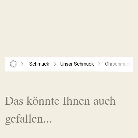
Schmuck
Unser Schmuck
Ohrschmuck
Das könnte Ihnen auch
gefallen...