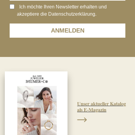
Ich möchte Ihren Newsletter erhalten und
akzeptiere die Datenschutzerklärung.
ANMELDEN
Unser aktueller Katalog
als E-Magazin