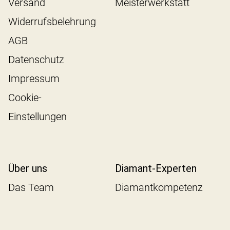
Versand
Meisterwerkstatt
Widerrufsbelehrung
AGB
Datenschutz
Impressum
Cookie-
Einstellungen
Über uns
Diamant-Experten
Das Team
Diamantkompetenz