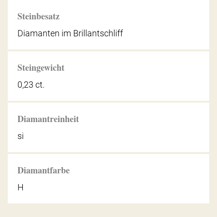
Steinbesatz
Diamanten im Brillantschliff
Steingewicht
0,23 ct.
Diamantreinheit
si
Diamantfarbe
H