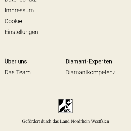
Impressum
Cookie-
Einstellungen
Über uns
Diamant-Experten
Das Team
Diamantkompetenz
Gefördert durch das Land Nordrhein-Westfalen