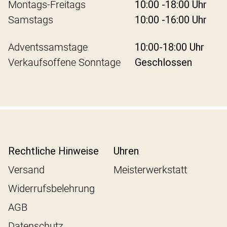
Montags-Freitags
10:00 -18:00 Uhr
Samstags
10:00 -16:00 Uhr
Adventssamstage
10:00-18:00 Uhr
Verkaufsoffene Sonntage
Geschlossen
Rechtliche Hinweise
Uhren
Versand
Meisterwerkstatt
Widerrufsbelehrung
AGB
Datenschutz