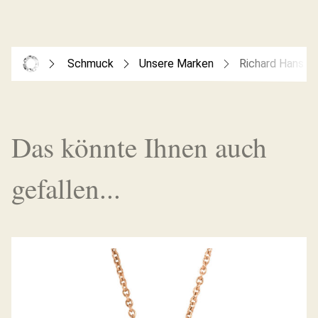
Schmuck
Unsere Marken
Richard Hans B
Das könnte Ihnen auch
gefallen...
ANHÄNGER FEUEROPAL