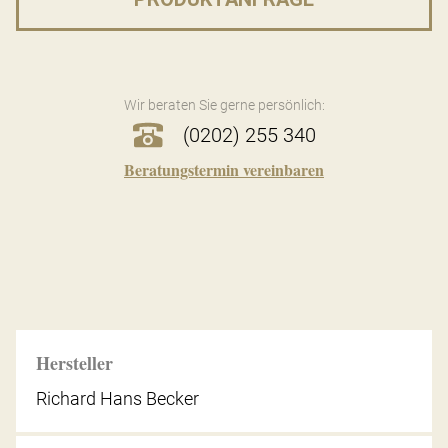
Wir beraten Sie gerne persönlich:
(0202) 255 340
Beratungstermin vereinbaren
Hersteller
Richard Hans Becker