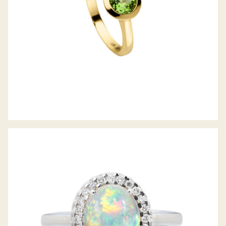
OPAL-DIAMANTRING