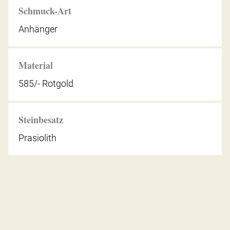
Schmuck-Art
Anhänger
Material
585/- Rotgold
Steinbesatz
Prasiolith