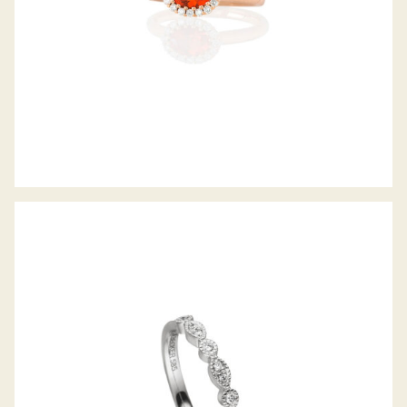
DIAMANTRING