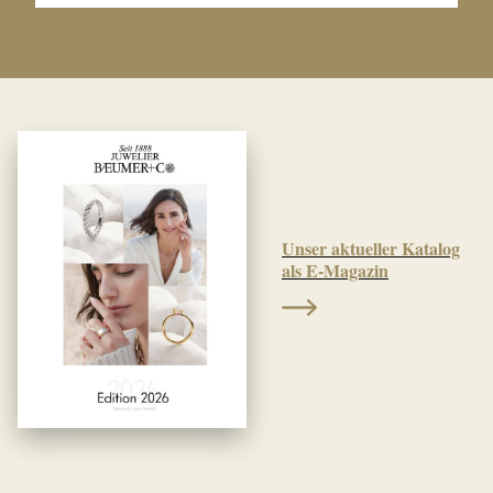
Unser aktueller Katalog
als E-Magazin