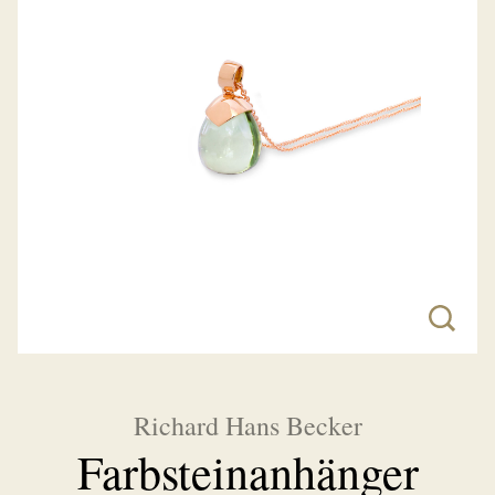
Richard Hans Becker
Farbsteinanhänger