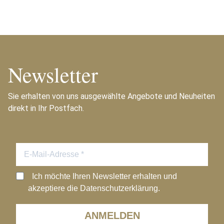
Newsletter
Sie erhalten von uns ausgewählte Angebote und Neuheiten
direkt in Ihr Postfach.
Ich möchte Ihren Newsletter erhalten und
akzeptiere die Datenschutzerklärung.
ANMELDEN