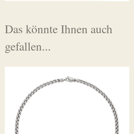
Das könnte Ihnen auch
gefallen...
COLLIER EKA KOLLEKTION