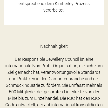
entsprechend dem Kimberley Prozess
verarbeitet.
Nachhaltigkeit
Der Responsible Jewellery Council ist eine
internationale Non-Profit-Organisation, die sich zum
Ziel gemacht hat, verantwortungsvolle Standards
und Praktiken in der Diamantenbranche und der
Schmuckindustrie zu fördern. Sie umfasst mehr als
500 Mitglieder der gesamten Lieferkette, von der
Mine bis zum Einzelhandel. Die RJC hat den RJC-
Code entwickelt, der auf international konsolidierten