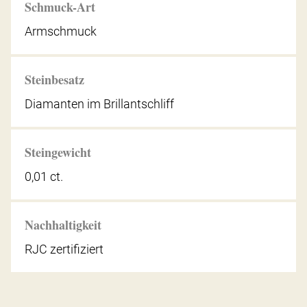
Schmuck-Art
Armschmuck
Steinbesatz
Diamanten im Brillantschliff
Steingewicht
0,01 ct.
Nachhaltigkeit
RJC zertifiziert