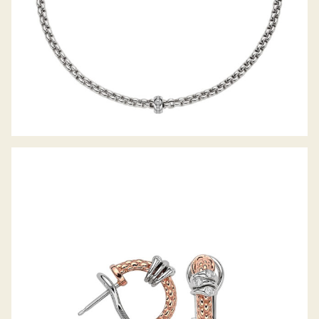
CREOLEN PRIMA KOLLEKTION