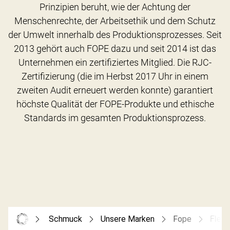
Prinzipien beruht, wie der Achtung der
Menschenrechte, der Arbeitsethik und dem Schutz
der Umwelt innerhalb des Produktionsprozesses. Seit
2013 gehört auch FOPE dazu und seit 2014 ist das
Unternehmen ein zertifiziertes Mitglied. Die RJC-
Zertifizierung (die im Herbst 2017 Uhr in einem
zweiten Audit erneuert werden konnte) garantiert
höchste Qualität der FOPE-Produkte und ethische
Schmuck
Unsere Marken
Fope
Flex’