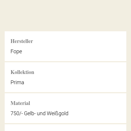
Hersteller
Fope
Kollektion
Prima
Material
750/- Gelb- und Weißgold