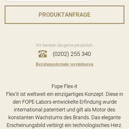
PRODUKTANFRAGE
Wir beraten Sie gerne persönlich:
(0202) 255 340
Beratungstermin vereinbaren
Fope Flex-it
Flex’it ist weltweit ein einzigartiges Konzept. Diese in
den FOPE-Labors entwickelte Erfindung wurde
international patentiert und gilt als Motor des
konstanten Wachstums des Brands. Das elegante
Erscheinungsbild verbirgt ein technologisches Herz.