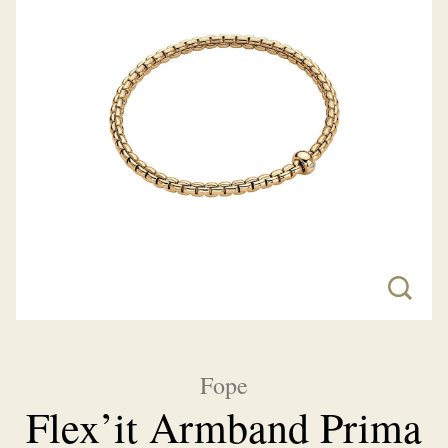
Fope
Flex’it Armband Prima