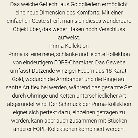
Das weiche Geflecht aus Goldgliedern ermöglicht
eine neue Dimension des Komforts: Mit einer
einfachen Geste streift man sich dieses wunderbare
Objekt über, das weder Haken noch Verschluss
aufweist.
Prima Kollektion
Prima ist eine neue, schlanke und leichte Kollektion
von eindeutigem FOPE-Charakter. Das Gewebe
umfasst Dutzende winziger Federn aus 18-Karat-
Gold, wodurch die Armbänder und die Ringe auf
sanfte Art flexibel werden, während das gesamte Set
durch Ohrringe und Ketten unterschiedlicher Art
abgerundet wird. Der Schmuck der Prima-Kollektion
eignet sich perfekt dazu, einzelnen getragen zu
werden, kann aber auch zusammen mit Stücken
anderer FOPE-Kollektionen kombiniert werden.