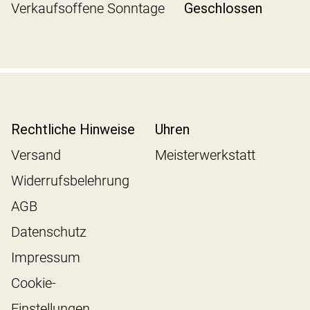
Verkaufsoffene Sonntage
Geschlossen
Rechtliche Hinweise
Uhren
Versand
Meisterwerkstatt
Widerrufsbelehrung
AGB
Datenschutz
Impressum
Cookie-
Einstellungen