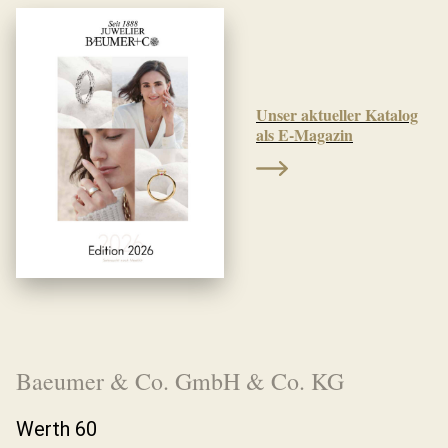
Unser aktueller Katalog
als E-Magazin
Baeumer & Co. GmbH & Co. KG
Werth 60