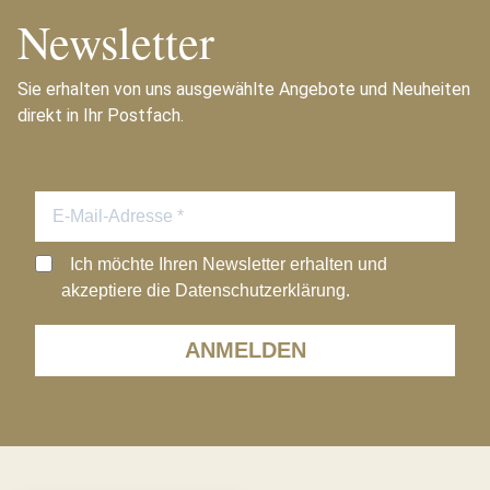
Newsletter
Sie erhalten von uns ausgewählte Angebote und Neuheiten
direkt in Ihr Postfach.
Ich möchte Ihren Newsletter erhalten und
akzeptiere die Datenschutzerklärung.
ANMELDEN