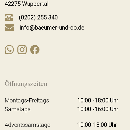
42275 Wuppertal
(0202) 255 340
info@baeumer-und-co.de
Öffnungszeiten
Montags-Freitags
10:00 -18:00 Uhr
Samstags
10:00 -16:00 Uhr
Adventssamstage
10:00-18:00 Uhr