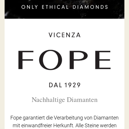
Nachhaltige Diamanten
Fope garantiert die Verarbeitung von Diamanten
mit einwandfreier Herkunft. Alle Steine werden