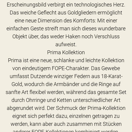
Erscheinungsbild verbirgt ein technologisches Herz.
Das weiche Geflecht aus Goldgliedern ermöglicht
eine neue Dimension des Komforts: Mit einer
einfachen Geste streift man sich dieses wunderbare
Objekt über, das weder Haken noch Verschluss
aufweist.
Prima Kollektion
Prima ist eine neue, schlanke und leichte Kollektion
von eindeutigem FOPE-Charakter. Das Gewebe
umfasst Dutzende winziger Federn aus 18-Karat-
Gold, wodurch die Armbänder und die Ringe auf
sanfte Art flexibel werden, während das gesamte Set
durch Ohrringe und Ketten unterschiedlicher Art
abgerundet wird. Der Schmuck der Prima-Kollektion
eignet sich perfekt dazu, einzelnen getragen zu
werden, kann aber auch zusammen mit Stücken
anderer FOPE-Kollektionen kombiniert werden.