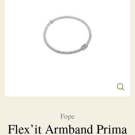
Fope
Flex’it Armband Prima