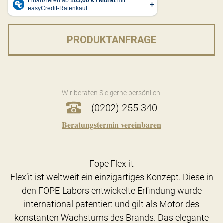
PRODUKTANFRAGE
Wir beraten Sie gerne persönlich:
(0202) 255 340
Beratungstermin vereinbaren
Fope Flex-it
Flex’it ist weltweit ein einzigartiges Konzept. Diese in
den FOPE-Labors entwickelte Erfindung wurde
international patentiert und gilt als Motor des
konstanten Wachstums des Brands. Das elegante