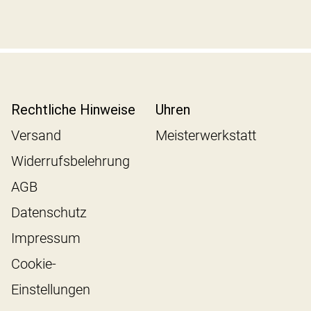
Rechtliche Hinweise
Uhren
Versand
Meisterwerkstatt
Widerrufsbelehrung
AGB
Datenschutz
Impressum
Cookie-
Einstellungen