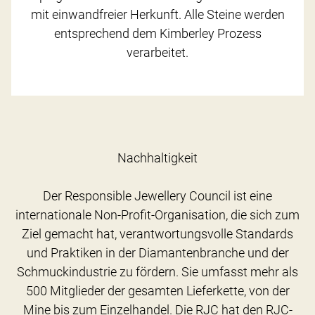
mit einwandfreier Herkunft. Alle Steine werden
entsprechend dem Kimberley Prozess
verarbeitet.
Nachhaltigkeit
Der Responsible Jewellery Council ist eine
internationale Non-Profit-Organisation, die sich zum
Ziel gemacht hat, verantwortungsvolle Standards
und Praktiken in der Diamantenbranche und der
Schmuckindustrie zu fördern. Sie umfasst mehr als
500 Mitglieder der gesamten Lieferkette, von der
Mine bis zum Einzelhandel. Die RJC hat den RJC-