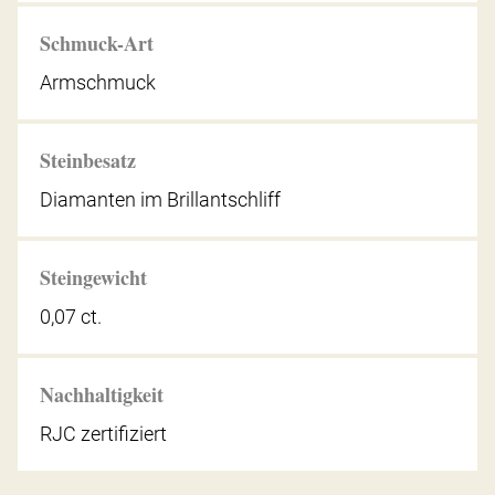
Schmuck-Art
Armschmuck
Steinbesatz
Diamanten im Brillantschliff
Steingewicht
0,07 ct.
Nachhaltigkeit
RJC zertifiziert