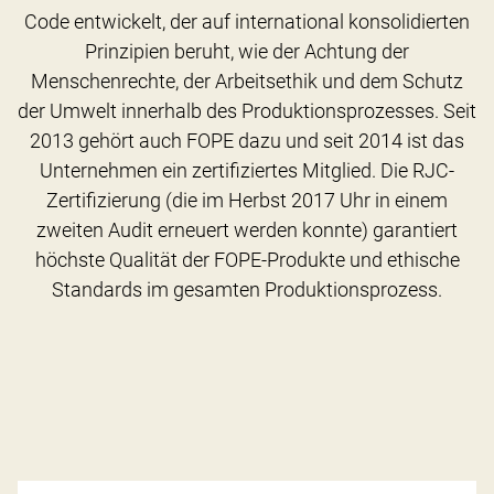
Code entwickelt, der auf international konsolidierten
Prinzipien beruht, wie der Achtung der
Menschenrechte, der Arbeitsethik und dem Schutz
der Umwelt innerhalb des Produktionsprozesses. Seit
2013 gehört auch FOPE dazu und seit 2014 ist das
Unternehmen ein zertifiziertes Mitglied. Die RJC-
Zertifizierung (die im Herbst 2017 Uhr in einem
zweiten Audit erneuert werden konnte) garantiert
höchste Qualität der FOPE-Produkte und ethische