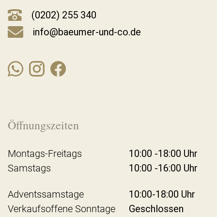
(0202) 255 340
info@baeumer-und-co.de
Öffnungszeiten
Montags-Freitags
10:00 -18:00 Uhr
Samstags
10:00 -16:00 Uhr
Adventssamstage
10:00-18:00 Uhr
Verkaufsoffene Sonntage
Geschlossen