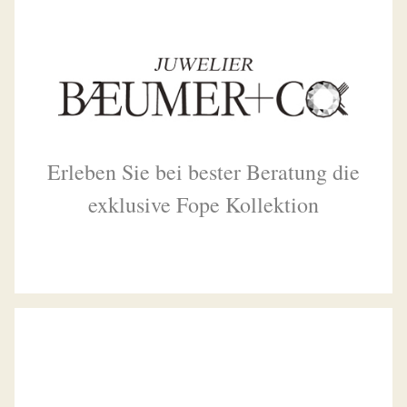
Erleben Sie bei bester Beratung die
exklusive Fope Kollektion