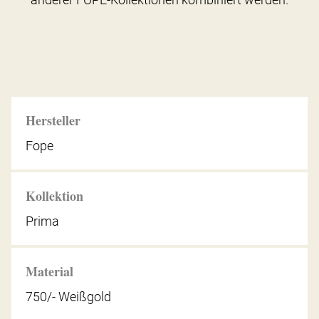
Hersteller
Fope
Kollektion
Prima
Material
750/- Weißgold