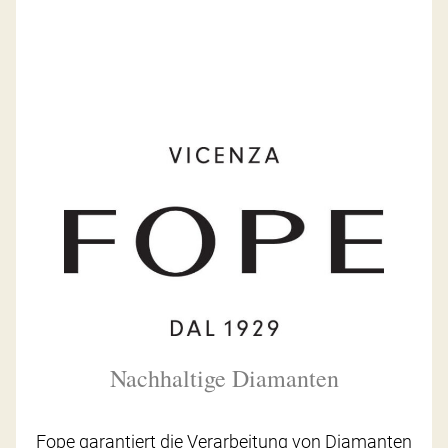
Nachhaltige Diamanten
Fope garantiert die Verarbeitung von Diamanten