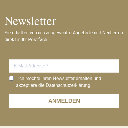
Newsletter
Sie erhalten von uns ausgewählte Angebote und Neuheiten
direkt in Ihr Postfach.
Ich möchte Ihren Newsletter erhalten und
akzeptiere die Datenschutzerklärung.
ANMELDEN