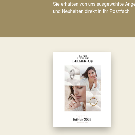
Sie erhalten von uns ausgewählte Ang
und Neuheiten direkt in Ihr Postfach.