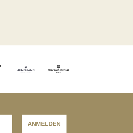
ANMELDEN