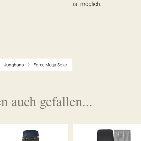
ist möglich.
Junghans
Force Mega Solar
n auch gefallen...