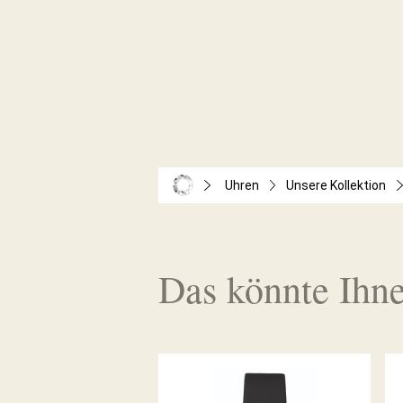
Uhren
Unsere Kollektion
Das könnte Ihne