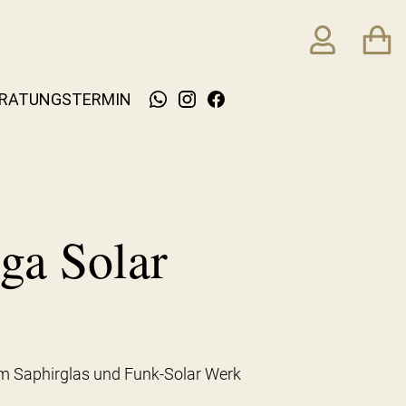
RATUNGSTERMIN
ga Solar
em Saphirglas und Funk-Solar Werk