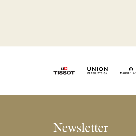
Newsletter