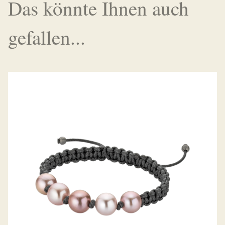
Das könnte Ihnen auch
gefallen...
PEARLMATES ARMBAND