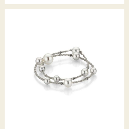
ARMBAND CASTAWAY