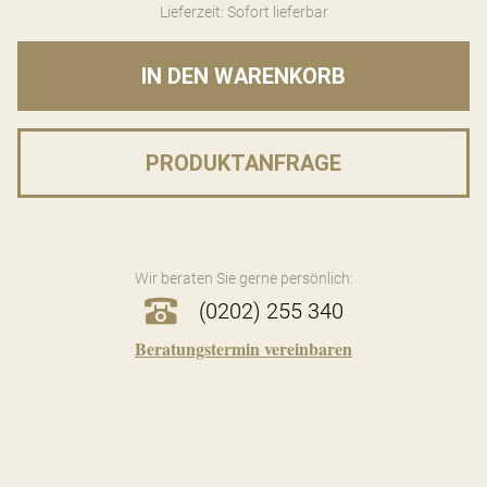
Lieferzeit: Sofort lieferbar
IN DEN WARENKORB
PRODUKTANFRAGE
Wir beraten Sie gerne persönlich:
(0202) 255 340
Beratungstermin vereinbaren