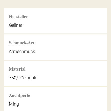
Hersteller
Gellner
Schmuck-Art
Armschmuck
Material
750/- Gelbgold
Zuchtperle
Ming