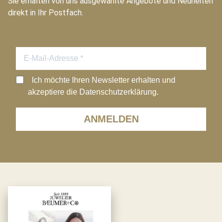
Sie erhalten von uns ausgewählte Angebote und Neuheiten
direkt in Ihr Postfach.
Ich möchte Ihren Newsletter erhalten und
akzeptiere die Datenschutzerklärung.
ANMELDEN