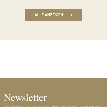
ALLE ANZEIGEN
⟶
Newsletter