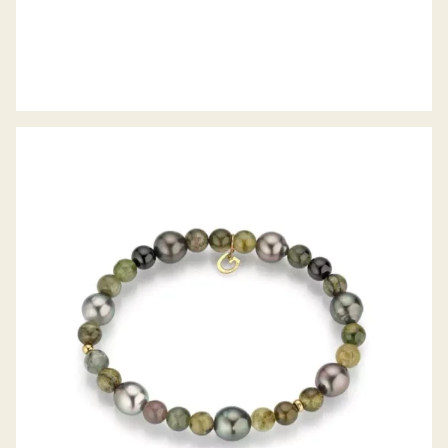
GELLNER ARMBAND