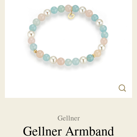
Gellner
Gellner Armband