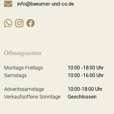
info@baeumer-und-co.de
Öffnungszeiten
Montags-Freitags
10:00 -18:00 Uhr
Samstags
10:00 -16:00 Uhr
Adventssamstage
10:00-18:00 Uhr
Verkaufsoffene Sonntage
Geschlossen