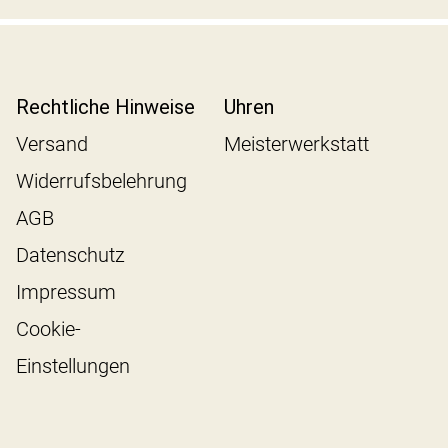
Rechtliche Hinweise
Uhren
Versand
Meisterwerkstatt
Widerrufsbelehrung
AGB
Datenschutz
Impressum
Cookie-
Einstellungen