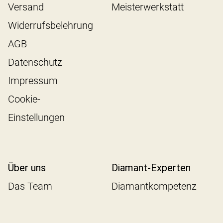
Versand
Meisterwerkstatt
Widerrufsbelehrung
AGB
Datenschutz
Impressum
Cookie-
Einstellungen
Über uns
Diamant-Experten
Das Team
Diamantkompetenz