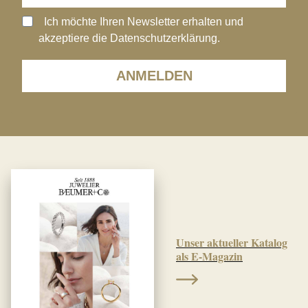
Ich möchte Ihren Newsletter erhalten und
akzeptiere die Datenschutzerklärung.
ANMELDEN
Unser aktueller Katalog
als E-Magazin