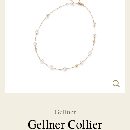
Gellner
Gellner Collier