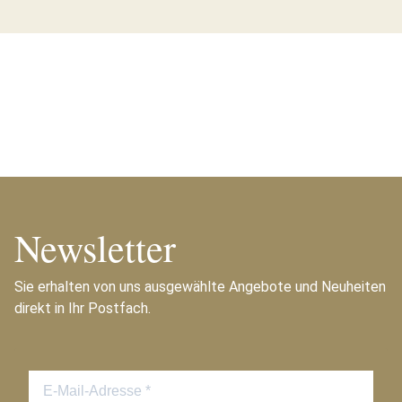
Newsletter
Sie erhalten von uns ausgewählte Angebote und Neuheiten
direkt in Ihr Postfach.