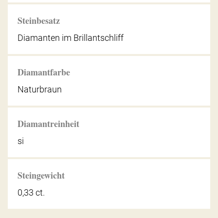
Steinbesatz
Diamanten im Brillantschliff
Diamantfarbe
Naturbraun
Diamantreinheit
si
Steingewicht
0,33 ct.