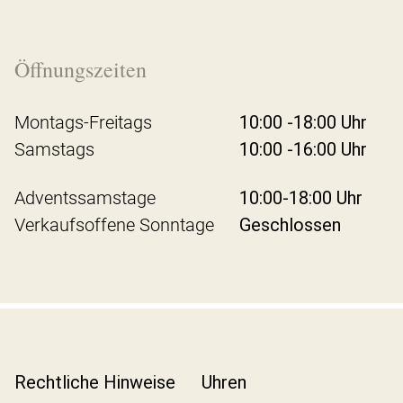
Öffnungszeiten
Montags-Freitags
10:00 -18:00 Uhr
Samstags
10:00 -16:00 Uhr
Adventssamstage
10:00-18:00 Uhr
Verkaufsoffene Sonntage
Geschlossen
Rechtliche Hinweise
Uhren