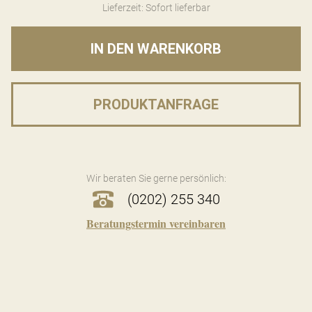
Lieferzeit: Sofort lieferbar
IN DEN WARENKORB
PRODUKTANFRAGE
Wir beraten Sie gerne persönlich:
(0202) 255 340
Beratungstermin vereinbaren