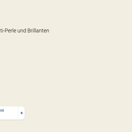
ti-Perle und Brillanten