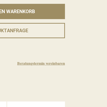
DEN WARENKORB
UKTANFRAGE
Beratungstermin vereinbaren