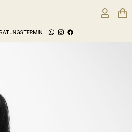
RATUNGSTERMIN