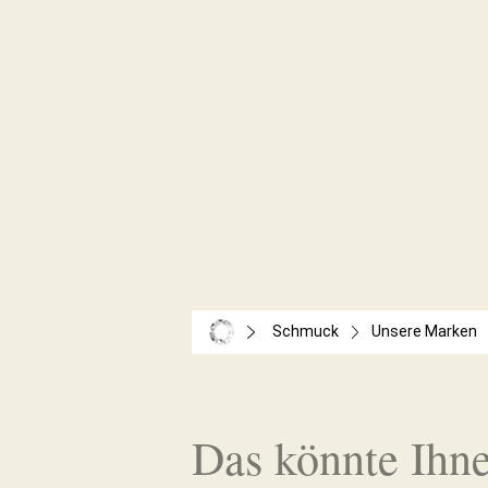
Schmuck
Unsere Marken
Das könnte Ihne