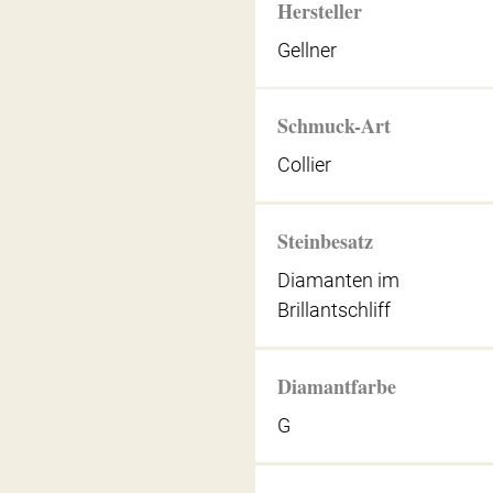
Hersteller
Gellner
Schmuck-Art
Collier
Steinbesatz
Diamanten im
Brillantschliff
Diamantfarbe
G