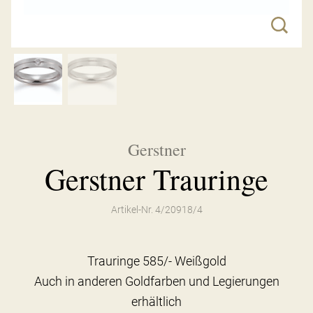
Gerstner
Gerstner Trauringe
Artikel-Nr. 4/20918/4
Trauringe 585/- Weißgold
Auch in anderen Goldfarben und Legierungen
erhältlich