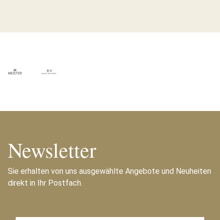
Newsletter
Sie erhalten von uns ausgewählte Angebote und Neuheiten
direkt in Ihr Postfach.