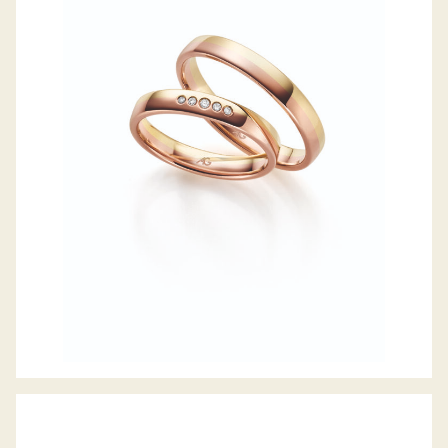
GERSTNER TRAURINGE