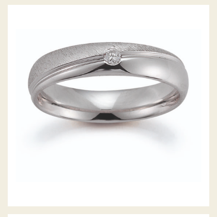
GERSTNER TRAURINGE