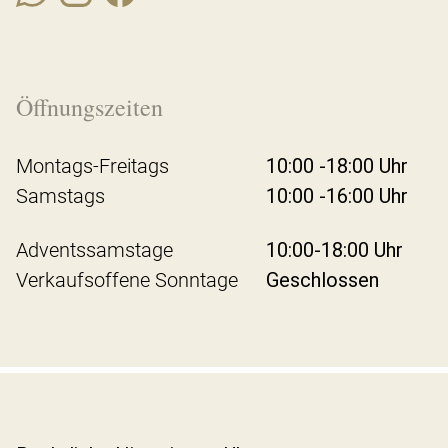
Öffnungszeiten
Montags-Freitags
10:00 -18:00 Uhr
Samstags
10:00 -16:00 Uhr
Adventssamstage
10:00-18:00 Uhr
Verkaufsoffene Sonntage
Geschlossen