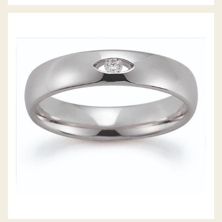
GERSTNER TRAURINGE