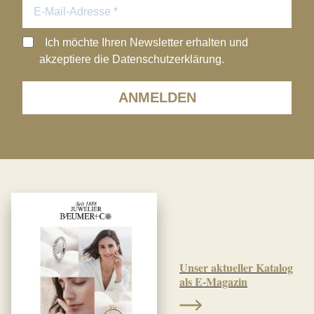
Ich möchte Ihren Newsletter erhalten und
akzeptiere die Datenschutzerklärung.
ANMELDEN
Unser aktueller Katalog
als E-Magazin