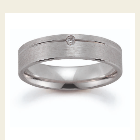
GERSTNER TRAURINGE