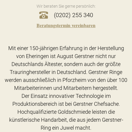
Wir beraten Sie gerne persönlich:
(0202) 255 340
Beratungstermin vereinbaren
Mit einer 150-jährigen Erfahrung in der Herstellung
von Eheringen ist August Gerstner nicht nur
Deutschlands Ältester, sondern auch der größte
Trauringhersteller in Deutschland. Gerstner Ringe
werden ausschließlich in Pforzheim von den über 100
Mitarbeiterinnen und Mitarbeitern hergestellt.
Der Einsatz innovativer Technologie im
Produktionsbereich ist bei Gerstner Chefsache.
Hochqualifizierte Goldschmiede leisten die
künstlerische Handarbeit, die aus jedem Gerstner-
Ring ein Juwel macht.