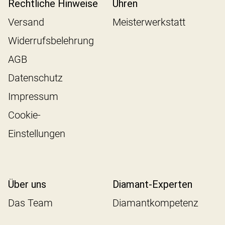
Rechtliche Hinweise
Uhren
Versand
Meisterwerkstatt
Widerrufsbelehrung
AGB
Datenschutz
Impressum
Cookie-
Einstellungen
Über uns
Diamant-Experten
Das Team
Diamantkompetenz