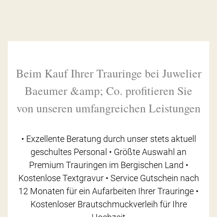
Beim Kauf Ihrer Trauringe bei Juwelier
Baeumer &amp; Co. profitieren Sie
von unseren umfangreichen Leistungen
• Exzellente Beratung durch unser stets aktuell
geschultes Personal • Größte Auswahl an
Premium Trauringen im Bergischen Land •
Kostenlose Textgravur • Service Gutschein nach
12 Monaten für ein Aufarbeiten Ihrer Trauringe •
Kostenloser Brautschmuckverleih für Ihre